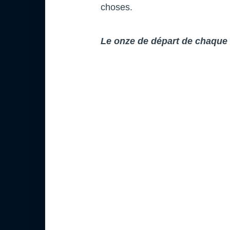
choses.
Le onze de départ de chaque 