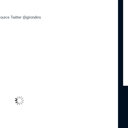
ource Twitter @girondins