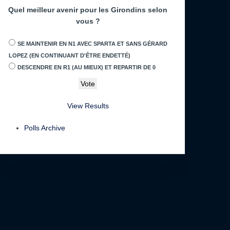
Quel meilleur avenir pour les Girondins selon
vous ?
SE MAINTENIR EN N1 AVEC SPARTA ET SANS GÉRARD
LOPEZ (EN CONTINUANT D'ÊTRE ENDETTÉ)
DESCENDRE EN R1 (AU MIEUX) ET REPARTIR DE 0
View Results
Polls Archive