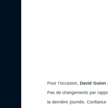
Pour l’occasion,
David Guion
Pas de changements par rappor
la dernière journée. Confianc