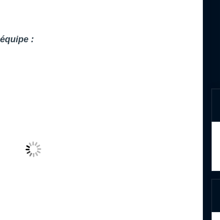
équipe :