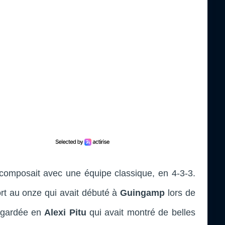
composait avec une équipe classique, en 4-3-3.
t au onze qui avait débuté à
Guingamp
lors de
e gardée en
Alexi Pitu
qui avait montré de belles