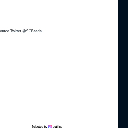
ource Twitter @SCBastia