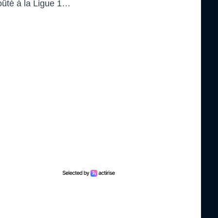
goûté à la Ligue 1…