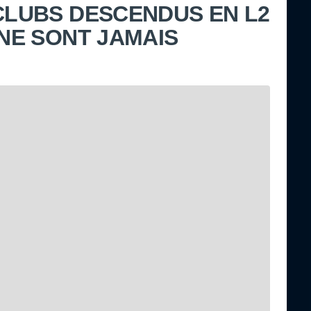
 CLUBS DESCENDUS EN L2
 NE SONT JAMAIS