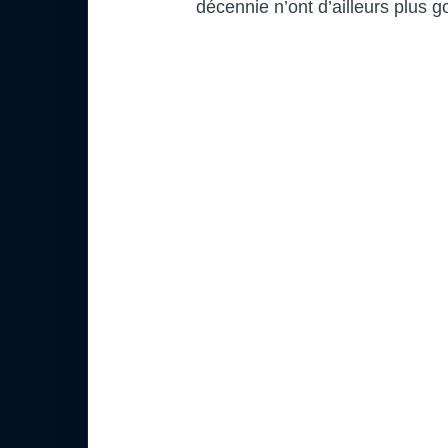
décennie n’ont d’ailleurs plus 