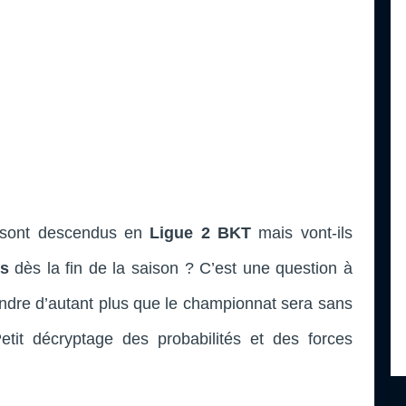
sont descendus en
Ligue 2 BKT
mais vont-ils
ts
dès la fin de la saison ? C’est une question à
ndre d’autant plus que le championnat sera sans
etit décryptage des probabilités et des forces