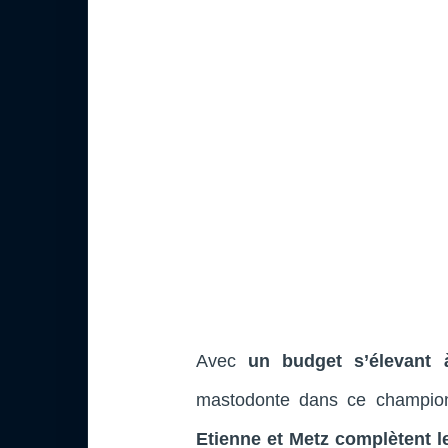
Avec
un budget s’élevant
mastodonte dans ce champio
Etienne et Metz complètent 