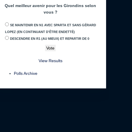
Quel meilleur avenir pour les Girondins selon
vous ?
SE MAINTENIR EN N1 AVEC SPARTA ET SANS GÉRARD
LOPEZ (EN CONTINUANT D'ÊTRE ENDETTÉ)
DESCENDRE EN R1 (AU MIEUX) ET REPARTIR DE 0
View Results
Polls Archive