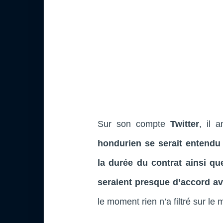
Sur son compte
Twitter
, il 
hondurien se serait entendu
la durée du contrat ainsi que
seraient presque d’accord av
le moment rien n’a filtré sur le