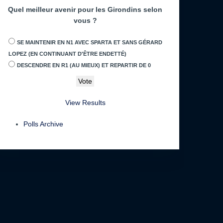
Quel meilleur avenir pour les Girondins selon
vous ?
SE MAINTENIR EN N1 AVEC SPARTA ET SANS GÉRARD
LOPEZ (EN CONTINUANT D'ÊTRE ENDETTÉ)
DESCENDRE EN R1 (AU MIEUX) ET REPARTIR DE 0
View Results
Polls Archive