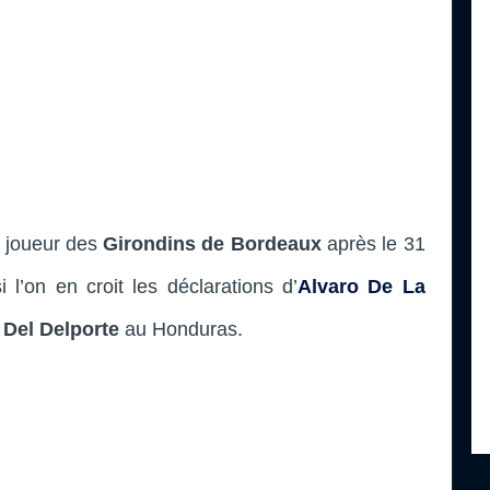
un joueur des
Girondins de Bordeaux
après le 31
 l’on en croit les déclarations d’
Alvaro De La
 Del Delporte
au Honduras.