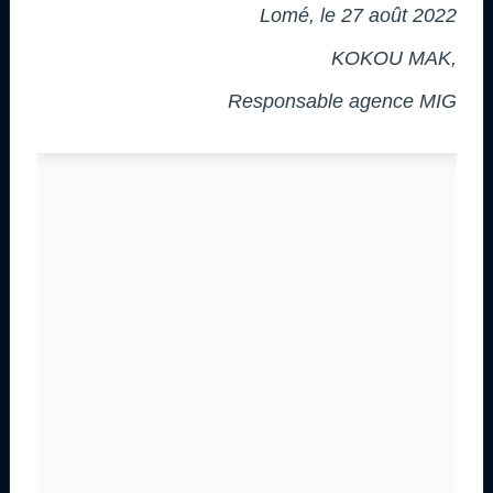
Lomé, le 27 août 2022
KOKOU MAK,
Responsable agence MIG