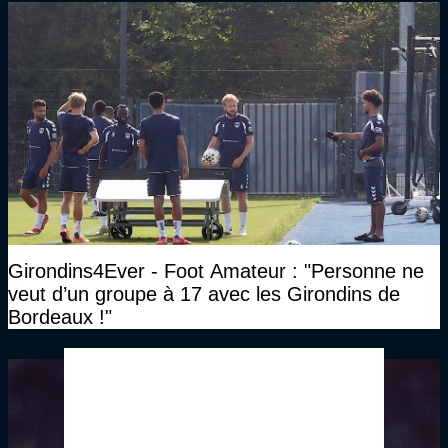
Girondins4Ever - Foot Amateur : "Personne ne
veut d’un groupe à 17 avec les Girondins de
Bordeaux !"