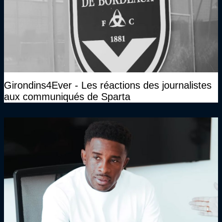
Girondins4Ever - Les réactions des journalistes
aux communiqués de Sparta