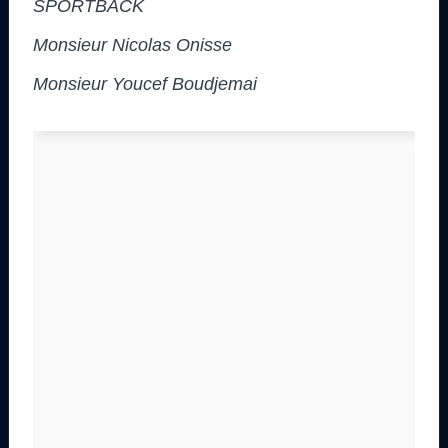
SPORTBACK
Monsieur Nicolas Onisse
Monsieur Youcef Boudjemai