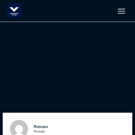
Men
Romain
Romain