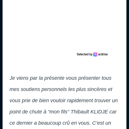
Je viens par la présente vous présenter tous
mes soutiens personnels les plus sincères et
vous prie de bien vouloir rapidement trouver un
point de chute à “mon fils” Thibault KLIDJE car
ce dernier a beaucoup crû en vous. C’est un