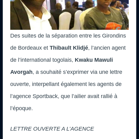
Des suites de la séparation entre les Girondins
de Bordeaux et
Thibault Klidjé
, l’ancien agent
de l’international togolais,
Kwaku Mawuli
Avorgah
, a souhaité s’exprimer via une lettre
ouverte, interpellant également les agents de
l’agence Sportback, que l’ailier avait rallié à
l’époque.
LETTRE OUVERTE A L’AGENCE