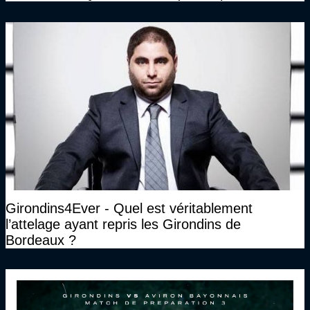
Président des Girondins de Bordeaux ?
Girondins4Ever - Quel est véritablement
l’attelage ayant repris les Girondins de
Bordeaux ?