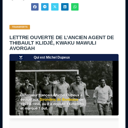
TRANSFERTS
LETTRE OUVERTE DE L’ANCIEN AGENT DE
THIBAULT KLIDJÉ, KWAKU MAWULI
AVORGAH