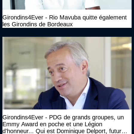
Girondins4Ever - Rio Mavuba quitte également
les Girondins de Bordeaux
Girondins4Ever - PDG de grands groupes, un
Emmy Award en poche et une Légion
d'honneur... Qui est Dominique Delport, futur