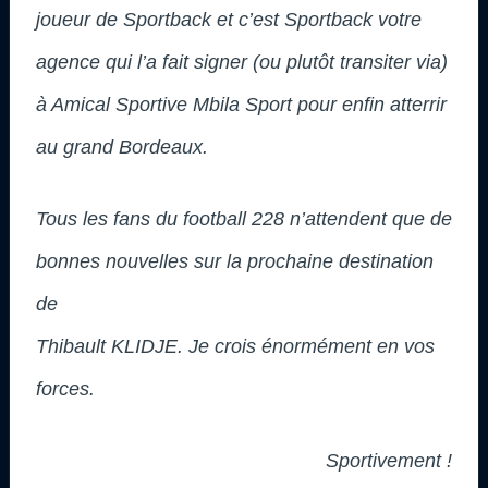
joueur de Sportback et c’est Sportback votre
agence qui l’a fait signer (ou plutôt transiter via)
à Amical Sportive Mbila Sport pour enfin atterrir
au grand Bordeaux.
Tous les fans du football 228 n’attendent que de
bonnes nouvelles sur la prochaine destination
de
Thibault KLIDJE. Je crois énormément en vos
forces.
Sportivement !