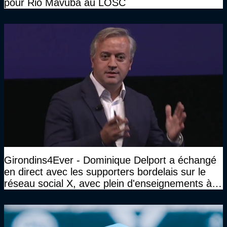
pour Rio Mavuba au LOSC
Girondins4Ever - Dominique Delport a échangé
en direct avec les supporters bordelais sur le
réseau social X, avec plein d'enseignements à la
clé