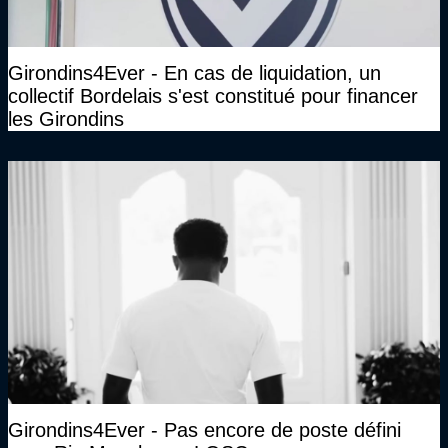
Girondins4Ever - En cas de liquidation, un
collectif Bordelais s'est constitué pour financer
les Girondins
Girondins4Ever - Pas encore de poste défini