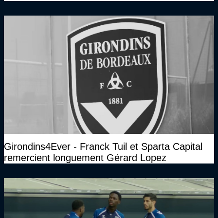
Girondins4Ever - Franck Tuil et Sparta Capital
remercient longuement Gérard Lopez