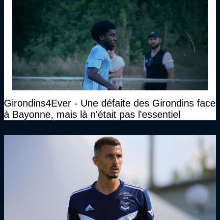
Girondins4Ever - Une défaite des Girondins face
à Bayonne, mais là n'était pas l'essentiel