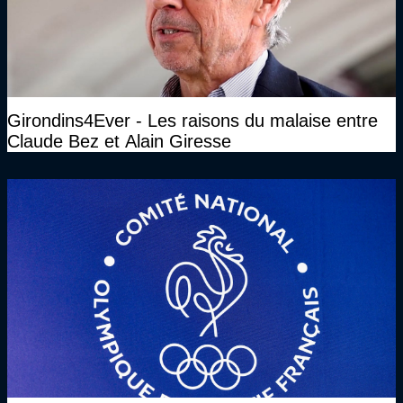
Girondins4Ever - Les raisons du malaise entre
Claude Bez et Alain Giresse