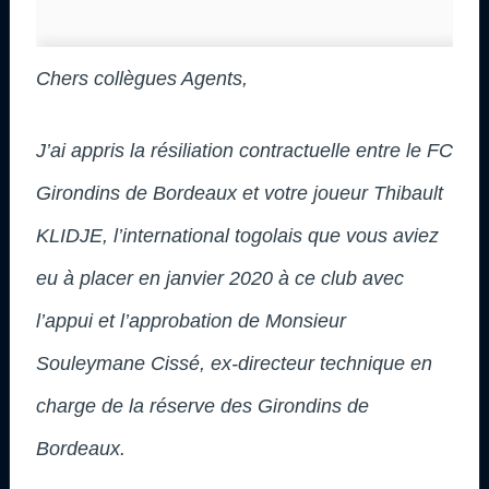
Chers collègues Agents,
J’ai appris la résiliation contractuelle entre le FC
Girondins de Bordeaux et votre joueur Thibault
KLIDJE, l’international togolais que vous aviez
eu à placer en janvier 2020 à ce club avec
l’appui et l’approbation de Monsieur
Souleymane Cissé, ex-directeur technique en
charge de la réserve des Girondins de
Bordeaux.