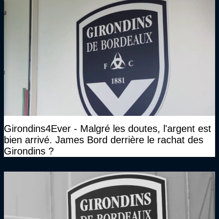
Girondins4Ever - Malgré les doutes, l'argent est
bien arrivé. James Bord derrière le rachat des
Girondins ?