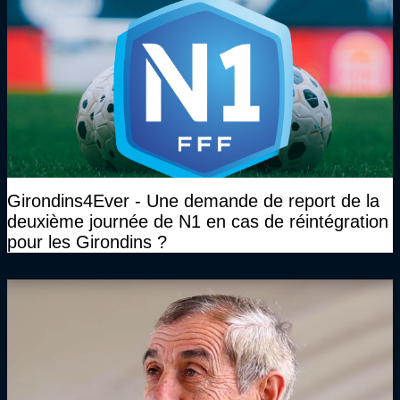
Girondins4Ever - Une demande de report de la
deuxième journée de N1 en cas de réintégration
pour les Girondins ?