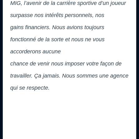
MIG, l’avenir de la carrière sportive d’un joueur
surpasse nos intérêts personnels, nos
gains financiers. Nous avions toujours
fonctionné de la sorte et nous ne vous
accorderons aucune
chance de venir nous imposer votre façon de
travailler. Ça jamais. Nous sommes une agence
qui se respecte.