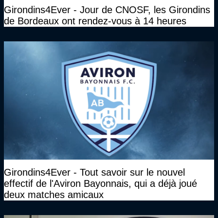
Girondins4Ever - Jour de CNOSF, les Girondins
de Bordeaux ont rendez-vous à 14 heures
Girondins4Ever - Tout savoir sur le nouvel
effectif de l'Aviron Bayonnais, qui a déjà joué
deux matches amicaux