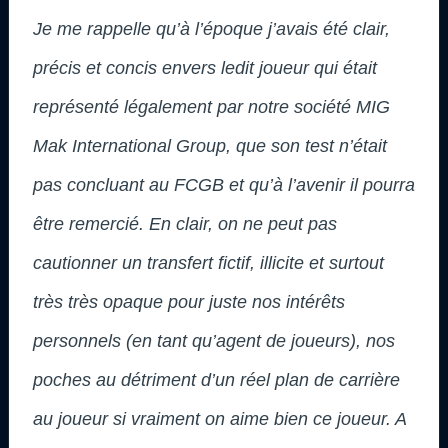
Je me rappelle qu’à l’époque j’avais été clair,
précis et concis envers ledit joueur qui était
représenté légalement par notre société MIG
Mak International Group, que son test n’était
pas concluant au FCGB et qu’à l’avenir il pourra
être remercié. En clair, on ne peut pas
cautionner un transfert fictif, illicite et surtout
très très opaque pour juste nos intérêts
personnels (en tant qu’agent de joueurs), nos
poches au détriment d’un réel plan de carrière
au joueur si vraiment on aime bien ce joueur. A