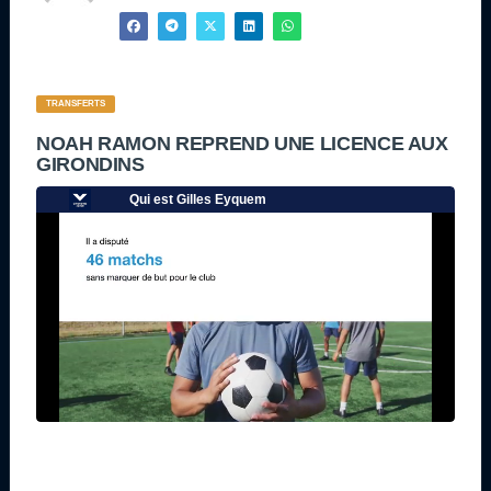
TRANSFERTS
NOAH RAMON REPREND UNE LICENCE AUX
GIRONDINS