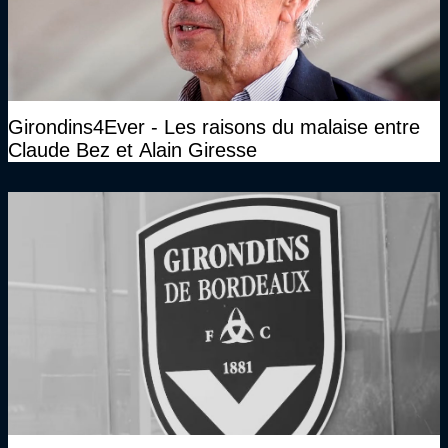
Girondins4Ever - Les raisons du malaise entre
Claude Bez et Alain Giresse