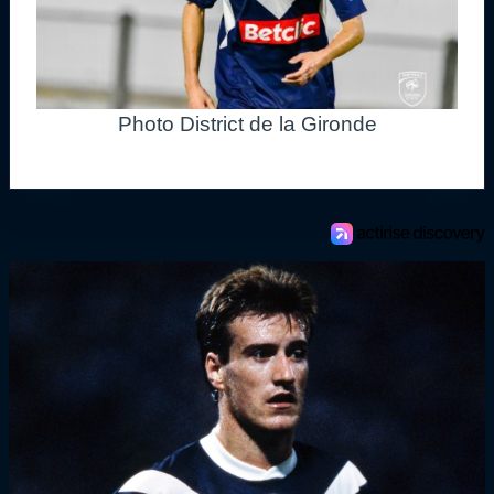
Photo District de la Gironde