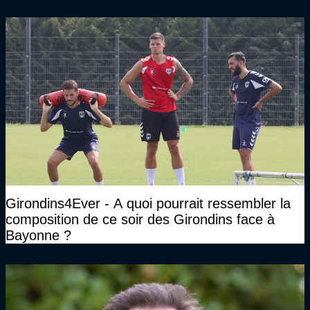
Girondins4Ever - A quoi pourrait ressembler la
composition de ce soir des Girondins face à
Bayonne ?