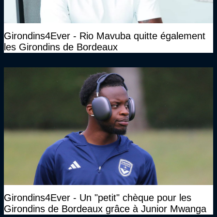
Girondins4Ever - Rio Mavuba quitte également
les Girondins de Bordeaux
Girondins4Ever - Un "petit" chèque pour les
Girondins de Bordeaux grâce à Junior Mwanga