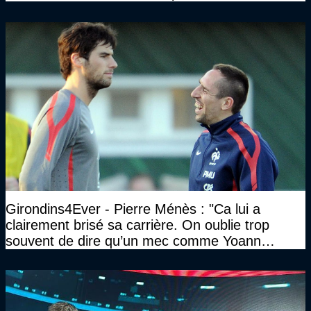
Girondins4Ever - Pierre Ménès : "Ca lui a
clairement brisé sa carrière. On oublie trop
souvent de dire qu’un mec comme Yoann
Gourcuff a été détruit"