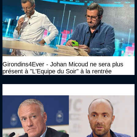
Girondins4Ever - Johan Micoud ne sera plus
présent à "L'Equipe du Soir" à la rentrée