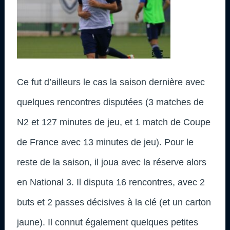
Ce fut d’ailleurs le cas la saison dernière avec
quelques rencontres disputées (3 matches de
N2 et 127 minutes de jeu, et 1 match de Coupe
de France avec 13 minutes de jeu). Pour le
reste de la saison, il joua avec la réserve alors
en National 3. Il disputa 16 rencontres, avec 2
buts et 2 passes décisives à la clé (et un carton
jaune). Il connut également quelques petites