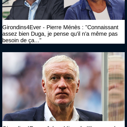
Girondins4Ever - Pierre Ménès : "Connaissant
assez bien Duga, je pense qu’il n’a même pas
besoin de ça..."