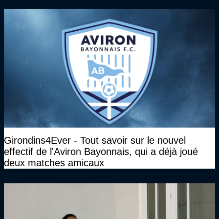
plan juridique"
Girondins4Ever - Tout savoir sur le nouvel
effectif de l'Aviron Bayonnais, qui a déjà joué
deux matches amicaux