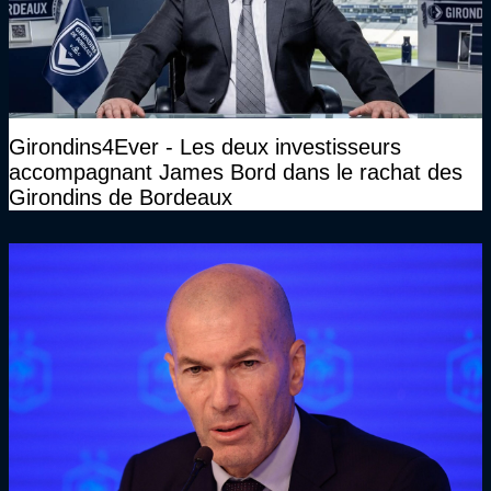
Girondins4Ever - Les deux investisseurs
accompagnant James Bord dans le rachat des
Girondins de Bordeaux