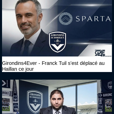
Girondins4Ever - Franck Tuil s'est déplacé au
Haillan ce jour