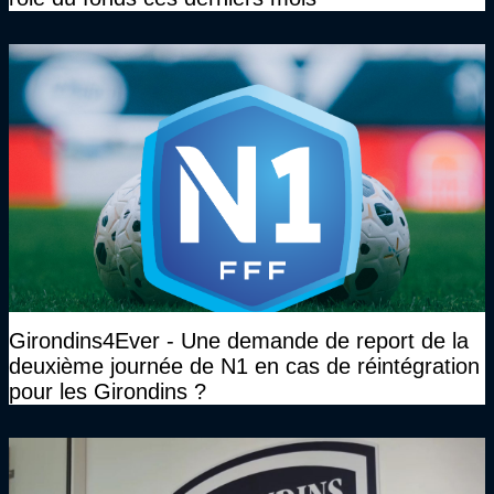
Girondins4Ever - Une demande de report de la
deuxième journée de N1 en cas de réintégration
pour les Girondins ?