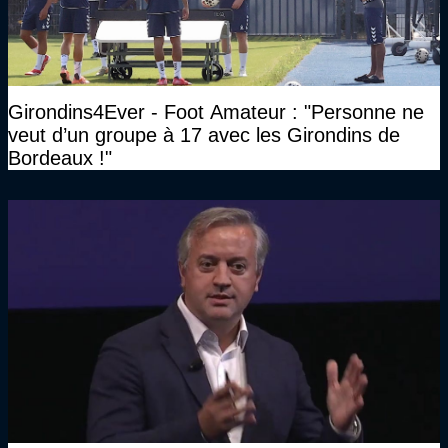
Girondins4Ever - Foot Amateur : "Personne ne
veut d’un groupe à 17 avec les Girondins de
Bordeaux !"