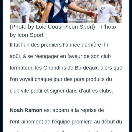
(Photo by Loic Cousin/Icon Sport) – Photo
by Icon Sport
Il fut l’un des premiers l’année dernière, fin
août, à se réengager en faveur de son club
formateur, les Girondins de Bordeaux, alors que
l’on voyait chaque jour des purs produits du
club vite partir et signer dans d’autres clubs.
Noah Ramon
est apparu à la reprise de
l’entrainement de l’équipe première au début du