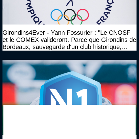
Girondins4Ever - Yann Fossurier : "Le CNOSF
et le COMEX valideront. Parce que Girondins de
Bordeaux, sauvegarde d'un club historique,
etc..."