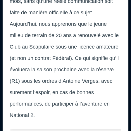
mois, sans qu’une réelle communication soit
faite de manière officielle à ce sujet.
Aujourd’hui, nous apprenons que le jeune
milieu de terrain de 20 ans a renouvelé avec le
Club au Scapulaire sous une licence amateure
(et non un contrat Fédéral). Ce qui signifie qu’il
évoluera la saison prochaine avec la réserve
(R1) sous les ordres d’Antoine Verges, avec
surement l’espoir, en cas de bonnes
performances, de participer à l’aventure en
National 2.