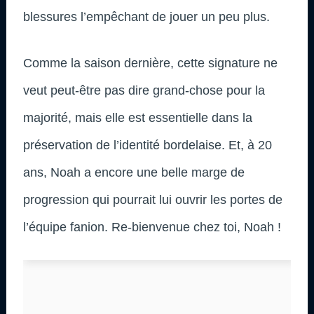
blessures l’empêchant de jouer un peu plus.
Comme la saison dernière, cette signature ne
veut peut-être pas dire grand-chose pour la
majorité, mais elle est essentielle dans la
préservation de l’identité bordelaise. Et, à 20
ans, Noah a encore une belle marge de
progression qui pourrait lui ouvrir les portes de
l’équipe fanion. Re-bienvenue chez toi, Noah !