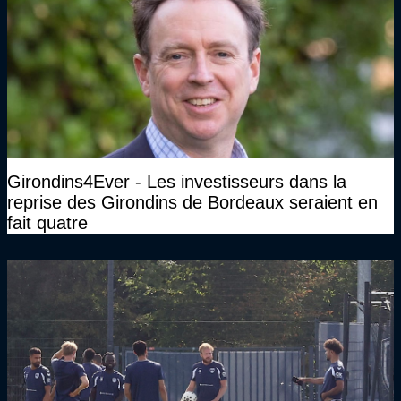
Girondins4Ever - Les investisseurs dans la
reprise des Girondins de Bordeaux seraient en
fait quatre