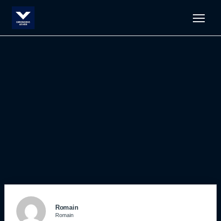
Men
Romain
Romain