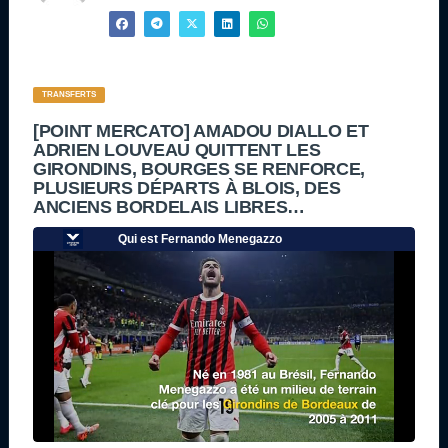
TRANSFERTS
[POINT MERCATO] AMADOU DIALLO ET
ADRIEN LOUVEAU QUITTENT LES
GIRONDINS, BOURGES SE RENFORCE,
PLUSIEURS DÉPARTS À BLOIS, DES
ANCIENS BORDELAIS LIBRES…