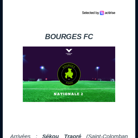
BOURGES FC
Arrivées :
Sékou Traoré
(Saint-Colomban