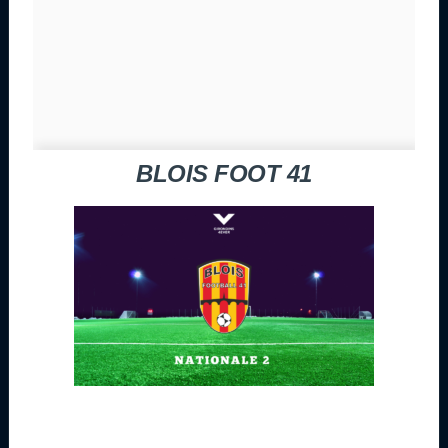
BLOIS FOOT 41