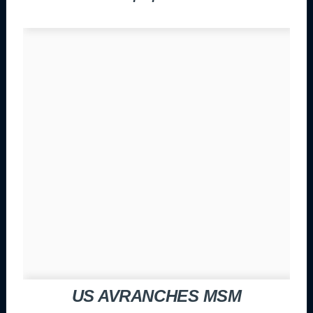
US AVRANCHES MSM