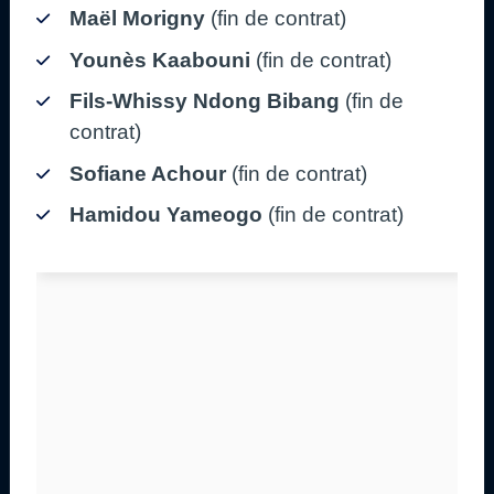
Maël Morigny
(fin de contrat)
Younès Kaabouni
(fin de contrat)
Fils-Whissy Ndong Bibang
(fin de
contrat)
Sofiane Achour
(fin de contrat)
Hamidou Yameogo
(fin de contrat)