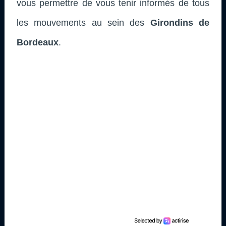
vous permettre de vous tenir informés de tous
les mouvements au sein des
Girondins de
Bordeaux
.