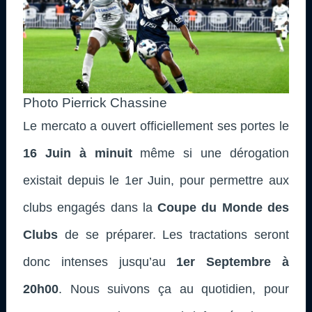
Photo Pierrick Chassine
Le mercato a ouvert officiellement ses portes le
16 Juin à minuit
même si une dérogation
existait depuis le 1er Juin, pour permettre aux
clubs engagés dans la
Coupe du Monde des
Clubs
de se préparer. Les tractations seront
donc intenses jusqu’au
1er Septembre
à
20h00
.
Nous suivons ça au quotidien, pour