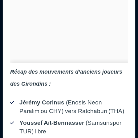
Récap des mouvements d’anciens joueurs
des Girondins :
Jérémy Corinus
(Enosis Neon
Paralimiou CHY) vers Ratchaburi (THA)
Youssef Aït-Bennasser
(Samsunspor
TUR) libre