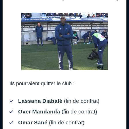
Ils pourraient quitter le club :
Lassana Diabaté
(fin de contrat)
Over Mandanda
(fin de contrat)
Omar Sané
(fin de contrat)