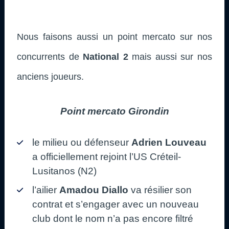
Nous faisons aussi un point mercato sur nos
concurrents de
National 2
mais aussi sur nos
anciens joueurs.
Point mercato Girondin
le milieu ou défenseur
Adrien Louveau
a officiellement rejoint l’US Créteil-
Lusitanos (N2)
l’ailier
Amadou Diallo
va résilier son
contrat et s’engager avec un nouveau
club dont le nom n’a pas encore filtré