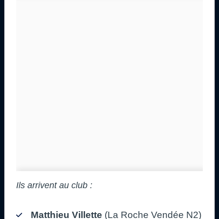
Ils arrivent au club :
Matthieu Villette
(La Roche Vendée N2)