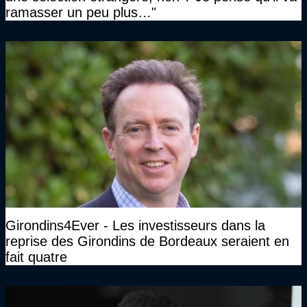
ramasser un peu plus…"
Girondins4Ever - Les investisseurs dans la
reprise des Girondins de Bordeaux seraient en
fait quatre