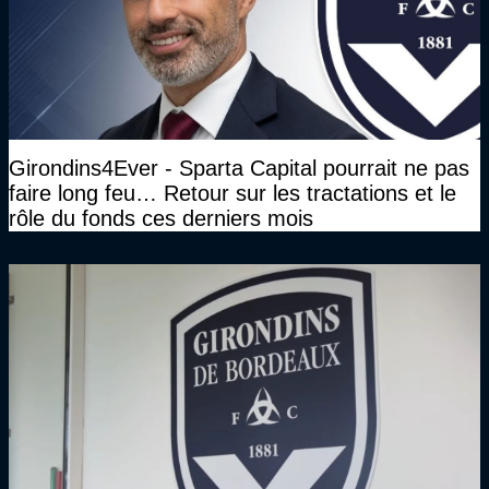
Girondins4Ever - Sparta Capital pourrait ne pas
faire long feu… Retour sur les tractations et le
rôle du fonds ces derniers mois