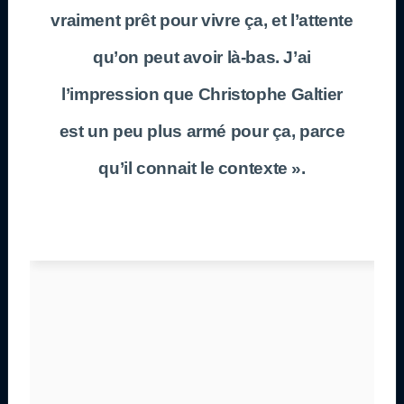
vraiment prêt pour vivre ça, et l’attente
qu’on peut avoir là-bas. J’ai
l’impression que Christophe Galtier
est un peu plus armé pour ça, parce
qu’il connait le contexte ».