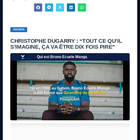
ANCIENS
CHRISTOPHE DUGARRY : “TOUT CE QU’IL
S’IMAGINE, ÇA VA ÊTRE DIX FOIS PIRE”