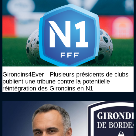
Girondins4Ever - Plusieurs présidents de clubs
publient une tribune contre la potentielle
réintégration des Girondins en N1