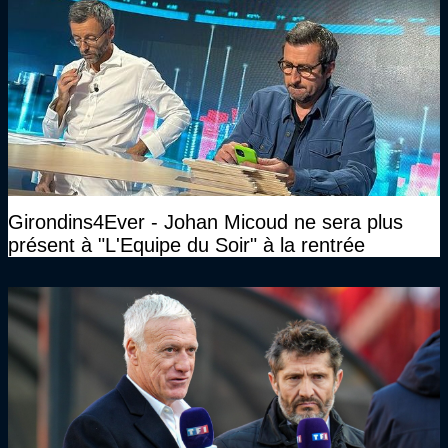
Girondins4Ever - Johan Micoud ne sera plus
présent à "L'Equipe du Soir" à la rentrée