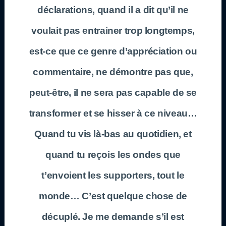
déclarations, quand il a dit qu’il ne
voulait pas entrainer trop longtemps,
est-ce que ce genre d’appréciation ou
commentaire, ne démontre pas que,
peut-être, il ne sera pas capable de se
transformer et se hisser à ce niveau…
Quand tu vis là-bas au quotidien, et
quand tu reçois les ondes que
t’envoient les supporters, tout le
monde… C’est quelque chose de
décuplé. Je me demande s’il est