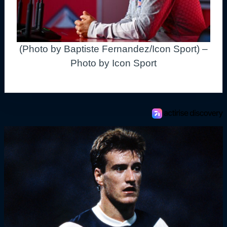
(Photo by Baptiste Fernandez/Icon Sport) –
Photo by Icon Sport