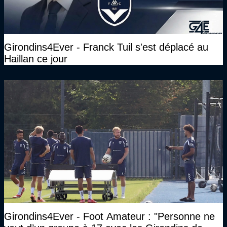
Girondins4Ever - Franck Tuil s'est déplacé au
Haillan ce jour
Girondins4Ever - Foot Amateur : "Personne ne