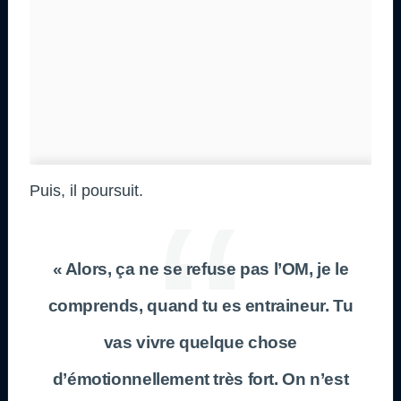
Puis, il poursuit.
« Alors, ça ne se refuse pas l’OM, je le
comprends, quand tu es entraineur. Tu
vas vivre quelque chose
d’émotionnellement très fort. On n’est