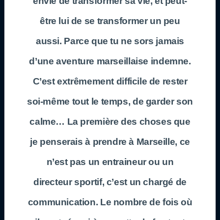
envie de transformer sa vie, et peut-
être lui de se transformer un peu
aussi. Parce que tu ne sors jamais
d’une aventure marseillaise indemne.
C’est extrêmement difficile de rester
soi-même tout le temps, de garder son
calme… La première des choses que
je penserais à prendre à Marseille, ce
n’est pas un entraineur ou un
directeur sportif, c’est un chargé de
communication. Le nombre de fois où