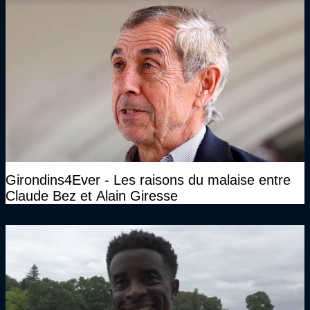
Girondins4Ever - Les raisons du malaise entre
Claude Bez et Alain Giresse