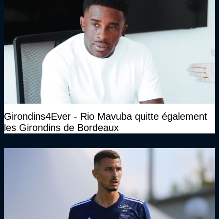
Girondins4Ever - Rio Mavuba quitte également
les Girondins de Bordeaux