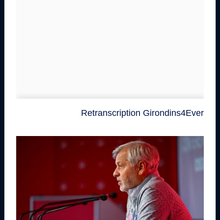
Retranscription Girondins4Ever