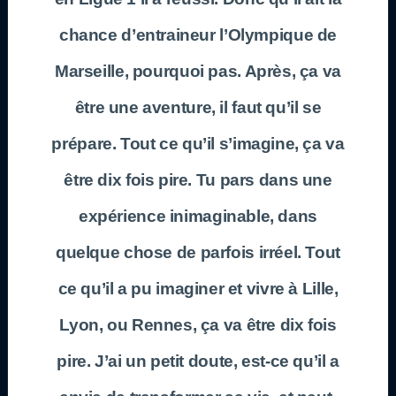
chance d’entraineur l’Olympique de
Marseille, pourquoi pas. Après, ça va
être une aventure, il faut qu’il se
prépare. Tout ce qu’il s’imagine, ça va
être dix fois pire. Tu pars dans une
expérience inimaginable, dans
quelque chose de parfois irréel. Tout
ce qu’il a pu imaginer et vivre à Lille,
Lyon, ou Rennes, ça va être dix fois
pire. J’ai un petit doute, est-ce qu’il a