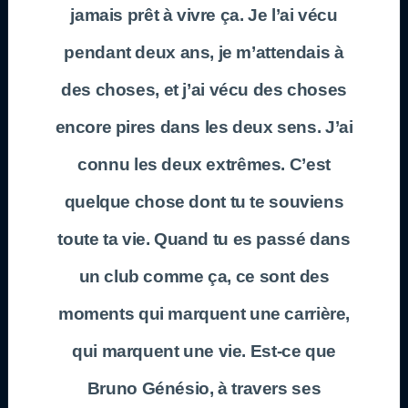
jamais prêt à vivre ça. Je l’ai vécu
pendant deux ans, je m’attendais à
des choses, et j’ai vécu des choses
encore pires dans les deux sens. J’ai
connu les deux extrêmes. C’est
quelque chose dont tu te souviens
toute ta vie. Quand tu es passé dans
un club comme ça, ce sont des
moments qui marquent une carrière,
qui marquent une vie. Est-ce que
Bruno Génésio, à travers ses