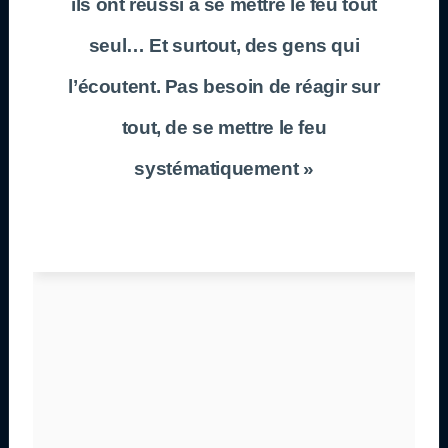
ils ont réussi à se mettre le feu tout
seul… Et surtout, des gens qui
l’écoutent. Pas besoin de réagir sur
tout, de se mettre le feu
systématiquement »