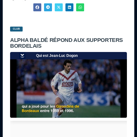
CLUB
ALPHA BALDÉ RÉPOND AUX SUPPORTERS
BORDELAIS