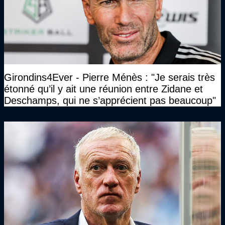
Girondins4Ever - Pierre Ménès : "Je serais très
étonné qu’il y ait une réunion entre Zidane et
Deschamps, qui ne s’apprécient pas beaucoup"