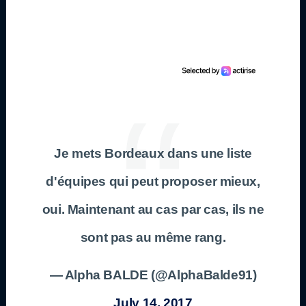
Je mets Bordeaux dans une liste
d'équipes qui peut proposer mieux,
oui. Maintenant au cas par cas, ils ne
sont pas au même rang.
— Alpha BALDE (@AlphaBalde91)
July 14, 2017