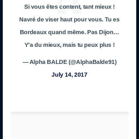
Si vous êtes content, tant mieux !
Navré de viser haut pour vous. Tu es
Bordeaux quand même. Pas Dijon…
Y'a du mieux, mais tu peux plus !
— Alpha BALDE (@AlphaBalde91)
July 14, 2017