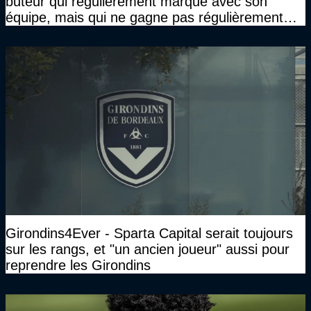
buteur qui régulièrement marque avec son
équipe, mais qui ne gagne pas régulièrement
avec son équipe"
Girondins4Ever - Sparta Capital serait toujours
sur les rangs, et "un ancien joueur" aussi pour
reprendre les Girondins