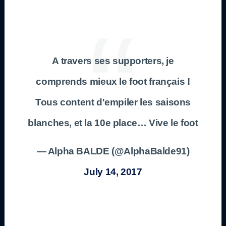
A travers ses supporters, je
comprends mieux le foot français !
Tous content d'empiler les saisons
blanches, et la 10e place… Vive le foot
— Alpha BALDE (@AlphaBalde91)
July 14, 2017