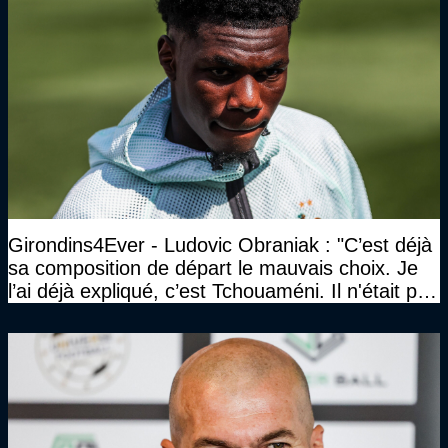
Girondins4Ever - Ludovic Obraniak : "C’est déjà
sa composition de départ le mauvais choix. Je
l’ai déjà expliqué, c’est Tchouaméni. Il n'était pas
invité"