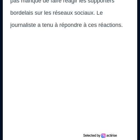
pas manqué de faire réagir les supporters
bordelais sur les réseaux sociaux. Le
journaliste a tenu à répondre à ces réactions.