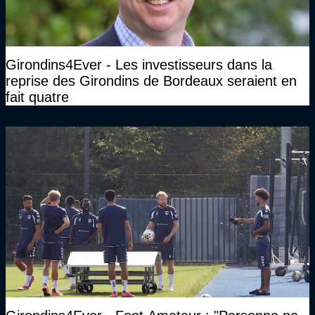
Girondins4Ever - Les investisseurs dans la
reprise des Girondins de Bordeaux seraient en
fait quatre