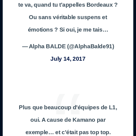
te va, quand tu t'appelles Bordeaux ?
Ou sans véritable suspens et
émotions ? Si oui, je me tais…
— Alpha BALDE (@AlphaBalde91)
July 14, 2017
Plus que beaucoup d'équipes de L1,
oui. A cause de Kamano par
exemple… et c'était pas top top.