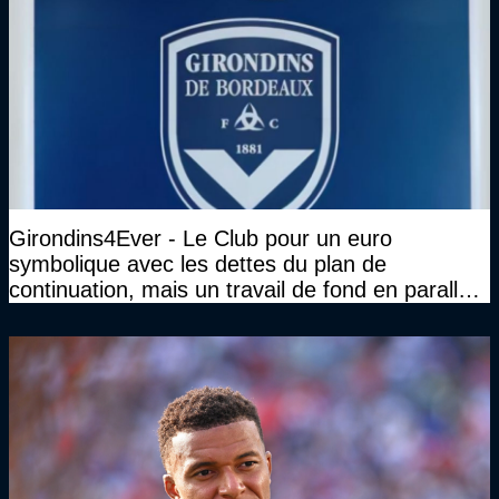
Girondins4Ever - Le Club pour un euro
symbolique avec les dettes du plan de
continuation, mais un travail de fond en parallèle
également sur l'association