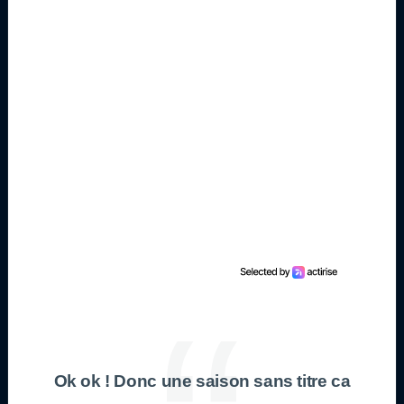
Ok ok ! Donc une saison sans titre ca