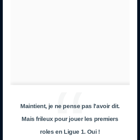
Maintient, je ne pense pas l'avoir dit.
Mais frileux pour jouer les premiers
roles en Ligue 1. Oui !