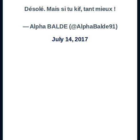
Désolé. Mais si tu kif, tant mieux !
— Alpha BALDE (@AlphaBalde91)
July 14, 2017