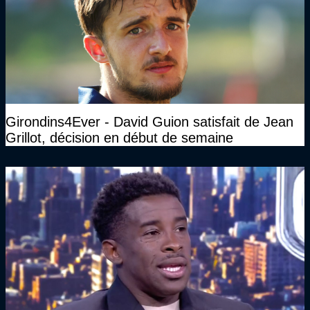
Girondins4Ever - David Guion satisfait de Jean
Grillot, décision en début de semaine