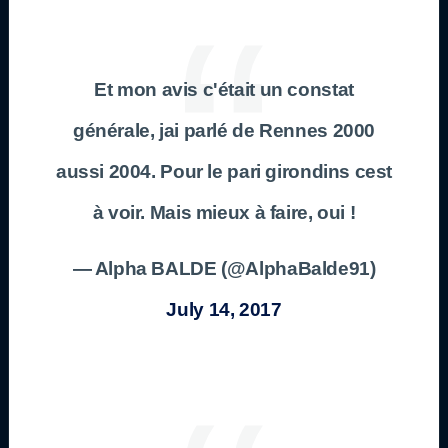
Et mon avis c'était un constat
générale, jai parlé de Rennes 2000
aussi 2004. Pour le pari girondins cest
à voir. Mais mieux à faire, oui !
— Alpha BALDE (@AlphaBalde91)
July 14, 2017