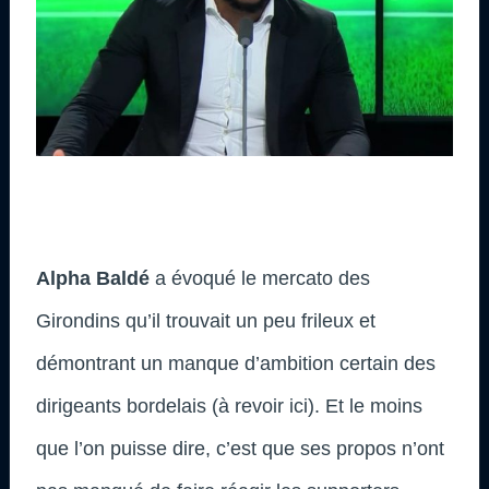
Alpha Baldé
a évoqué le mercato des
Girondins qu’il trouvait un peu frileux et
démontrant un manque d’ambition certain des
dirigeants bordelais (à revoir ici). Et le moins
que l’on puisse dire, c’est que ses propos n’ont