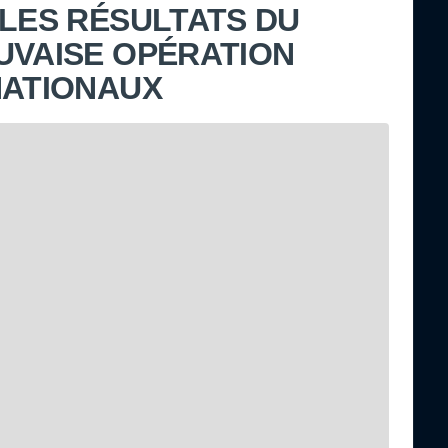
 LES RÉSULTATS DU
UVAISE OPÉRATION
NATIONAUX