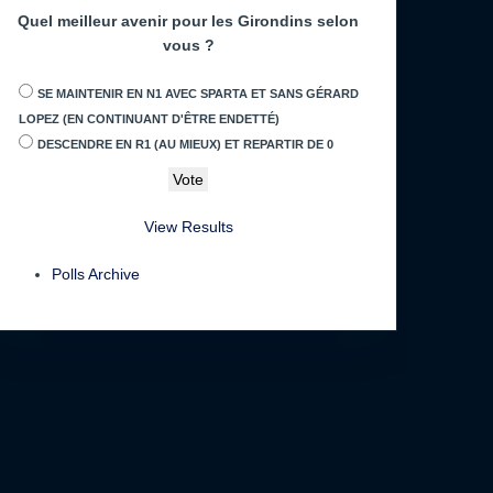
Quel meilleur avenir pour les Girondins selon
vous ?
SE MAINTENIR EN N1 AVEC SPARTA ET SANS GÉRARD
LOPEZ (EN CONTINUANT D'ÊTRE ENDETTÉ)
DESCENDRE EN R1 (AU MIEUX) ET REPARTIR DE 0
View Results
Polls Archive