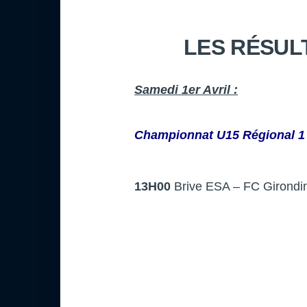
LES RÉSUL
Samedi 1er Avril :
Championnat U15 Régional 1 
13H00
Brive ESA – FC Girondi