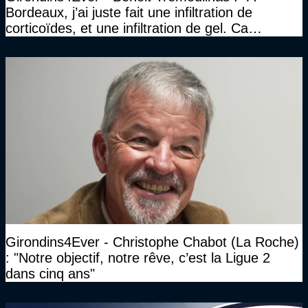
Bordeaux, j’ai juste fait une infiltration de
corticoïdes, et une infiltration de gel. Ca
marchait vraiment à la confiance"
Girondins4Ever - Christophe Chabot (La Roche)
: "Notre objectif, notre rêve, c’est la Ligue 2
dans cinq ans"