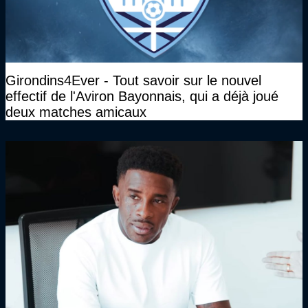
Girondins4Ever - Tout savoir sur le nouvel
effectif de l'Aviron Bayonnais, qui a déjà joué
deux matches amicaux