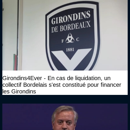
Girondins4Ever - En cas de liquidation, un
collectif Bordelais s'est constitué pour financer
les Girondins