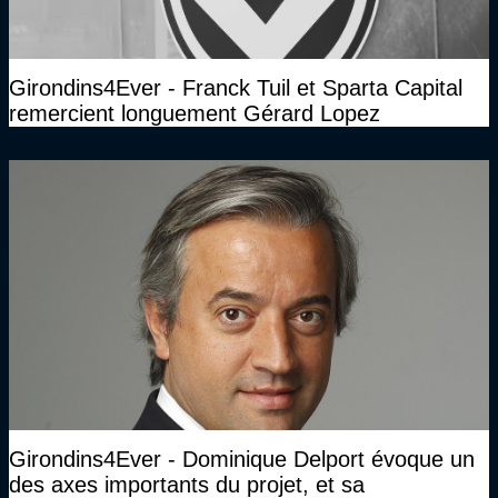
Girondins4Ever - Franck Tuil et Sparta Capital
remercient longuement Gérard Lopez
Girondins4Ever - Dominique Delport évoque un
des axes importants du projet, et sa