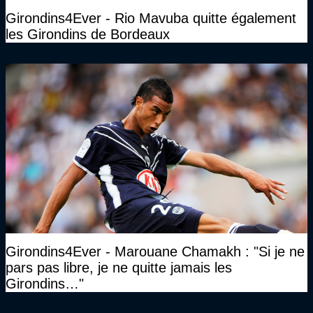
Girondins4Ever - Rio Mavuba quitte également
les Girondins de Bordeaux
Girondins4Ever - Marouane Chamakh : "Si je ne
pars pas libre, je ne quitte jamais les
Girondins…"