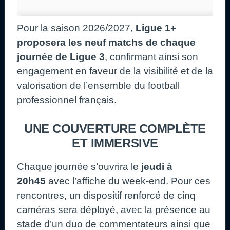
Pour la saison 2026/2027,
Ligue 1+
proposera les neuf matchs de chaque
journée de Ligue 3
, confirmant ainsi son
engagement en faveur de la visibilité et de la
valorisation de l’ensemble du football
professionnel français.
UNE COUVERTURE COMPLÈTE
ET IMMERSIVE
Chaque journée s’ouvrira le
jeudi à
20h45
avec l’affiche du week‑end. Pour ces
rencontres, un dispositif renforcé de cinq
caméras sera déployé, avec la présence au
stade d’un duo de commentateurs ainsi que