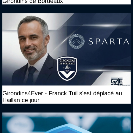
Girondins de Bordeaux
Girondins4Ever - Franck Tuil s'est déplacé au
Haillan ce jour