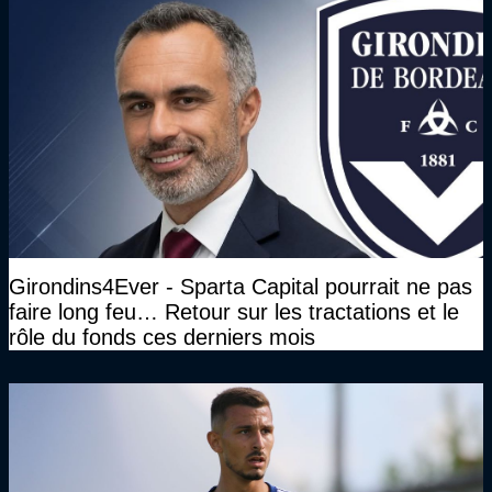
Girondins4Ever - Sparta Capital pourrait ne pas
faire long feu… Retour sur les tractations et le
rôle du fonds ces derniers mois