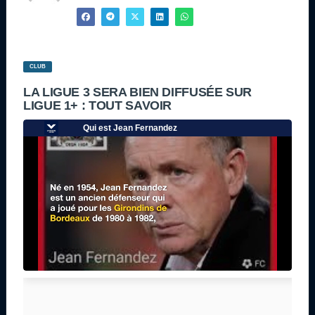
CLUB
LA LIGUE 3 SERA BIEN DIFFUSÉE SUR
LIGUE 1+ : TOUT SAVOIR