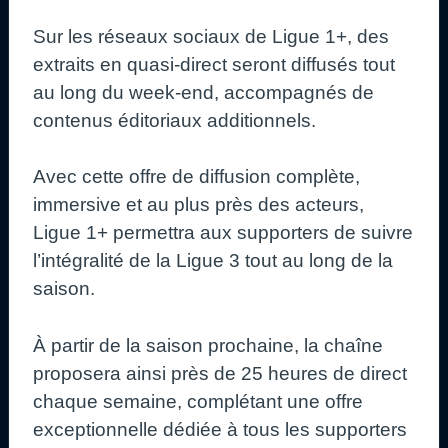
Sur les réseaux sociaux de Ligue 1+, des
extraits en quasi‑direct seront diffusés tout
au long du week‑end, accompagnés de
contenus éditoriaux additionnels.
Avec cette offre de diffusion complète,
immersive et au plus près des acteurs,
Ligue 1+ permettra aux supporters de suivre
l’intégralité de la Ligue 3 tout au long de la
saison.
À partir de la saison prochaine, la chaîne
proposera ainsi près de 25 heures de direct
chaque semaine, complétant une offre
exceptionnelle dédiée à tous les supporters