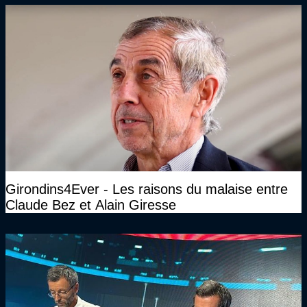
Girondins4Ever - Les raisons du malaise entre
Claude Bez et Alain Giresse