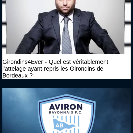
Girondins4Ever - Quel est véritablement
l’attelage ayant repris les Girondins de
Bordeaux ?