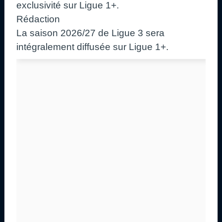
exclusivité sur Ligue 1+.
Rédaction
La saison 2026/27 de Ligue 3 sera
intégralement diffusée sur Ligue 1+.