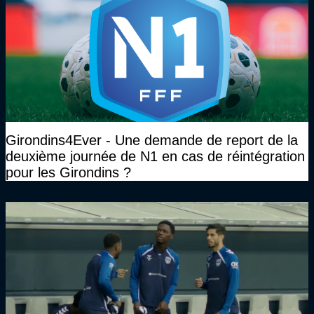
Girondins4Ever - Une demande de report de la
deuxième journée de N1 en cas de réintégration
pour les Girondins ?