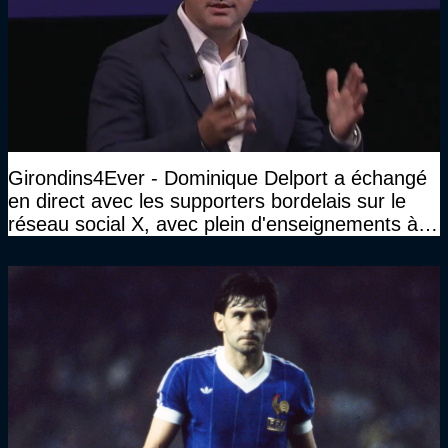
Girondins4Ever - Dominique Delport a échangé
en direct avec les supporters bordelais sur le
réseau social X, avec plein d'enseignements à la
clé