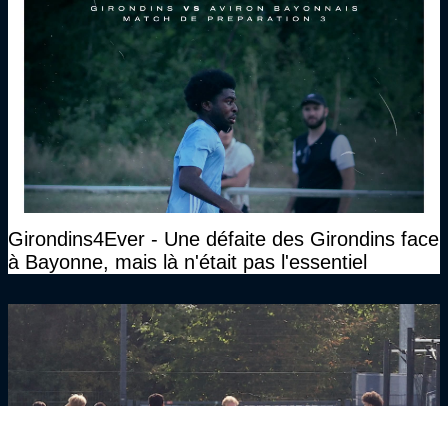
Girondins4Ever - Une défaite des Girondins face
à Bayonne, mais là n'était pas l'essentiel