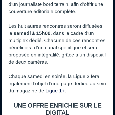
d’un journaliste bord terrain, afin d’offrir une
couverture éditoriale complète.
Les huit autres rencontres seront diffusées
le
samedi à 15h00
, dans le cadre d’un
multiplex dédié. Chacune de ces rencontres
bénéficiera d’un canal spécifique et sera
proposée en intégralité, grâce à un dispositif
de deux caméras.
Chaque samedi en soirée, la Ligue 3 fera
également l’objet d’une page dédiée au sein
du magazine de
Ligue 1+
.
UNE OFFRE ENRICHIE SUR LE
DIGITAL