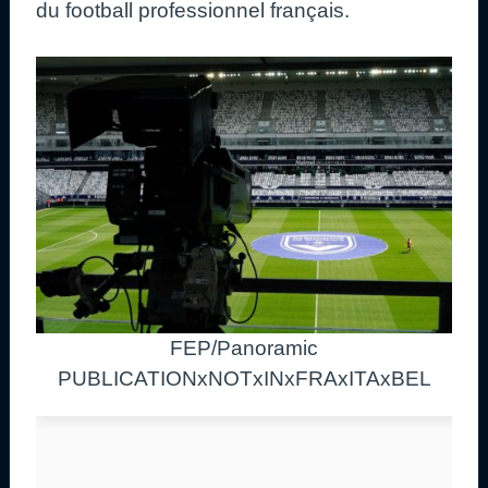
du football professionnel français.
FEP/Panoramic
PUBLICATIONxNOTxINxFRAxITAxBEL