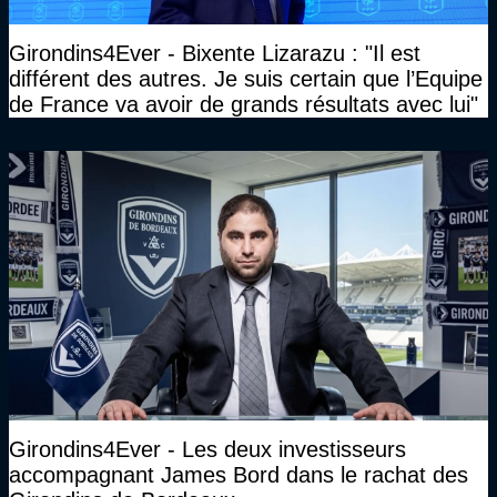
Girondins4Ever - Bixente Lizarazu : "Il est
différent des autres. Je suis certain que l’Equipe
de France va avoir de grands résultats avec lui"
Girondins4Ever - Les deux investisseurs
accompagnant James Bord dans le rachat des