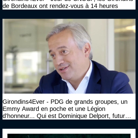
de Bordeaux ont rendez-vous à 14 heures
Girondins4Ever - PDG de grands groupes, un
Emmy Award en poche et une Légion
d'honneur... Qui est Dominique Delport, futur
Président des Girondins de Bordeaux ?