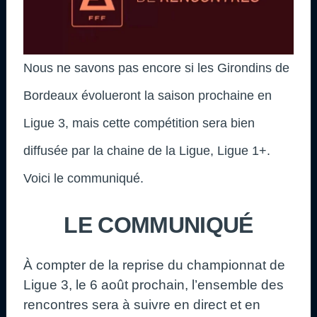
Nous ne savons pas encore si les Girondins de
Bordeaux évolueront la saison prochaine en
Ligue 3, mais cette compétition sera bien
diffusée par la chaine de la Ligue, Ligue 1+.
Voici le communiqué.
LE COMMUNIQUÉ
À compter de la reprise du championnat de
Ligue 3, le 6 août prochain, l’ensemble des
rencontres sera à suivre en direct et en