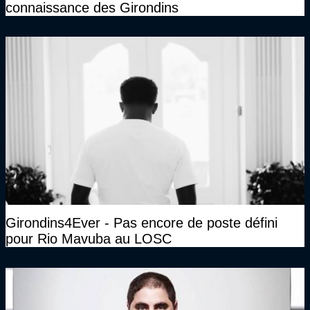
connaissance des Girondins
Girondins4Ever - Pas encore de poste défini
pour Rio Mavuba au LOSC