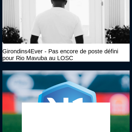
Girondins4Ever - Pas encore de poste défini
pour Rio Mavuba au LOSC