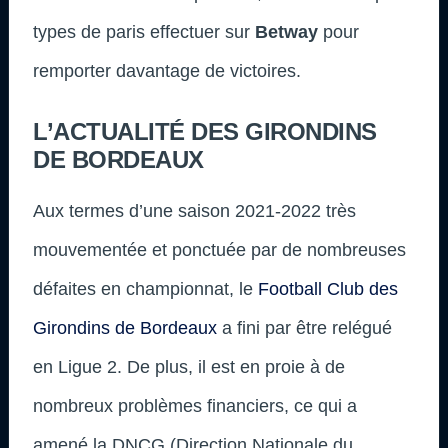
types de paris effectuer sur
Betway
pour
remporter davantage de victoires.
L’ACTUALITÉ DES GIRONDINS
DE BORDEAUX
Aux termes d’une saison 2021-2022 très
mouvementée et ponctuée par de nombreuses
défaites en championnat, le
Football Club des
Girondins de Bordeaux
a fini par être relégué
en Ligue 2. De plus, il est en proie à de
nombreux problèmes financiers, ce qui a
amené la DNCG (Direction Nationale du