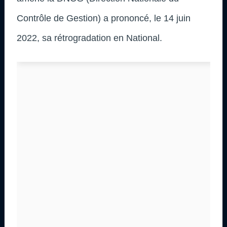
Contrôle de Gestion) a prononcé, le 14 juin
2022, sa rétrogradation en National.