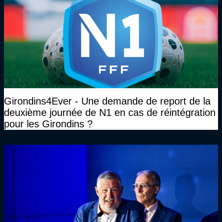
Girondins4Ever - Une demande de report de la
deuxième journée de N1 en cas de réintégration
pour les Girondins ?