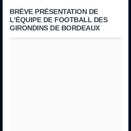
BRÈVE PRÉSENTATION DE
L’ÉQUIPE DE FOOTBALL DES
GIRONDINS DE BORDEAUX