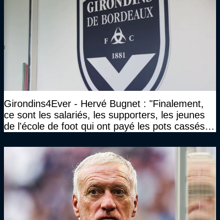
Girondins4Ever - Hervé Bugnet : "Finalement,
ce sont les salariés, les supporters, les jeunes
de l'école de foot qui ont payé les pots cassés
sans parler de l'image pour la ville"