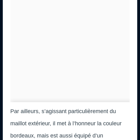
Par ailleurs, s’agissant particulièrement du
maillot extérieur, il met à l’honneur la couleur
bordeaux, mais est aussi équipé d’un