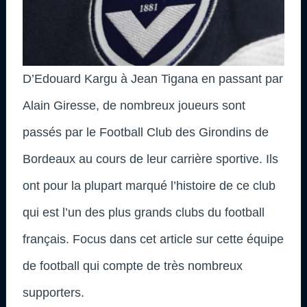
D’Edouard Kargu à Jean Tigana en passant par
Alain Giresse, de nombreux joueurs sont
passés par le Football Club des Girondins de
Bordeaux au cours de leur carrière sportive. Ils
ont pour la plupart marqué l’histoire de ce club
qui est l’un des plus grands clubs du football
français. Focus dans cet article sur cette équipe
de football qui compte de très nombreux
supporters.