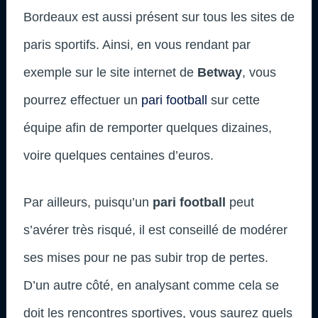
Bordeaux est aussi présent sur tous les sites de
paris sportifs. Ainsi, en vous rendant par
exemple sur le site internet de
Betway
, vous
pourrez effectuer un
pari football
sur cette
équipe afin de remporter quelques dizaines,
voire quelques centaines d’euros.
Par ailleurs, puisqu’un
pari football
peut
s’avérer très risqué, il est conseillé de modérer
ses mises pour ne pas subir trop de pertes.
D’un autre côté, en analysant comme cela se
doit les rencontres sportives, vous saurez quels