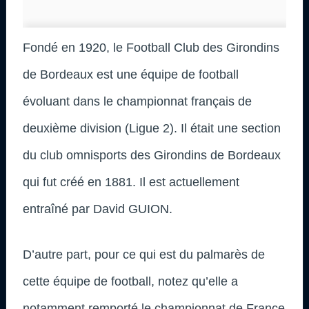
Fondé en 1920, le Football Club des Girondins
de Bordeaux est une équipe de football
évoluant dans le championnat français de
deuxième division (Ligue 2). Il était une section
du club omnisports des Girondins de Bordeaux
qui fut créé en 1881. Il est actuellement
entraîné par David GUION.
D’autre part, pour ce qui est du palmarès de
cette équipe de football, notez qu’elle a
notamment remporté le championnat de France