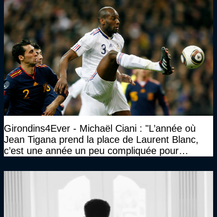
Girondins4Ever - Michaël Ciani : "L’année où
Jean Tigana prend la place de Laurent Blanc,
c’est une année un peu compliquée pour
Bordeaux"