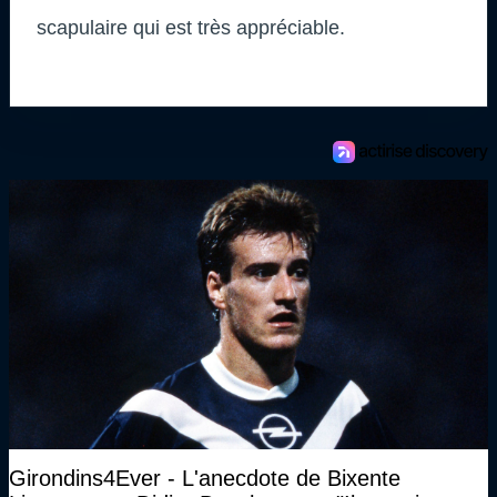
scapulaire qui est très appréciable.
Girondins4Ever - L'anecdote de Bixente