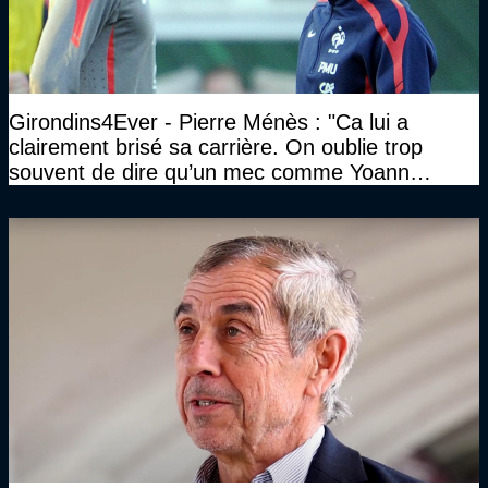
Girondins4Ever - Pierre Ménès : "Ca lui a
clairement brisé sa carrière. On oublie trop
souvent de dire qu’un mec comme Yoann
Gourcuff a été détruit"