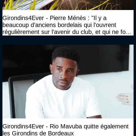
Girondins4Ever - Pierre Ménès : "Il y a
beaucoup d’anciens bordelais qui l’ouvrent
régulièrement sur l’avenir du club, et qui ne font
jamais rien pour lui"
Girondins4Ever - Rio Mavuba quitte également
les Girondins de Bordeaux