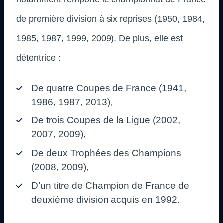
de première division à six reprises (1950, 1984,
1985, 1987, 1999, 2009). De plus, elle est
détentrice :
De quatre Coupes de France (1941,
1986, 1987, 2013),
De trois Coupes de la Ligue (2002,
2007, 2009),
De deux Trophées des Champions
(2008, 2009),
D’un titre de Champion de France de
deuxième division acquis en 1992.