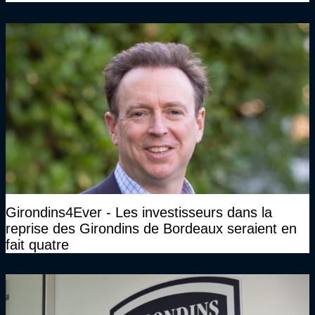
Girondins4Ever - Les investisseurs dans la
reprise des Girondins de Bordeaux seraient en
fait quatre