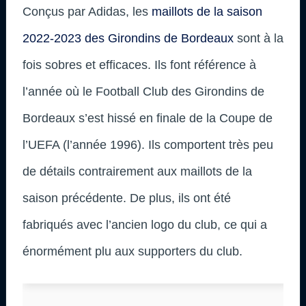
Conçus par Adidas, les
maillots de la saison
2022-2023 des Girondins de Bordeaux
sont à la
fois sobres et efficaces. Ils font référence à
l’année où le Football Club des Girondins de
Bordeaux s’est hissé en finale de la Coupe de
l’UEFA (l’année 1996). Ils comportent très peu
de détails contrairement aux maillots de la
saison précédente. De plus, ils ont été
fabriqués avec l’ancien logo du club, ce qui a
énormément plu aux supporters du club.