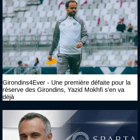
Girondins4Ever - Une première défaite pour la
réserve des Girondins, Yazid Mokhfi s'en va
déjà