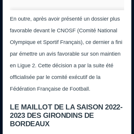
En outre, après avoir présenté un dossier plus
favorable devant le CNOSF (Comité National
Olympique et Sportif Français), ce dernier a fini
par émettre un avis favorable sur son maintien
en Ligue 2. Cette décision a par la suite été
officialisée par le comité exécutif de la
Fédération Française de Football.
LE MAILLOT DE LA SAISON 2022-
2023 DES GIRONDINS DE
BORDEAUX