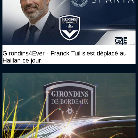
Girondins4Ever - Franck Tuil s'est déplacé au
Haillan ce jour