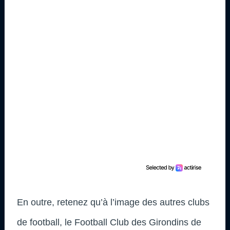
En outre, retenez qu’à l’image des autres clubs
de football, le Football Club des Girondins de