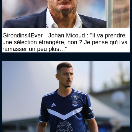
Girondins4Ever - Johan Micoud : "Il va prendre
une sélection étrangère, non ? Je pense qu’il va
ramasser un peu plus…"