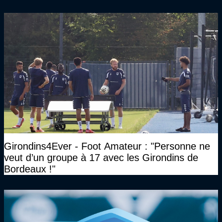
Girondins4Ever - Foot Amateur : "Personne ne
veut d’un groupe à 17 avec les Girondins de
Bordeaux !"