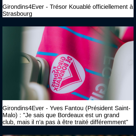
Girondins4Ever - Trésor Kouablé officiellement à
Strasbourg
Girondins4Ever - Yves Fantou (Président Saint-
Malo) : "Je sais que Bordeaux est un grand
club, mais il n’a pas à être traité différemment"