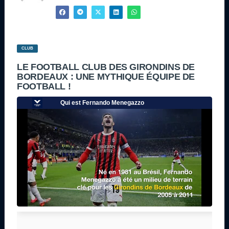
CLUB
LE FOOTBALL CLUB DES GIRONDINS DE
BORDEAUX : UNE MYTHIQUE ÉQUIPE DE
FOOTBALL !