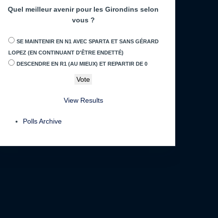
Quel meilleur avenir pour les Girondins selon
vous ?
SE MAINTENIR EN N1 AVEC SPARTA ET SANS GÉRARD
LOPEZ (EN CONTINUANT D'ÊTRE ENDETTÉ)
DESCENDRE EN R1 (AU MIEUX) ET REPARTIR DE 0
View Results
Polls Archive