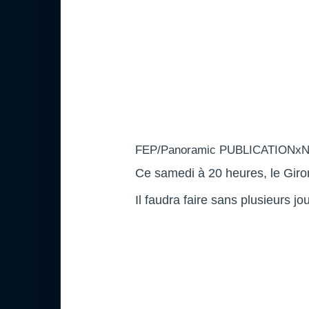
FEP/Panoramic PUBLICATIONx
Ce samedi à 20 heures, le Gir
Il faudra faire sans plusieurs jo