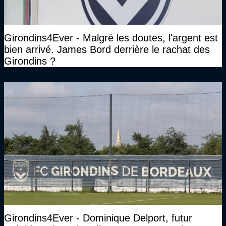
Girondins4Ever - Malgré les doutes, l'argent est
bien arrivé. James Bord derrière le rachat des
Girondins ?
Girondins4Ever - Dominique Delport, futur