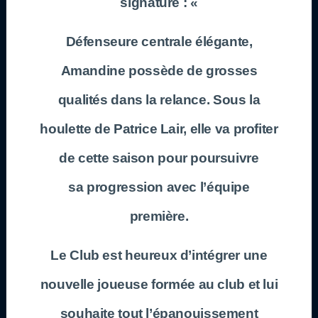
signature : «
Défenseure centrale élégante,
Amandine possède de grosses
qualités dans la relance. Sous la
houlette de Patrice Lair, elle va profiter
de cette saison pour poursuivre
sa progression avec l’équipe
première.
Le Club est heureux d’intégrer une
nouvelle joueuse formée au club et lui
souhaite tout l’épanouissement