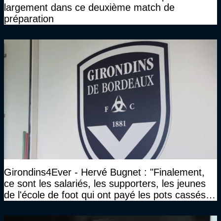
largement dans ce deuxième match de
préparation
Girondins4Ever - Hervé Bugnet : "Finalement,
ce sont les salariés, les supporters, les jeunes
de l'école de foot qui ont payé les pots cassés
sans parler de l'image pour la ville"