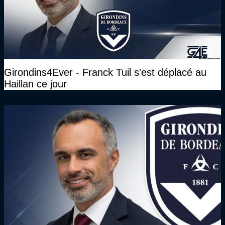
Girondins4Ever - Franck Tuil s'est déplacé au
Haillan ce jour