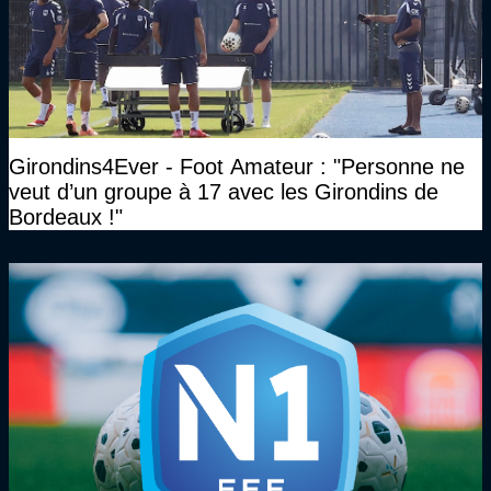
Girondins4Ever - Foot Amateur : "Personne ne
veut d’un groupe à 17 avec les Girondins de
Bordeaux !"