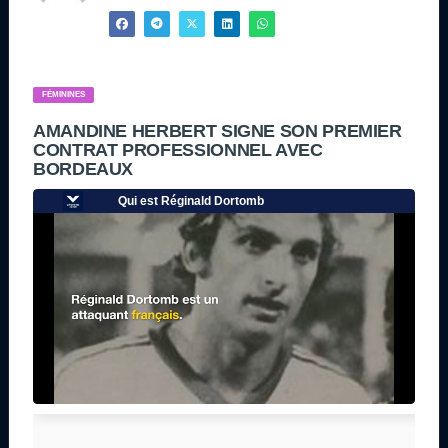
FÉMININES
AMANDINE HERBERT SIGNE SON PREMIER
CONTRAT PROFESSIONNEL AVEC
BORDEAUX