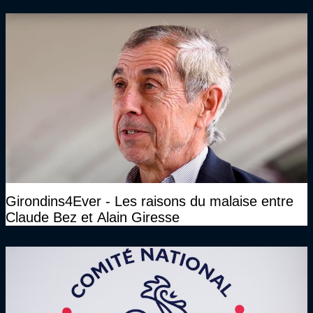
Girondins4Ever - Les raisons du malaise entre
Claude Bez et Alain Giresse