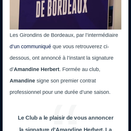
Les Girondins de Bordeaux, par l’intermédiaire
d’un communiqué
que vous retrouverez ci-
dessous, ont annoncé à l’instant la signature
d’
Amandine Herbert
. Formée au club,
Amandine
signe son premier contrat
professionnel pour une durée d’une saison.
Le Club a le plaisir de vous annoncer
la signature d’Amandine Herbert. La