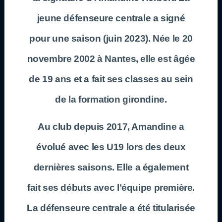
jeune défenseure centrale a signé
pour une saison (juin 2023). Née le 20
novembre 2002 à Nantes, elle est âgée
de 19 ans et a fait ses classes au sein
de la formation girondine.
Au club depuis 2017, Amandine a
évolué avec les U19 lors des deux
dernières saisons. Elle a également
fait ses débuts avec l’équipe première.
La défenseure centrale a été titularisée