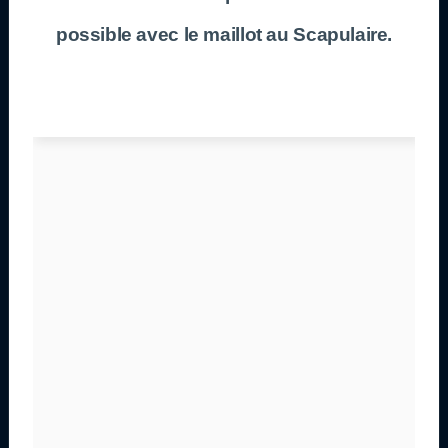
possible avec le maillot au Scapulaire.