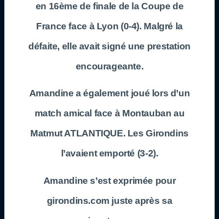
en 16ème de finale de la Coupe de
France face à Lyon (0-4). Malgré la
défaite, elle avait signé une prestation
encourageante.
Amandine a également joué lors d’un
match amical face à Montauban au
Matmut ATLANTIQUE. Les Girondins
l’avaient emporté (3-2).
Amandine s’est exprimée pour
girondins.com juste après sa