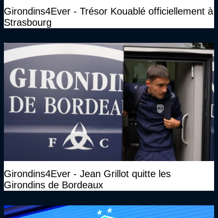
Girondins4Ever - Trésor Kouablé officiellement à
Strasbourg
Girondins4Ever - Jean Grillot quitte les
Girondins de Bordeaux