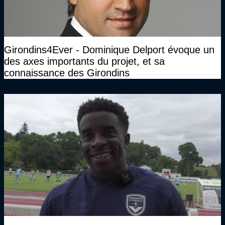
Girondins4Ever - Dominique Delport évoque un
des axes importants du projet, et sa
connaissance des Girondins