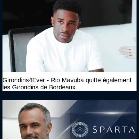
Girondins4Ever - Rio Mavuba quitte également
les Girondins de Bordeaux