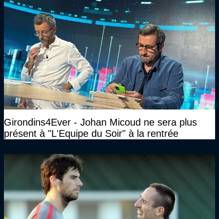
Girondins4Ever - Johan Micoud ne sera plus
présent à "L'Equipe du Soir" à la rentrée