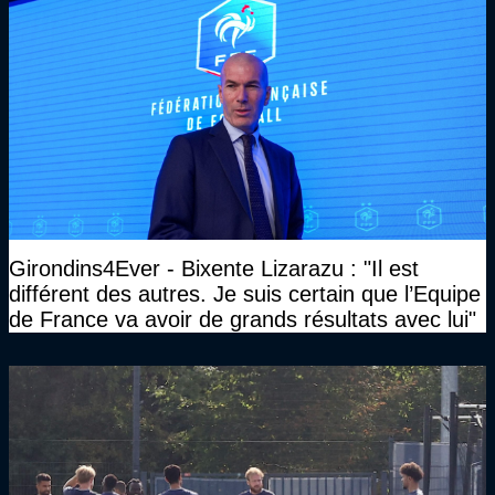
Girondins4Ever - Bixente Lizarazu : "Il est
différent des autres. Je suis certain que l’Equipe
de France va avoir de grands résultats avec lui"