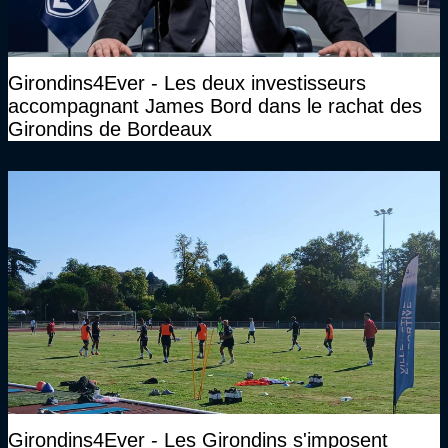
Girondins4Ever - Les deux investisseurs
accompagnant James Bord dans le rachat des
Girondins de Bordeaux
Girondins4Ever - Les Girondins s'imposent