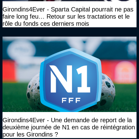
Girondins4Ever - Sparta Capital pourrait ne pas
faire long feu… Retour sur les tractations et le
rôle du fonds ces derniers mois
Girondins4Ever - Une demande de report de la
deuxième journée de N1 en cas de réintégration
pour les Girondins ?