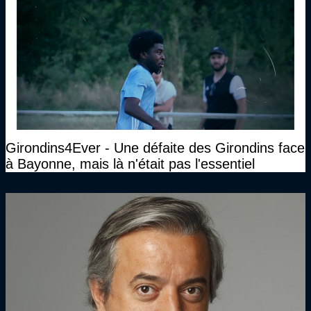
Girondins4Ever - Une défaite des Girondins face
à Bayonne, mais là n'était pas l'essentiel