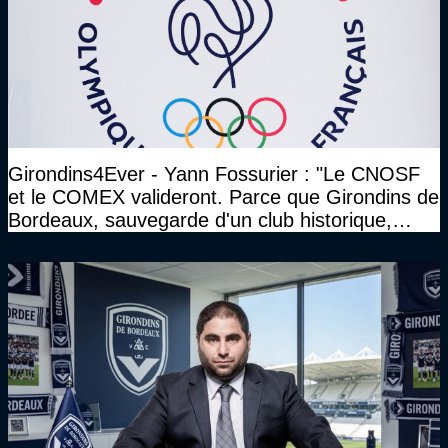
Girondins4Ever - Yann Fossurier : "Le CNOSF
et le COMEX valideront. Parce que Girondins de
Bordeaux, sauvegarde d'un club historique,
etc..."