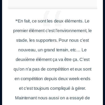
“
En fait, ce sont les deux éléments. Le
premier élément c’est l’environnement, le
stade, les supporters. Pour nous c’est
nouveau, un grand terrain, etc… Le
deuxième élément ça va être ça. C’est
qu’on n’a pas de compétition et eux sont
en compétition depuis deux week-ends
et c‘est toujours compliqué à gérer.
Maintenant nous aussi on a essayé de