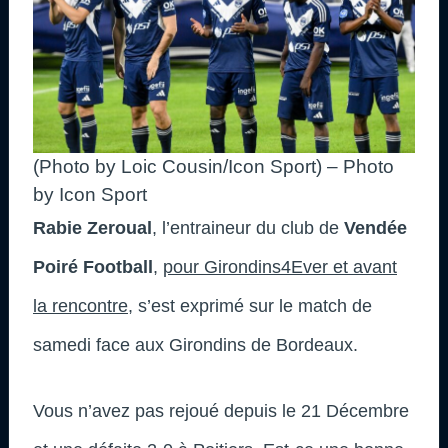
(Photo by Loic Cousin/Icon Sport) – Photo
by Icon Sport
Rabie Zeroual
, l’entraineur du club de
Vendée
Poiré Football
,
pour Girondins4Ever et avant
la rencontre
, s’est exprimé sur le match de
samedi face aux Girondins de Bordeaux.
Vous n’avez pas rejoué depuis le 21 Décembre