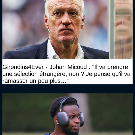
Girondins4Ever - Johan Micoud : "Il va prendre
une sélection étrangère, non ? Je pense qu’il va
ramasser un peu plus…"