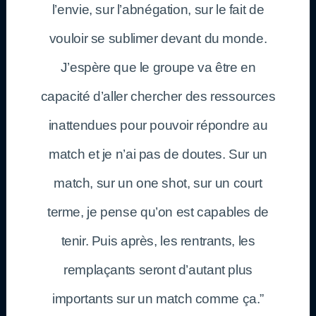
l’envie, sur l’abnégation, sur le fait de
vouloir se sublimer devant du monde.
J’espère que le groupe va être en
capacité d’aller chercher des ressources
inattendues pour pouvoir répondre au
match et je n’ai pas de doutes. Sur un
match, sur un one shot, sur un court
terme, je pense qu’on est capables de
tenir. Puis après, les rentrants, les
remplaçants seront d’autant plus
importants sur un match comme ça.”