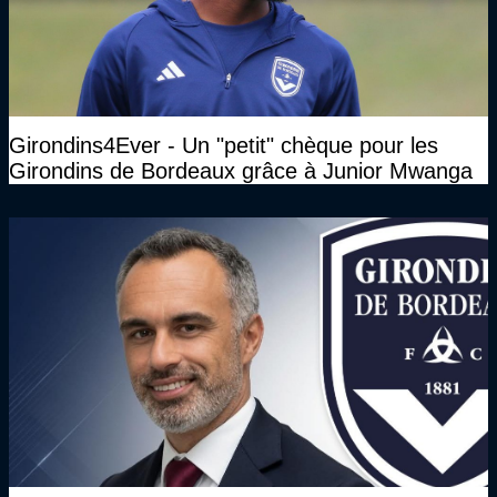
Girondins4Ever - Un "petit" chèque pour les
Girondins de Bordeaux grâce à Junior Mwanga