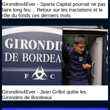
Girondins4Ever - Sparta Capital pourrait ne pas
faire long feu… Retour sur les tractations et le
rôle du fonds ces derniers mois
Girondins4Ever - Jean Grillot quitte les
Girondins de Bordeaux