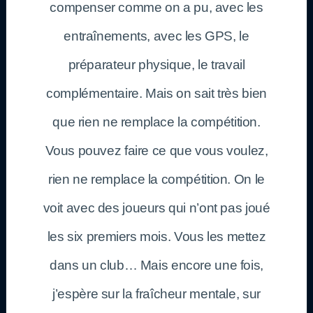
compenser comme on a pu, avec les
entraînements, avec les GPS, le
préparateur physique, le travail
complémentaire. Mais on sait très bien
que rien ne remplace la compétition.
Vous pouvez faire ce que vous voulez,
rien ne remplace la compétition. On le
voit avec des joueurs qui n’ont pas joué
les six premiers mois. Vous les mettez
dans un club… Mais encore une fois,
j’espère sur la fraîcheur mentale, sur