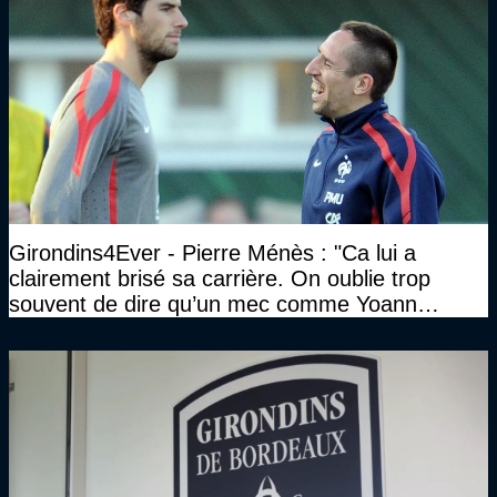
Girondins4Ever - Pierre Ménès : "Ca lui a
clairement brisé sa carrière. On oublie trop
souvent de dire qu’un mec comme Yoann
Gourcuff a été détruit"