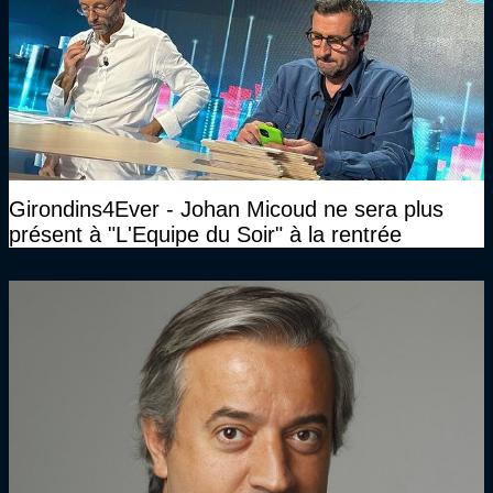
Girondins4Ever - Johan Micoud ne sera plus
présent à "L'Equipe du Soir" à la rentrée