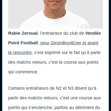
Rabie Zeroual
, l’entraineur du club de
Vendée
Poiré Football
,
pour Girondins4Ever et avant
la rencontre
, s’est exprimé sur le fait qu’à partir
des matchs retours, c’est la course aux points
qui commence.
Certains entraîneurs de N2 et N3 disent qu’à
partir des matchs retours, c’est une course aux
points qui s’enclenche, parfois au détriment du