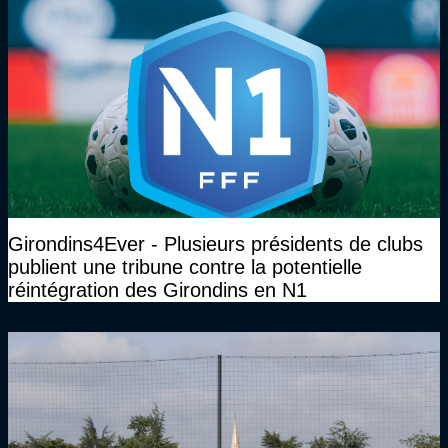
Girondins4Ever - Plusieurs présidents de clubs
publient une tribune contre la potentielle
réintégration des Girondins en N1