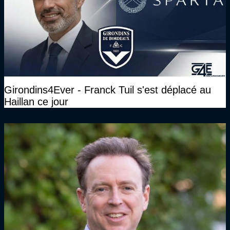
Girondins4Ever - Franck Tuil s'est déplacé au
Haillan ce jour