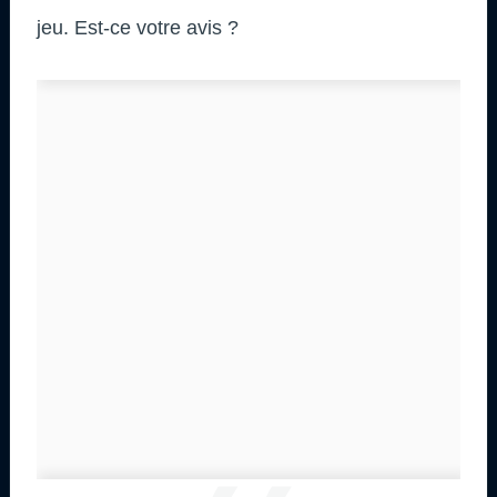
jeu. Est-ce votre avis ?