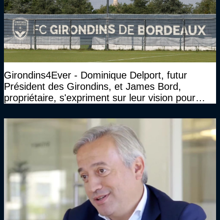
Girondins4Ever - Dominique Delport, futur
Président des Girondins, et James Bord,
propriétaire, s'expriment sur leur vision pour
Bordeaux