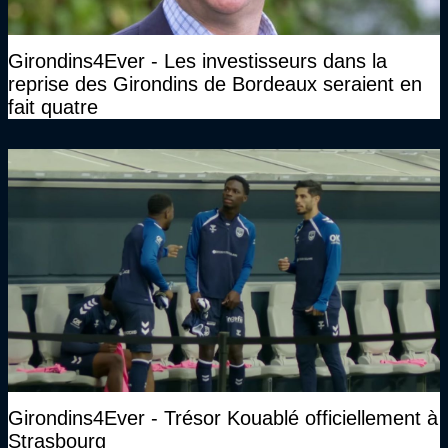
Girondins4Ever - Les investisseurs dans la
reprise des Girondins de Bordeaux seraient en
fait quatre
Girondins4Ever - Trésor Kouablé officiellement à
Strasbourg