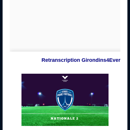
Retranscription Girondins4Ever