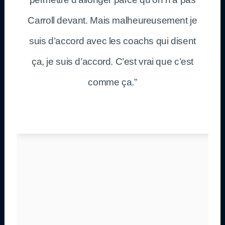
Carroll devant. Mais malheureusement je
suis d’accord avec les coachs qui disent
ça, je suis d’accord. C’est vrai que c’est
comme ça.”