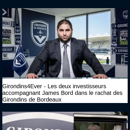
Girondins4Ever - Les deux investisseurs
accompagnant James Bord dans le rachat des
Girondins de Bordeaux