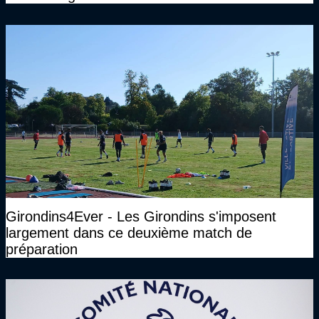
Girondins4Ever - Les Girondins s'imposent
largement dans ce deuxième match de
préparation