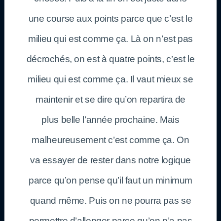
une course aux points parce que c’est le
milieu qui est comme ça. Là on n’est pas
décrochés, on est à quatre points, c’est le
milieu qui est comme ça. Il vaut mieux se
maintenir et se dire qu’on repartira de
plus belle l’année prochaine. Mais
malheureusement c’est comme ça. On
va essayer de rester dans notre logique
parce qu’on pense qu’il faut un minimum
quand même. Puis on ne pourra pas se
permettre d’allonger parce qu’on n’a pas