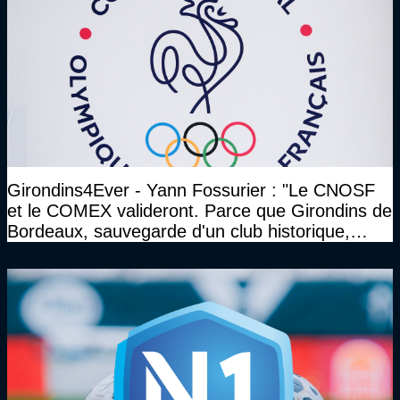
Girondins4Ever - Yann Fossurier : "Le CNOSF
et le COMEX valideront. Parce que Girondins de
Bordeaux, sauvegarde d'un club historique,
etc..."