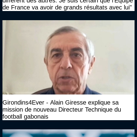
différent des autres. Je suis certain que l’Equipe
de France va avoir de grands résultats avec lui"
Girondins4Ever - Alain Giresse explique sa
mission de nouveau Directeur Technique du
football gabonais