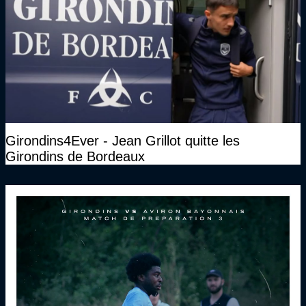
Girondins4Ever - Jean Grillot quitte les
Girondins de Bordeaux