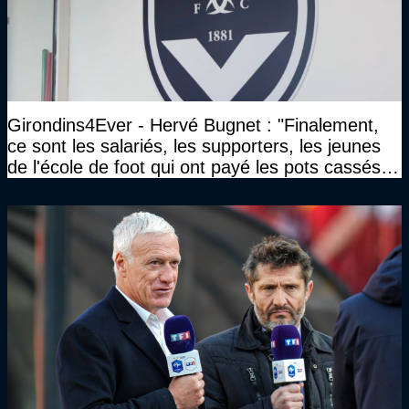
Girondins4Ever - Hervé Bugnet : "Finalement,
ce sont les salariés, les supporters, les jeunes
de l'école de foot qui ont payé les pots cassés
sans parler de l'image pour la ville"