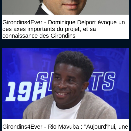
Girondins4Ever - Dominique Delport évoque un
des axes importants du projet, et sa
connaissance des Girondins
Girondins4Ever - Rio Mavuba : "Aujourd'hui, une