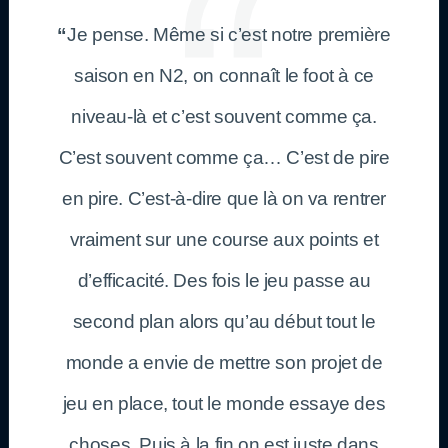
“
Je pense. Même si c’est notre première
saison en N2, on connaît le foot à ce
niveau-là et c’est souvent comme ça.
C’est souvent comme ça… C’est de pire
en pire. C’est-à-dire que là on va rentrer
vraiment sur une course aux points et
d’efficacité. Des fois le jeu passe au
second plan alors qu’au début tout le
monde a envie de mettre son projet de
jeu en place, tout le monde essaye des
choses. Puis à la fin on est juste dans