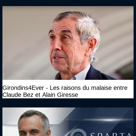
Girondins4Ever - Les raisons du malaise entre
Claude Bez et Alain Giresse