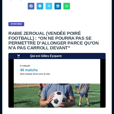
INTERVIEW
RABIE ZEROUAL (VENDÉE POIRÉ
FOOTBALL) : “ON NE POURRA PAS SE
PERMETTRE D’ALLONGER PARCE QU’ON
N’A PAS CARROLL DEVANT”