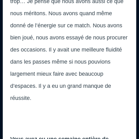
trop… Je pense que nous avons aussi ce que
nous méritons. Nous avons quand même
donné de l’énergie sur ce match. Nous avons
bien joué, nous avons essayé de nous procurer
des occasions. Il y avait une meilleure fluidité
dans les passes même si nous pouvions
largement mieux faire avec beaucoup
d’espaces. Il y a eu un grand manque de
réussite.
Vous avez eu une semaine entière de