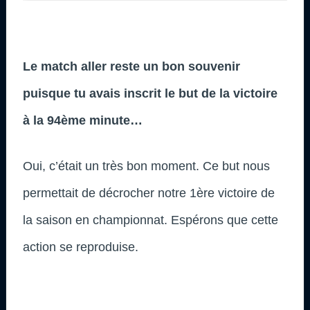
Le match aller reste un bon souvenir
puisque tu avais inscrit le but de la victoire
à la 94ème minute…
Oui, c’était un très bon moment. Ce but nous
permettait de décrocher notre 1ère victoire de
la saison en championnat. Espérons que cette
action se reproduise.