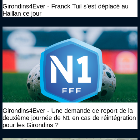
Girondins4Ever - Franck Tuil s'est déplacé au
Haillan ce jour
Girondins4Ever - Une demande de report de la
deuxième journée de N1 en cas de réintégration
pour les Girondins ?