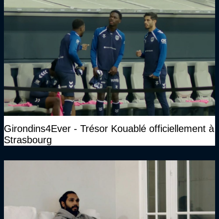
Girondins4Ever - Trésor Kouablé officiellement à
Strasbourg