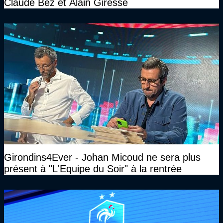
Claude Bez et Alain Giresse
Girondins4Ever - Johan Micoud ne sera plus
présent à "L'Equipe du Soir" à la rentrée