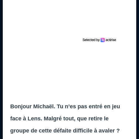
Bonjour Michaël. Tu n’es pas entré en jeu
face à Lens. Malgré tout, que retire le
groupe de cette défaite difficile à avaler ?