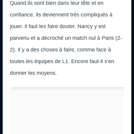
Quand ils sont bien dans leur tête et en
confiance, ils deviennent très compliqués à
jouer. Il faut les faire douter. Nancy y est
parvenu et a décroché un match nul à Paris (2-
2). Il y a des choses à faire, comme face à
toutes les équipes de L1. Encore faut-il s’en
donner les moyens.