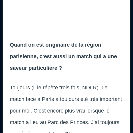
Quand on est originaire de la région
parisienne, c’est aussi un match qui a une
saveur particulière ?
Toujours (il le répète trois fois, NDLR). Le
match face à Paris a toujours été très important
pour moi. C’est encore plus vrai lorsque le
match a lieu au Parc des Princes. J’ai toujours