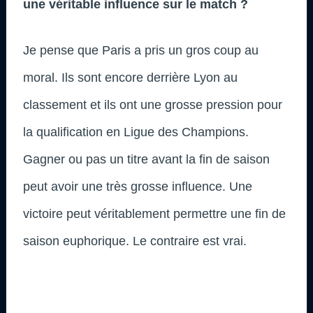
une véritable influence sur le match ?
Je pense que Paris a pris un gros coup au
moral. Ils sont encore derrière Lyon au
classement et ils ont une grosse pression pour
la qualification en Ligue des Champions.
Gagner ou pas un titre avant la fin de saison
peut avoir une très grosse influence. Une
victoire peut véritablement permettre une fin de
saison euphorique. Le contraire est vrai.