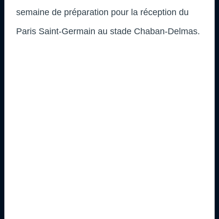
semaine de préparation pour la réception du
Paris Saint-Germain au stade Chaban-Delmas.