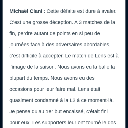
Michaël Ciani
: Cette défaite est dure à avaler.
C’est une grosse déception. A 3 matches de la
fin, perdre autant de points en si peu de
journées face à des adversaires abordables,
c’est difficile à accepter. Le match de Lens est à
l’image de la saison. Nous avons eu la balle la
plupart du temps. Nous avons eu des
occasions pour leur faire mal. Lens était
quasiment condamné à la L2 à ce moment-là.
Je pense qu’au 1er but encaissé, c’était fini
pour eux. Les supporters leur ont tourné le dos