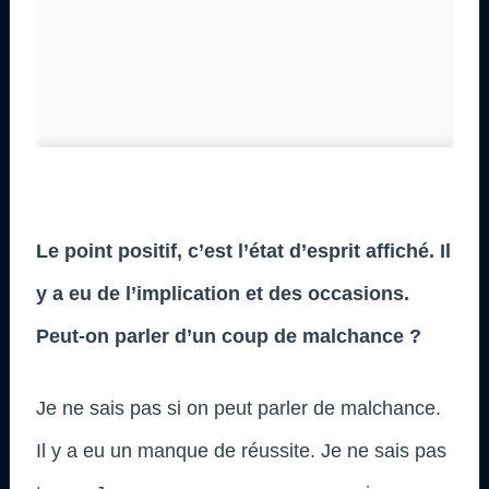
Le point positif, c’est l’état d’esprit affiché. Il
y a eu de l’implication et des occasions.
Peut-on parler d’un coup de malchance ?
Je ne sais pas si on peut parler de malchance.
Il y a eu un manque de réussite. Je ne sais pas