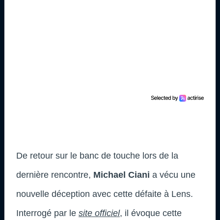
De retour sur le banc de touche lors de la
dernière rencontre,
Michael Ciani
a vécu une
nouvelle déception avec cette défaite à Lens.
Interrogé par le
site officiel
, il évoque cette