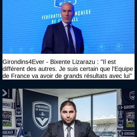
Girondins4Ever - Bixente Lizarazu : "Il est
différent des autres. Je suis certain que l’Equipe
de France va avoir de grands résultats avec lui"