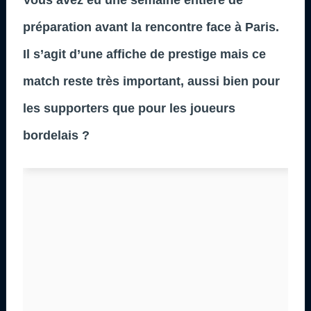
préparation avant la rencontre face à Paris.
Il s’agit d’une affiche de prestige mais ce
match reste très important, aussi bien pour
les supporters que pour les joueurs
bordelais ?