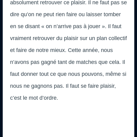
absolument retrouver ce plaisir. Il ne faut pas se
dire qu’on ne peut rien faire ou laisser tomber
en se disant « on n’arrive pas à jouer ». Il faut
vraiment retrouver du plaisir sur un plan collectif
et faire de notre mieux. Cette année, nous
n’avons pas gagné tant de matches que cela. Il
faut donner tout ce que nous pouvons, même si
nous ne gagnons pas. Il faut se faire plaisir,
c’est le mot d’ordre.