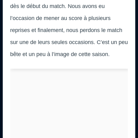
dès le début du match. Nous avons eu
l’occasion de mener au score à plusieurs
reprises et finalement, nous perdons le match
sur une de leurs seules occasions. C’est un peu
bête et un peu à l’image de cette saison.