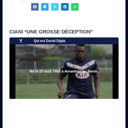
CIANI “UNE GROSSE DÉCEPTION”