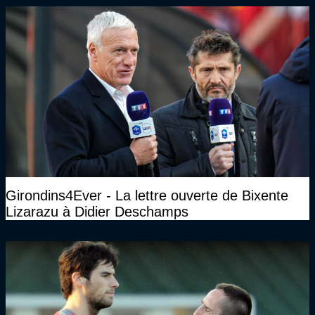
Girondins4Ever - La lettre ouverte de Bixente
Lizarazu à Didier Deschamps