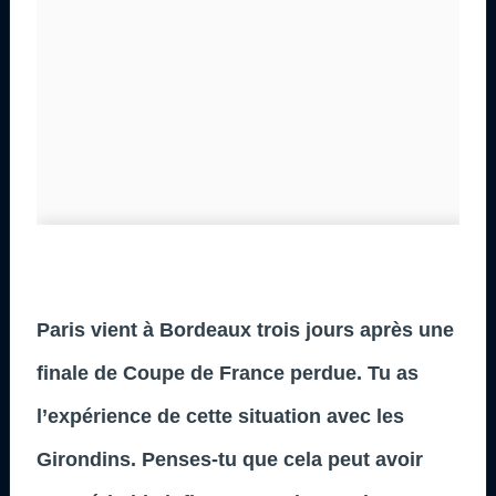
Paris vient à Bordeaux trois jours après une
finale de Coupe de France perdue. Tu as
l’expérience de cette situation avec les
Girondins. Penses-tu que cela peut avoir