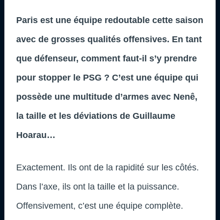
Paris est une équipe redoutable cette saison
avec de grosses qualités offensives. En tant
que défenseur, comment faut-il s’y prendre
pour stopper le PSG ? C’est une équipe qui
possède une multitude d’armes avec Nenê,
la taille et les déviations de Guillaume
Hoarau…
Exactement. Ils ont de la rapidité sur les côtés.
Dans l’axe, ils ont la taille et la puissance.
Offensivement, c’est une équipe complète.