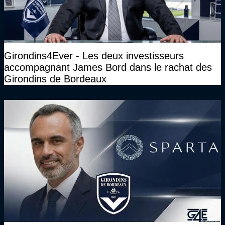
Girondins4Ever - Les deux investisseurs
accompagnant James Bord dans le rachat des
Girondins de Bordeaux