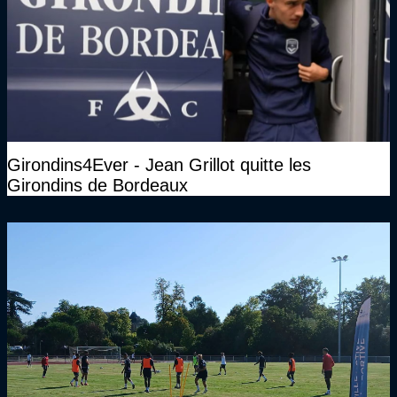
Girondins4Ever - Jean Grillot quitte les
Girondins de Bordeaux