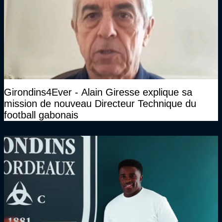
Girondins4Ever - Alain Giresse explique sa
mission de nouveau Directeur Technique du
football gabonais