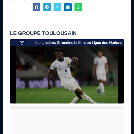
LE GROUPE TOULOUSAIN