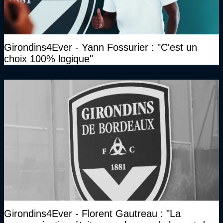
Girondins4Ever - Yann Fossurier : "C'est un
choix 100% logique"
Girondins4Ever - Florent Gautreau : "La