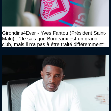
Girondins4Ever - Yves Fantou (Président Saint-
Malo) : "Je sais que Bordeaux est un grand
club, mais il n’a pas à être traité différemment"