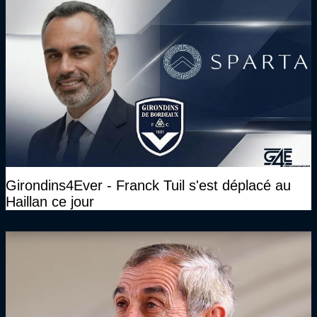
Girondins4Ever - Franck Tuil s'est déplacé au
Haillan ce jour