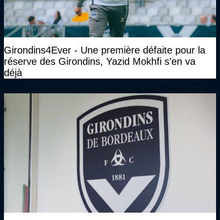
Girondins4Ever - Une première défaite pour la
réserve des Girondins, Yazid Mokhfi s'en va
déjà