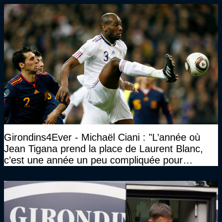
Girondins4Ever - Michaël Ciani : "L’année où
Jean Tigana prend la place de Laurent Blanc,
c’est une année un peu compliquée pour
Bordeaux"