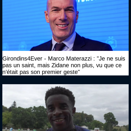
Girondins4Ever - Marco Materazzi : "Je ne suis
pas un saint, mais Zidane non plus, vu que ce
n’était pas son premier geste"