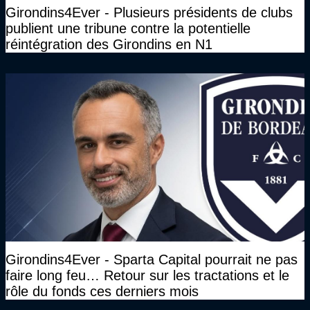
Girondins4Ever - Plusieurs présidents de clubs
publient une tribune contre la potentielle
réintégration des Girondins en N1
Girondins4Ever - Sparta Capital pourrait ne pas
faire long feu… Retour sur les tractations et le
rôle du fonds ces derniers mois