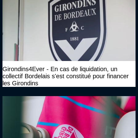
Girondins4Ever - En cas de liquidation, un
collectif Bordelais s'est constitué pour financer
les Girondins