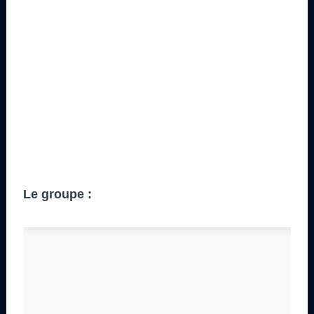
Le groupe :