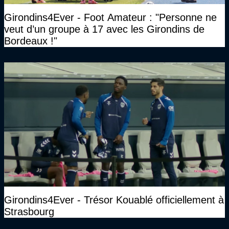
Girondins4Ever - Foot Amateur : "Personne ne
veut d’un groupe à 17 avec les Girondins de
Bordeaux !"
Girondins4Ever - Trésor Kouablé officiellement à
Strasbourg