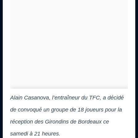
Alain Casanova, l’entraîneur du TFC, a décidé
de convoqué un groupe de 18 joueurs pour la
réception des Girondins de Bordeaux ce
samedi à 21 heures.