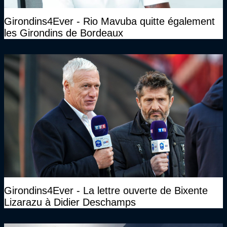
Girondins4Ever - Rio Mavuba quitte également
les Girondins de Bordeaux
Girondins4Ever - La lettre ouverte de Bixente
Lizarazu à Didier Deschamps