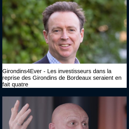
Girondins4Ever - Les investisseurs dans la
reprise des Girondins de Bordeaux seraient en
fait quatre