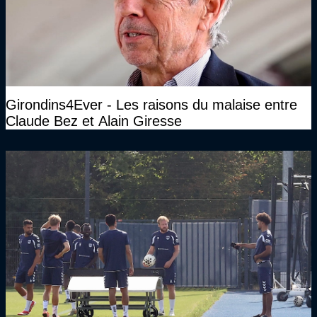
Girondins4Ever - Les raisons du malaise entre
Claude Bez et Alain Giresse