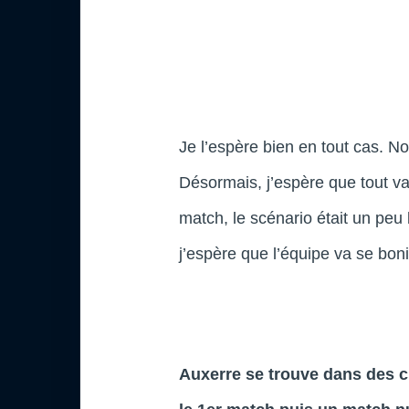
Je l’espère bien en tout cas. N
Désormais, j’espère que tout v
match, le scénario était un pe
j’espère que l’équipe va se boni
Auxerre se trouve dans des c