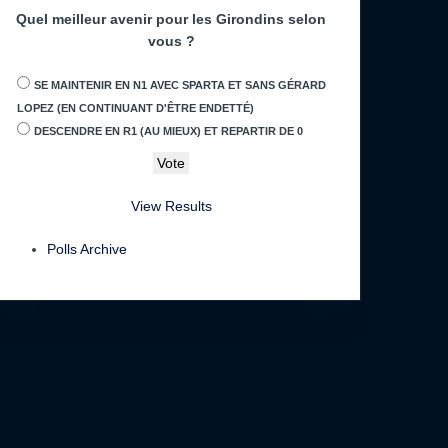
Quel meilleur avenir pour les Girondins selon
vous ?
SE MAINTENIR EN N1 AVEC SPARTA ET SANS GÉRARD
LOPEZ (EN CONTINUANT D'ÊTRE ENDETTÉ)
DESCENDRE EN R1 (AU MIEUX) ET REPARTIR DE 0
View Results
Polls Archive