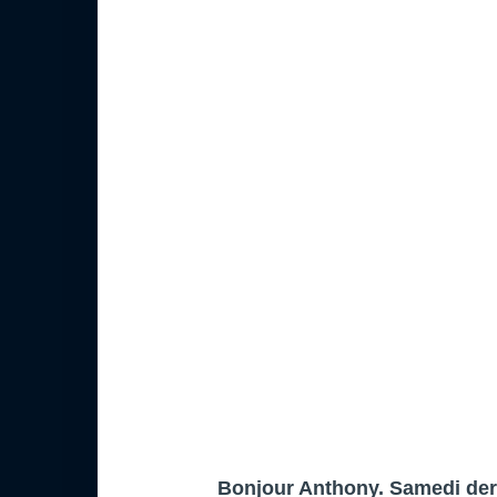
Bonjour Anthony. Samedi derni