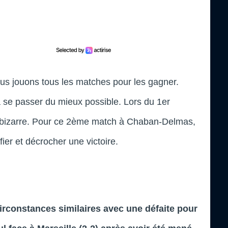
ous jouons tous les matches pour les gagner.
a se passer du mieux possible. Lors du 1er
u bizarre. Pour ce 2ème match à Chaban-Delmas,
fier et décrocher une victoire.
irconstances similaires avec une défaite pour