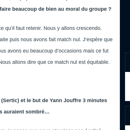
t faire beaucoup de bien au moral du groupe ?
 qu’il faut retenir. Nous y allons crescendo.
ite puis nous avons fait match nul. J’espère que
ous avons eu beaucoup d’occasions mais ce fut
Nous allons dire que ce match nul est équitable.
(Sertic) et le but de Yann Jouffre 3 minutes
es auraient sombré…