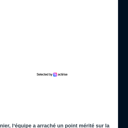
er, l’équipe a arraché un point mérité sur la