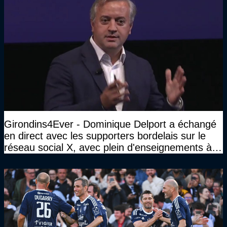
Girondins4Ever - Dominique Delport a échangé
en direct avec les supporters bordelais sur le
réseau social X, avec plein d'enseignements à la
clé