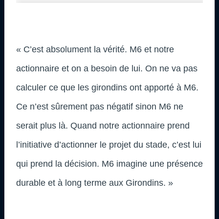
« C’est absolument la vérité. M6 et notre
actionnaire et on a besoin de lui. On ne va pas
calculer ce que les girondins ont apporté à M6.
Ce n’est sûrement pas négatif sinon M6 ne
serait plus là. Quand notre actionnaire prend
l’initiative d’actionner le projet du stade, c’est lui
qui prend la décision. M6 imagine une présence
durable et à long terme aux Girondins. »