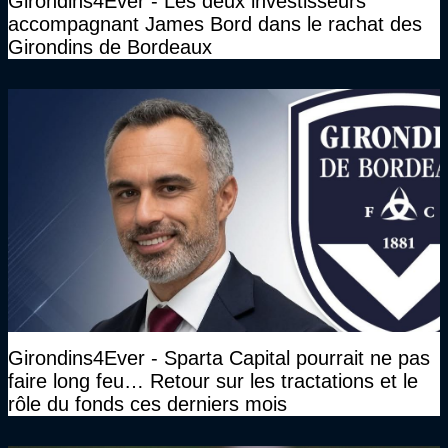
Girondins4Ever - Les deux investisseurs
accompagnant James Bord dans le rachat des
Girondins de Bordeaux
Girondins4Ever - Sparta Capital pourrait ne pas
faire long feu… Retour sur les tractations et le
rôle du fonds ces derniers mois