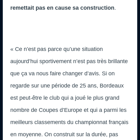
remettait pas en cause sa construction
.
« Ce n’est pas parce qu’une situation
aujourd’hui sportivement n’est pas très brillante
que ça va nous faire changer d’avis. Si on
regarde sur une période de 25 ans, Bordeaux
est peut-être le club qui a joué le plus grand
nombre de Coupes d’Europe et qui a parmi les
meilleurs classements du championnat français
en moyenne. On construit sur la durée, pas