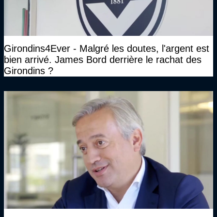
Girondins4Ever - Malgré les doutes, l'argent est
bien arrivé. James Bord derrière le rachat des
Girondins ?