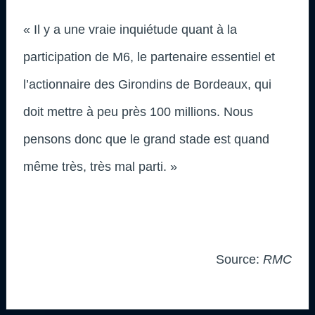
« Il y a une vraie inquiétude quant à la
participation de M6, le partenaire essentiel et
l’actionnaire des Girondins de Bordeaux, qui
doit mettre à peu près 100 millions. Nous
pensons donc que le grand stade est quand
même très, très mal parti. »
Source:
RMC