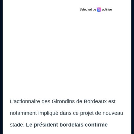
L’actionnaire des Girondins de Bordeaux est
notamment impliqué dans ce projet de nouveau
stade.
Le président bordelais confirme