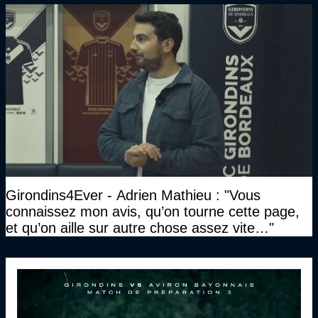
Girondins4Ever - Adrien Mathieu : "Vous
connaissez mon avis, qu’on tourne cette page,
et qu’on aille sur autre chose assez vite…"