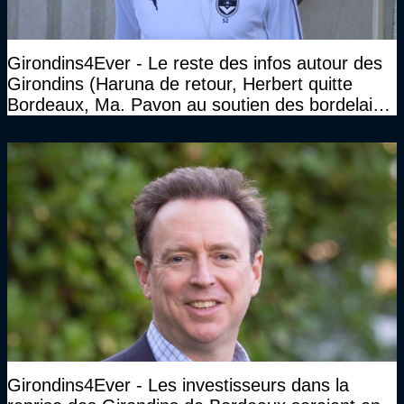
Girondins4Ever - Le reste des infos autour des
Girondins (Haruna de retour, Herbert quitte
Bordeaux, Ma. Pavon au soutien des bordelais,
Pauleta aussi...)
Girondins4Ever - Les investisseurs dans la