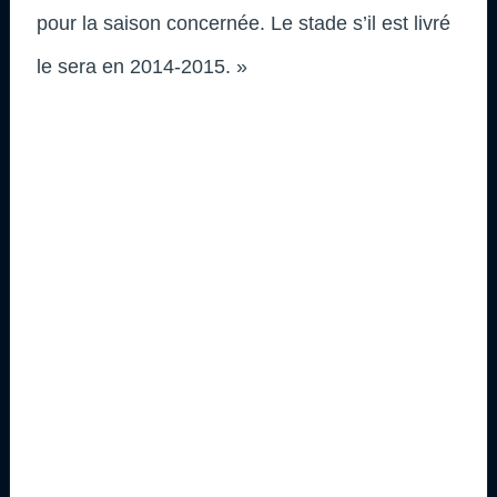
pour la saison concernée. Le stade s’il est livré
le sera en 2014-2015. »