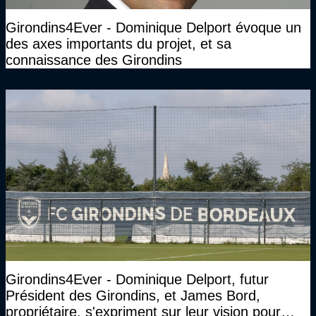
Girondins4Ever - Dominique Delport évoque un
des axes importants du projet, et sa
connaissance des Girondins
Girondins4Ever - Dominique Delport, futur
Président des Girondins, et James Bord,
propriétaire, s'expriment sur leur vision pour