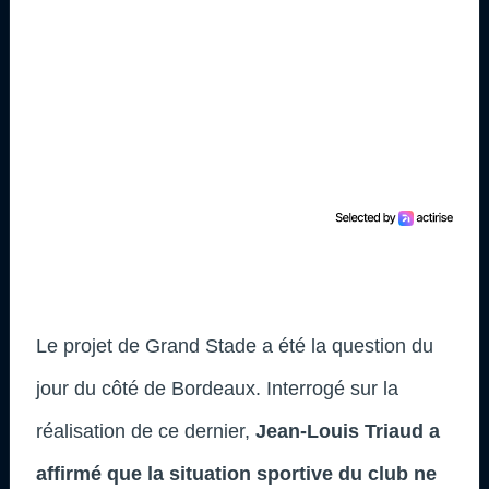
Le projet de Grand Stade a été la question du
jour du côté de Bordeaux. Interrogé sur la
réalisation de ce dernier,
Jean-Louis Triaud a
affirmé que la situation sportive du club ne