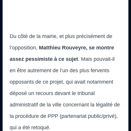
Du côté de la mairie, et plus précisément de
l’opposition,
Matthieu Rouveyre, se montre
assez pessimiste à ce sujet
. Mais pouvait-il
en être autrement de l’un des plus fervents
opposants de ce projet, qui avait notamment
déposé un recours devant le tribunal
administratif de la ville concernant la légalité de
la procédure de PPP (partenariat public/privé),
qui a été retoqué.