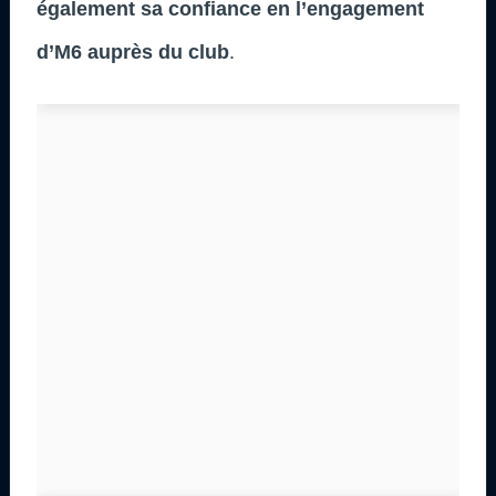
également sa confiance en l’engagement
d’M6 auprès du club
.