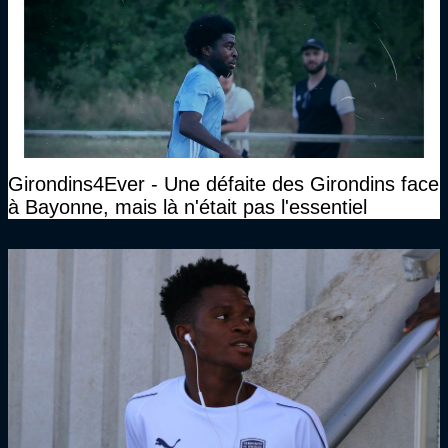
Girondins4Ever - Une défaite des Girondins face
à Bayonne, mais là n'était pas l'essentiel