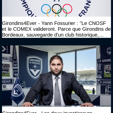
Girondins4Ever - Yann Fossurier : "Le CNOSF
et le COMEX valideront. Parce que Girondins de
Bordeaux, sauvegarde d'un club historique,
etc..."