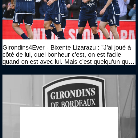
Girondins4Ever - Bixente Lizarazu : "J’ai joué à
côté de lui, quel bonheur c’est, on est facile
quand on est avec lui. Mais c’est quelqu’un qui
travaille beaucoup"