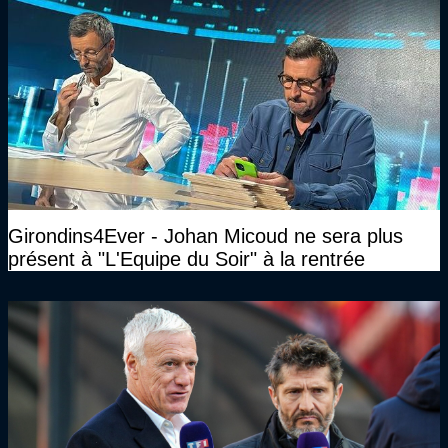
Girondins4Ever - Johan Micoud ne sera plus
présent à "L'Equipe du Soir" à la rentrée