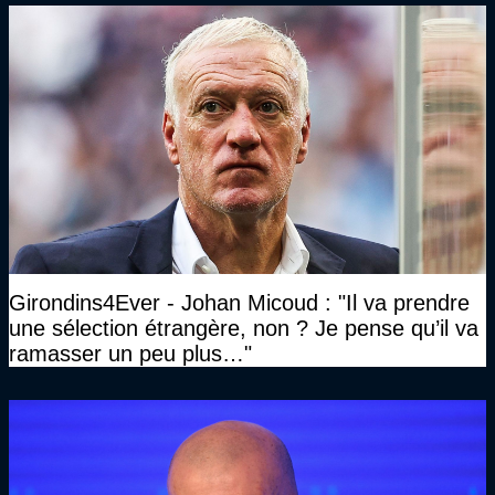
Girondins4Ever - Johan Micoud : "Il va prendre
une sélection étrangère, non ? Je pense qu’il va
ramasser un peu plus…"