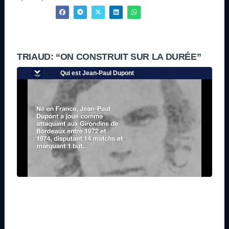
TRIAUD: “ON CONSTRUIT SUR LA DURÉE”