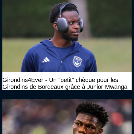
Girondins4Ever - Un "petit" chèque pour les
Girondins de Bordeaux grâce à Junior Mwanga