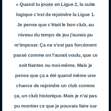
« Quand tu joues en Ligue 2, la suite
logique c’est de rejoindre la Ligue 1.
Je pense que c’était le bon club, au
niveau du temps de jeu j’aurais pu
m’imposer. Ça ne s’est pas forcément
passé comme on l’aurait voulu, que ce
soit Nantes ou moi-même. Mais je
pense que ça a été quand même une
chance de rejoindre un club comme
ça, un club historique. Mais je n’ai pas
pu montrer ce que je pouvais faire sur