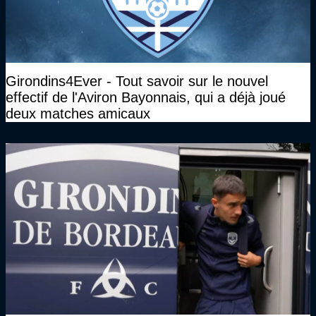
Girondins4Ever - Tout savoir sur le nouvel
effectif de l'Aviron Bayonnais, qui a déjà joué
deux matches amicaux