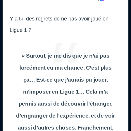
Y a t-il des regrets de ne pas avoir joué en
Ligue 1 ?
« Surtout, je me dis que je n’ai pas
forcément eu ma chance. C’est plus
ça… Est-ce que j’aurais pu jouer,
m’imposer en Ligue 1… Cela m’a
permis aussi de découvrir l’étranger,
d’engranger de l’expérience, et de voir
aussi d’autres choses. Franchement,