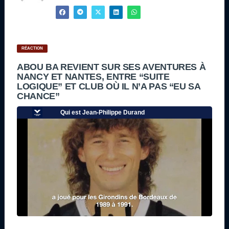
RÉACTION
ABOU BA REVIENT SUR SES AVENTURES À
NANCY ET NANTES, ENTRE “SUITE
LOGIQUE” ET CLUB OÙ IL N’A PAS “EU SA
CHANCE”