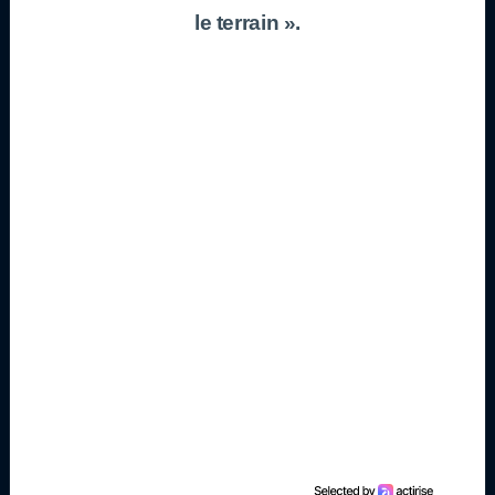
le terrain ».