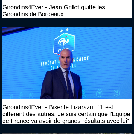
Girondins4Ever - Jean Grillot quitte les
Girondins de Bordeaux
Girondins4Ever - Bixente Lizarazu : "Il est
différent des autres. Je suis certain que l’Equipe
de France va avoir de grands résultats avec lui"