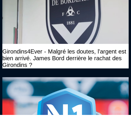
Girondins4Ever - Malgré les doutes, l'argent est
bien arrivé. James Bord derrière le rachat des
Girondins ?