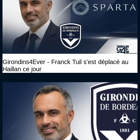
Girondins4Ever - Franck Tuil s'est déplacé au
Haillan ce jour