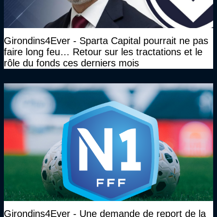
Girondins4Ever - Sparta Capital pourrait ne pas
faire long feu… Retour sur les tractations et le
rôle du fonds ces derniers mois
Girondins4Ever - Une demande de report de la