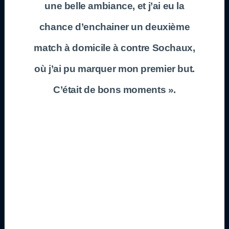
une belle ambiance, et j’ai eu la
chance d’enchainer un deuxième
match à domicile à contre Sochaux,
où j’ai pu marquer mon premier but.
C’était de bons moments ».