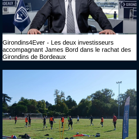
Girondins4Ever - Les deux investisseurs
accompagnant James Bord dans le rachat des
Girondins de Bordeaux