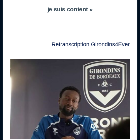
je suis content »
Retranscription Girondins4Ever