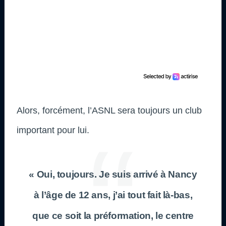
Alors, forcément, l’ASNL sera toujours un club
important pour lui.
« Oui, toujours. Je suis arrivé à Nancy
à l’âge de 12 ans, j’ai tout fait là-bas,
que ce soit la préformation, le centre