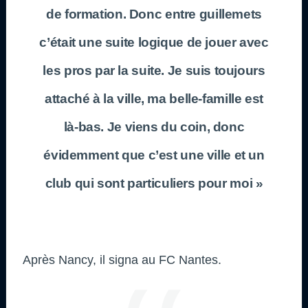
de formation. Donc entre guillemets
c’était une suite logique de jouer avec
les pros par la suite. Je suis toujours
attaché à la ville, ma belle-famille est
là-bas. Je viens du coin, donc
évidemment que c’est une ville et un
club qui sont particuliers pour moi »
Après Nancy, il signa au FC Nantes.