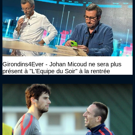
Girondins4Ever - Johan Micoud ne sera plus
présent à "L'Equipe du Soir" à la rentrée