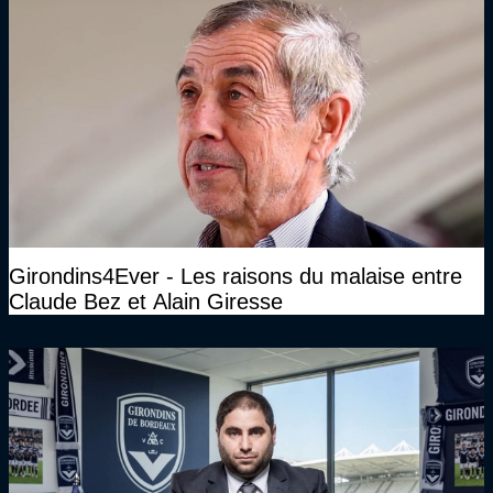
Girondins4Ever - Les raisons du malaise entre
Claude Bez et Alain Giresse