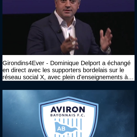
Girondins4Ever - Dominique Delport a échangé
en direct avec les supporters bordelais sur le
réseau social X, avec plein d'enseignements à la
clé