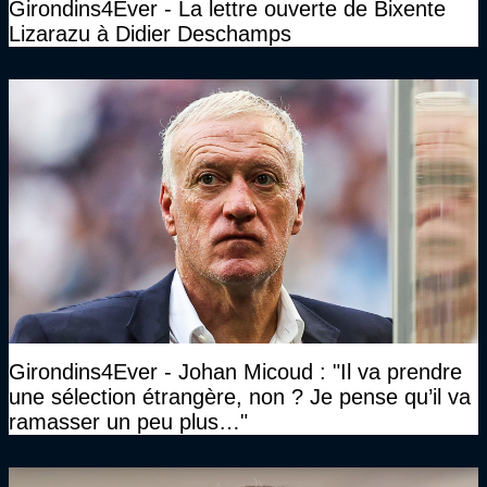
Girondins4Ever - La lettre ouverte de Bixente
Lizarazu à Didier Deschamps
Girondins4Ever - Johan Micoud : "Il va prendre
une sélection étrangère, non ? Je pense qu’il va
ramasser un peu plus…"