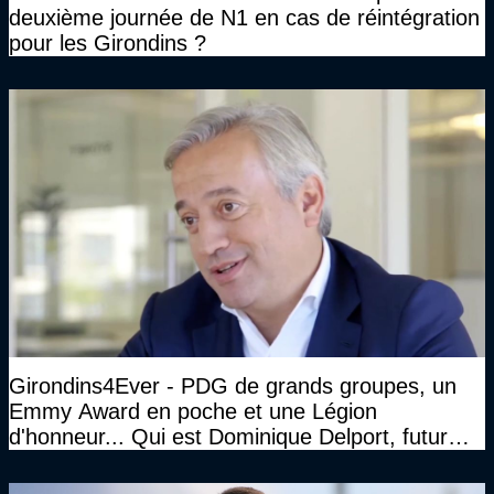
deuxième journée de N1 en cas de réintégration
pour les Girondins ?
Girondins4Ever - PDG de grands groupes, un
Emmy Award en poche et une Légion
d'honneur... Qui est Dominique Delport, futur
Président des Girondins de Bordeaux ?