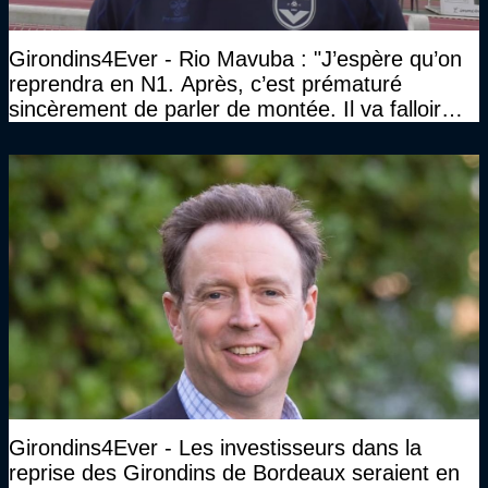
Girondins4Ever - Rio Mavuba : "J’espère qu’on
reprendra en N1. Après, c’est prématuré
sincèrement de parler de montée. Il va falloir
qu’on se construise un effectif"
Girondins4Ever - Les investisseurs dans la
reprise des Girondins de Bordeaux seraient en