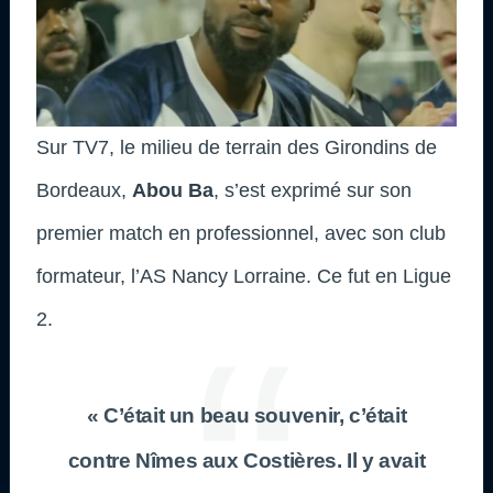
Sur TV7, le milieu de terrain des Girondins de
Bordeaux,
Abou Ba
, s’est exprimé sur son
premier match en professionnel, avec son club
formateur, l’AS Nancy Lorraine. Ce fut en Ligue
2.
« C’était un beau souvenir, c’était
contre Nîmes aux Costières. Il y avait