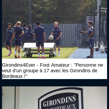
Girondins4Ever - Foot Amateur : "Personne ne
veut d’un groupe à 17 avec les Girondins de
Bordeaux !"