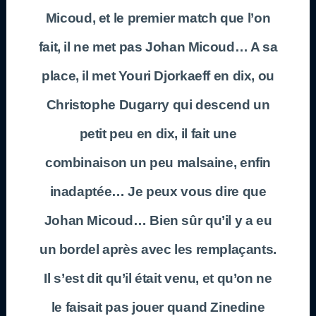
Micoud, et le premier match que l’on
fait, il ne met pas Johan Micoud… A sa
place, il met Youri Djorkaeff en dix, ou
Christophe Dugarry qui descend un
petit peu en dix, il fait une
combinaison un peu malsaine, enfin
inadaptée… Je peux vous dire que
Johan Micoud… Bien sûr qu’il y a eu
un bordel après avec les remplaçants.
Il s’est dit qu’il était venu, et qu’on ne
le faisait pas jouer quand Zinedine