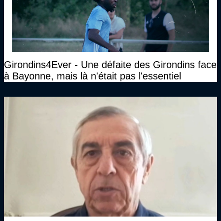
Girondins4Ever - Une défaite des Girondins face
à Bayonne, mais là n'était pas l'essentiel