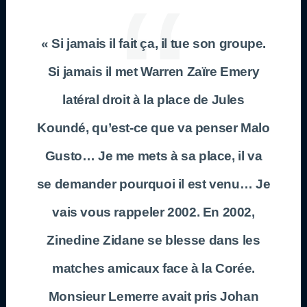
« Si jamais il fait ça, il tue son groupe.
Si jamais il met Warren Zaïre Emery
latéral droit à la place de Jules
Koundé, qu’est-ce que va penser Malo
Gusto… Je me mets à sa place, il va
se demander pourquoi il est venu… Je
vais vous rappeler 2002. En 2002,
Zinedine Zidane se blesse dans les
matches amicaux face à la Corée.
Monsieur Lemerre avait pris Johan