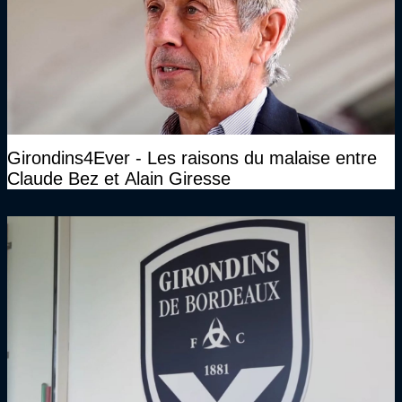
Girondins4Ever - Les raisons du malaise entre
Claude Bez et Alain Giresse