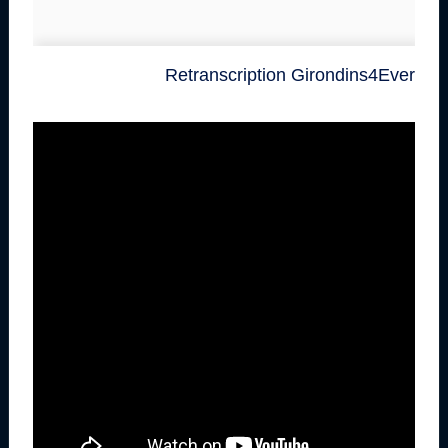
Retranscription Girondins4Ever