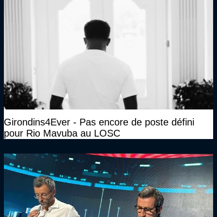
Girondins4Ever - Pas encore de poste défini
pour Rio Mavuba au LOSC