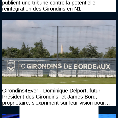
publient une tribune contre la potentielle
réintégration des Girondins en N1
Girondins4Ever - Dominique Delport, futur
Président des Girondins, et James Bord,
propriétaire, s'expriment sur leur vision pour
Bordeaux