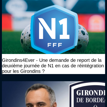
Girondins4Ever - Une demande de report de la
deuxième journée de N1 en cas de réintégration
pour les Girondins ?