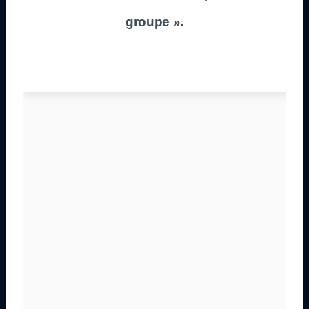
groupe ».