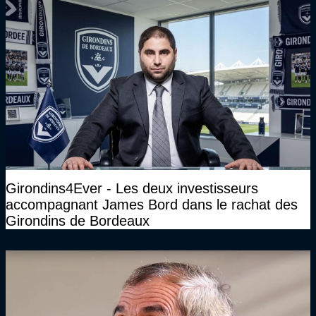
Girondins4Ever - Les deux investisseurs
accompagnant James Bord dans le rachat des
Girondins de Bordeaux