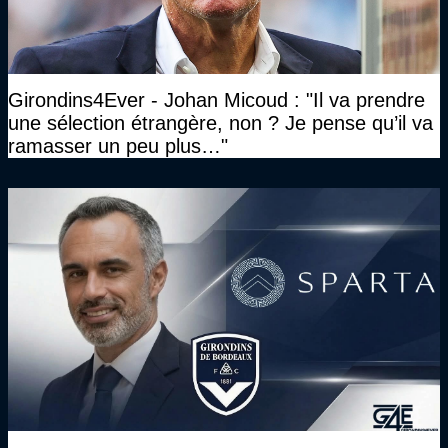
Girondins4Ever - Johan Micoud : "Il va prendre
une sélection étrangère, non ? Je pense qu’il va
ramasser un peu plus…"