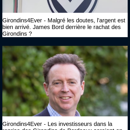
Girondins4Ever - Malgré les doutes, l'argent est
bien arrivé. James Bord derrière le rachat des
Girondins ?
Girondins4Ever - Les investisseurs dans la