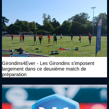
Girondins4Ever - Les Girondins s'imposent
largement dans ce deuxième match de
préparation