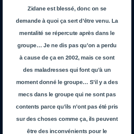
Zidane est blessé, donc on se
demande à quoi ça sert d’être venu. La
mentalité se répercute après dans le
groupe… Je ne dis pas qu’on a perdu
à cause de ça en 2002, mais ce sont
des maladresses qui font qu’à un
moment donné le groupe… S’il y a des
mecs dans le groupe qui ne sont pas
contents parce qu’ils n’ont pas été pris
sur des choses comme ça, ils peuvent
être des inconvénients pour le