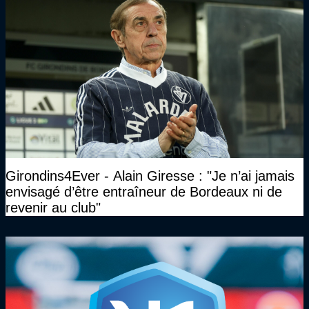
Girondins4Ever - Alain Giresse : "Je n’ai jamais
envisagé d’être entraîneur de Bordeaux ni de
revenir au club"