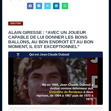
RÉACTION
ALAIN GIRESSE : “AVEC UN JOUEUR
CAPABLE DE LUI DONNER LES BONS
BALLONS, AU BON ENDROIT ET AU BON
MOMENT, IL EST EXCEPTIONNEL”