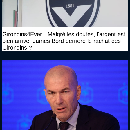
Girondins4Ever - Malgré les doutes, l'argent est
bien arrivé. James Bord derrière le rachat des
Girondins ?