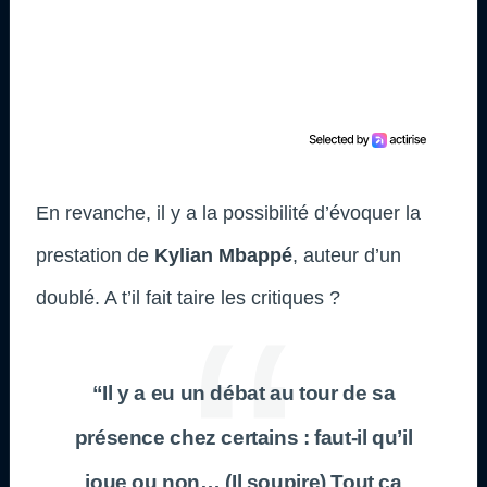
En revanche, il y a la possibilité d’évoquer la
prestation de
Kylian Mbappé
, auteur d’un
doublé. A t’il fait taire les critiques ?
“Il y a eu un débat au tour de sa
présence chez certains : faut-il qu’il
joue ou non… (Il soupire) Tout ça