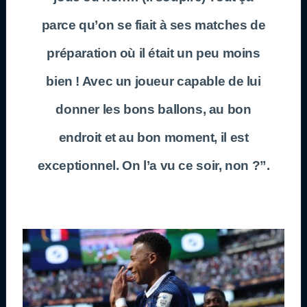
parce qu’on se fiait à ses matches de
préparation où il était un peu moins
bien ! Avec un joueur capable de lui
donner les bons ballons, au bon
endroit et au bon moment, il est
exceptionnel. On l’a vu ce soir, non ?”.