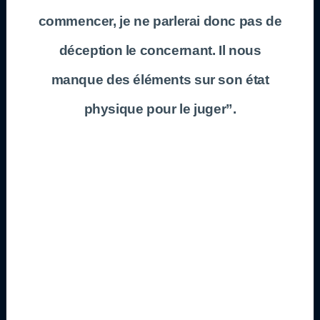
commencer, je ne parlerai donc pas de
déception le concernant. Il nous
manque des éléments sur son état
physique pour le juger”.