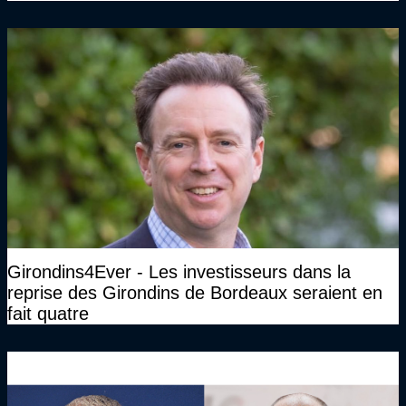
Girondins4Ever - Les investisseurs dans la
reprise des Girondins de Bordeaux seraient en
fait quatre