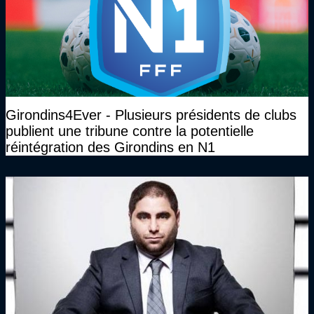
Girondins4Ever - Plusieurs présidents de clubs
publient une tribune contre la potentielle
réintégration des Girondins en N1