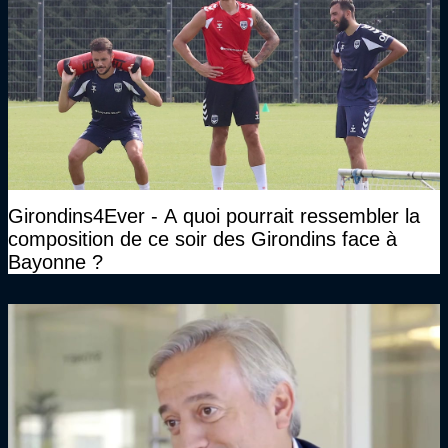
Girondins4Ever - A quoi pourrait ressembler la
composition de ce soir des Girondins face à
Bayonne ?