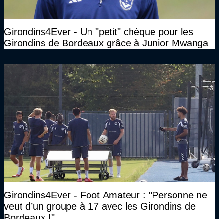
Girondins4Ever - Un "petit" chèque pour les
Girondins de Bordeaux grâce à Junior Mwanga
Girondins4Ever - Foot Amateur : "Personne ne
veut d’un groupe à 17 avec les Girondins de
Bordeaux !"