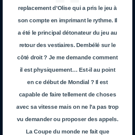
replacement d’Olise qui a pris le jeu à
son compte en imprimant le rythme. Il
a été le principal détonateur du jeu au
retour des vestiaires. Dembélé sur le
côté droit ? Je me demande comment
il est physiquement… Est-il au point
en ce début de Mondial ? Il est
capable de faire tellement de choses
avec sa vitesse mais on ne l’a pas trop
vu demander ou proposer des appels.
La Coupe du monde ne fait que