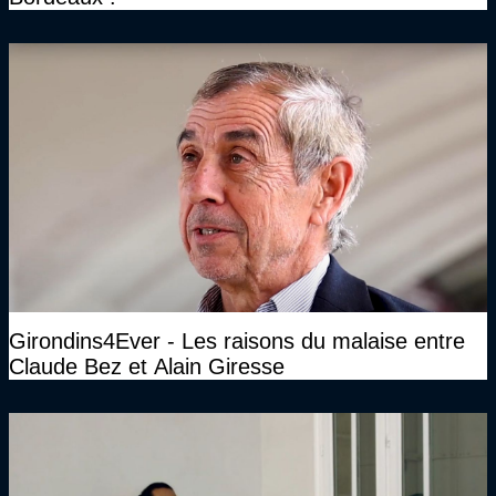
Girondins4Ever - Les raisons du malaise entre
Claude Bez et Alain Giresse