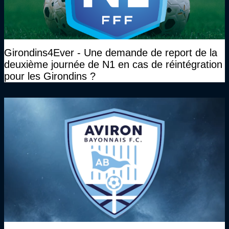
Girondins4Ever - Une demande de report de la
deuxième journée de N1 en cas de réintégration
pour les Girondins ?