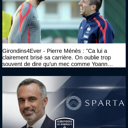
Girondins4Ever - Pierre Ménès : "Ca lui a
clairement brisé sa carrière. On oublie trop
souvent de dire qu’un mec comme Yoann
Gourcuff a été détruit"