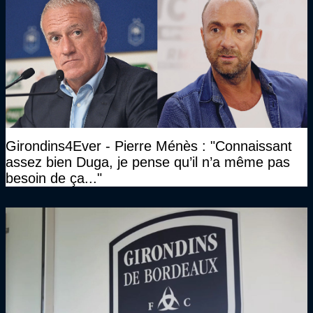
Girondins4Ever - Pierre Ménès : "Connaissant
assez bien Duga, je pense qu’il n’a même pas
besoin de ça..."