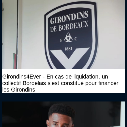
Girondins4Ever - En cas de liquidation, un
collectif Bordelais s'est constitué pour financer
les Girondins