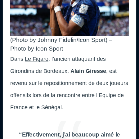
(Photo by Johnny Fidelin/Icon Sport) –
Photo by Icon Sport
Dans
Le Figaro,
l’ancien attaquant des
Girondins de Bordeaux,
Alain Giresse
, est
revenu sur le repositionnement de deux joueurs
offensifs lors de la rencontre entre l’Equipe de
France et le Sénégal.
“Effectivement, j’ai beaucoup aimé le