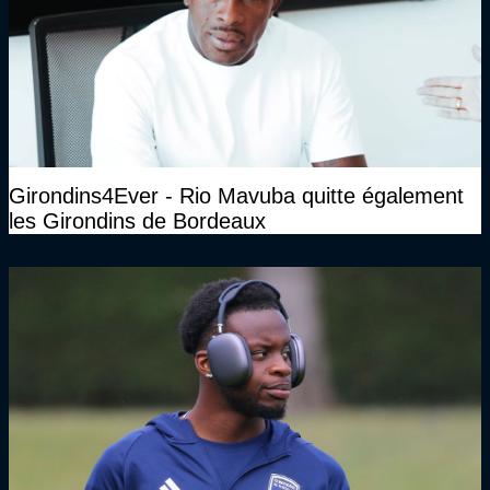
Girondins4Ever - Rio Mavuba quitte également
les Girondins de Bordeaux