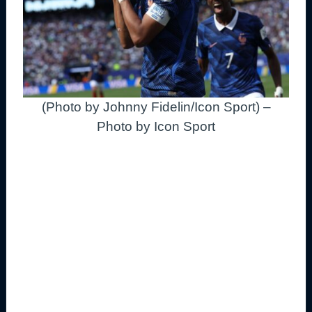
(Photo by Johnny Fidelin/Icon Sport) –
Photo by Icon Sport