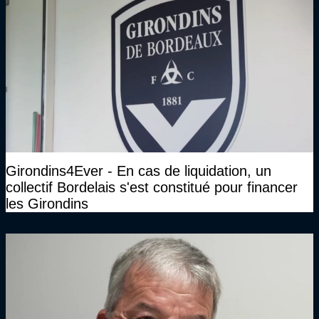
Girondins4Ever - En cas de liquidation, un
collectif Bordelais s'est constitué pour financer
les Girondins