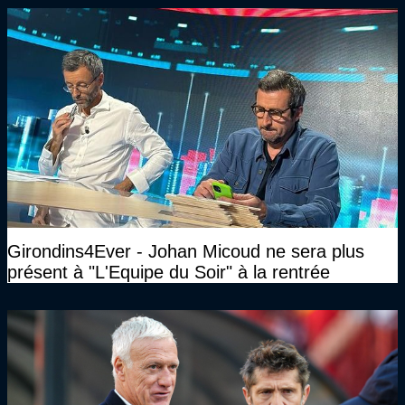
Girondins4Ever - Johan Micoud ne sera plus
présent à "L'Equipe du Soir" à la rentrée