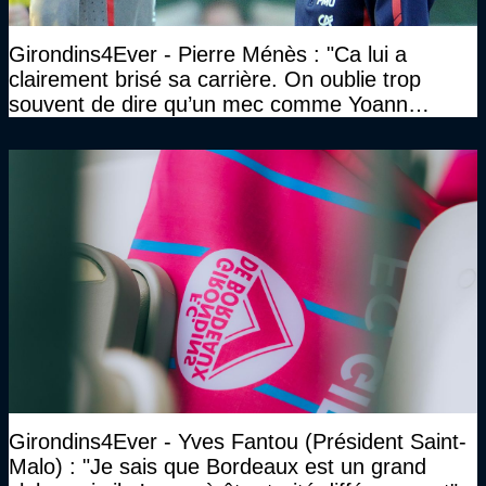
Girondins4Ever - Pierre Ménès : "Ca lui a
clairement brisé sa carrière. On oublie trop
souvent de dire qu’un mec comme Yoann
Gourcuff a été détruit"
Girondins4Ever - Yves Fantou (Président Saint-
Malo) : "Je sais que Bordeaux est un grand