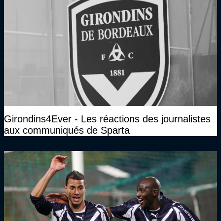
Girondins4Ever - Les réactions des journalistes
aux communiqués de Sparta