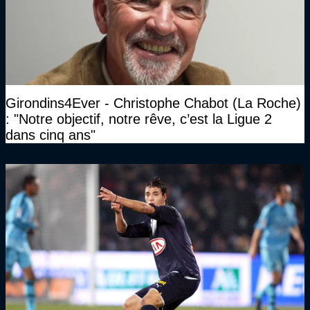
Girondins4Ever - Christophe Chabot (La Roche)
: "Notre objectif, notre rêve, c’est la Ligue 2
dans cinq ans"