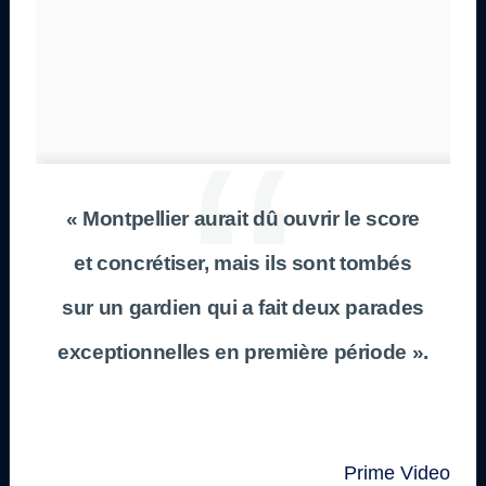
« Montpellier aurait dû ouvrir le score
et concrétiser, mais ils sont tombés
sur un gardien qui a fait deux parades
exceptionnelles en première période ».
Prime Video