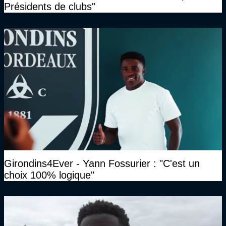
Présidents de clubs"
Girondins4Ever - Yann Fossurier : "C'est un
choix 100% logique"