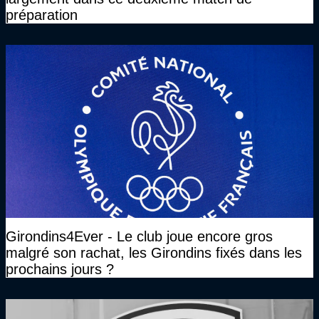
préparation
Girondins4Ever - Le club joue encore gros
malgré son rachat, les Girondins fixés dans les
prochains jours ?