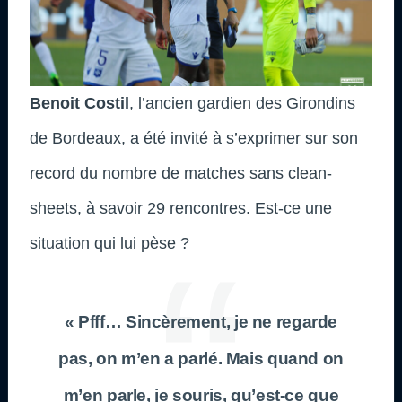
Benoit Costil
, l’ancien gardien des Girondins
de Bordeaux, a été invité à s’exprimer sur son
record du nombre de matches sans clean-
sheets, à savoir 29 rencontres. Est-ce une
situation qui lui pèse ?
« Pfff… Sincèrement, je ne regarde
pas, on m’en a parlé. Mais quand on
m’en parle, je souris, qu’est-ce que