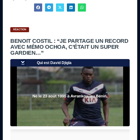
RÉACTION
BENOIT COSTIL : “JE PARTAGE UN RECORD
AVEC MÉMO OCHOA, C’ÉTAIT UN SUPER
GARDIEN…”