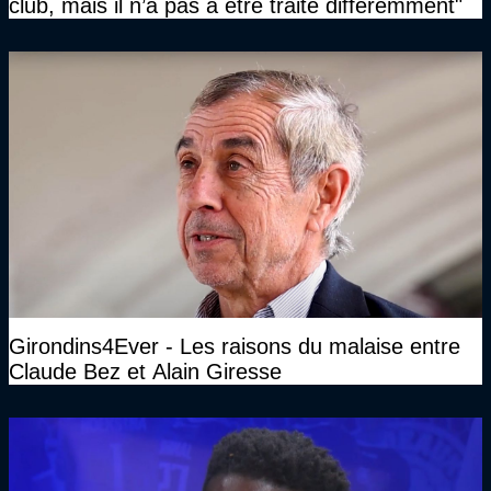
club, mais il n’a pas à être traité différemment"
Girondins4Ever - Les raisons du malaise entre
Claude Bez et Alain Giresse