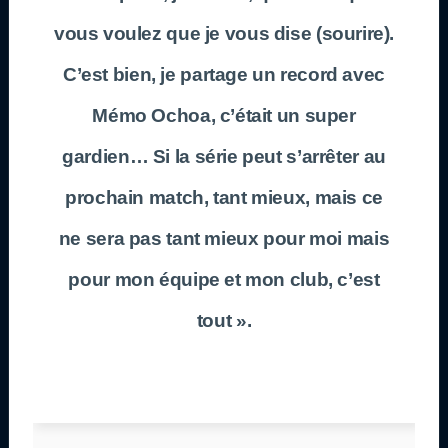
vous voulez que je vous dise (sourire).
C’est bien, je partage un record avec
Mémo Ochoa, c’était un super
gardien… Si la série peut s’arrêter au
prochain match, tant mieux, mais ce
ne sera pas tant mieux pour moi mais
pour mon équipe et mon club, c’est
tout ».