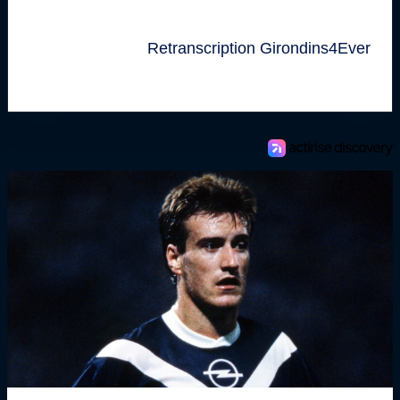
Retranscription Girondins4Ever