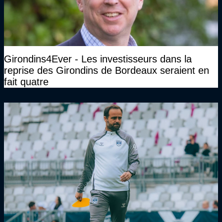
Girondins4Ever - Les investisseurs dans la
reprise des Girondins de Bordeaux seraient en
fait quatre