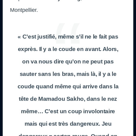
Montpellier.
« C’est justifié, même s’il ne le fait pas
exprès. Il y a le coude en avant. Alors,
on va nous dire qu’on ne peut pas
sauter sans les bras, mais là, il y a le
coude quand même qui arrive dans la
tête de Mamadou Sakho, dans le nez
même… C’est un coup involontaire
mais qui est très dangereux. Jeu