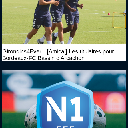
Girondins4Ever - [Amical] Les titulaires pour
Bordeaux-FC Bassin d'Arcachon