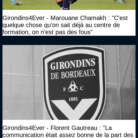
Girondins4Ever - Marouane Chamakh : "C’est
quelque chose qu’on sait déjà au centre de
formation, on n’est pas des fous"
Girondins4Ever - Florent Gautreau : "La
communication était assez bonne de la part des