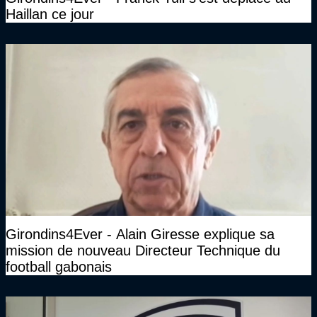
Haillan ce jour
Girondins4Ever - Alain Giresse explique sa
mission de nouveau Directeur Technique du
football gabonais