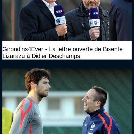
Girondins4Ever - La lettre ouverte de Bixente
Lizarazu à Didier Deschamps