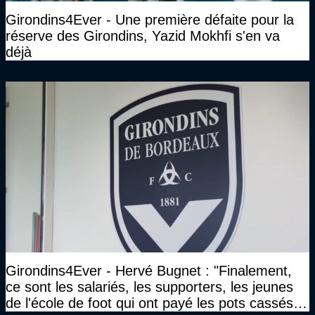
Girondins4Ever - Une première défaite pour la
réserve des Girondins, Yazid Mokhfi s'en va
déjà
Girondins4Ever - Hervé Bugnet : "Finalement,
ce sont les salariés, les supporters, les jeunes
de l'école de foot qui ont payé les pots cassés