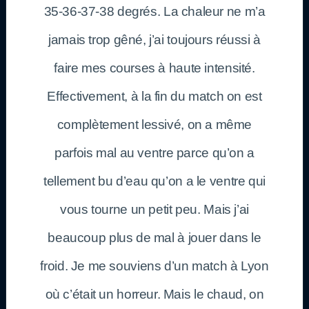
35-36-37-38 degrés. La chaleur ne m’a
jamais trop gêné, j’ai toujours réussi à
faire mes courses à haute intensité.
Effectivement, à la fin du match on est
complètement lessivé, on a même
parfois mal au ventre parce qu’on a
tellement bu d’eau qu’on a le ventre qui
vous tourne un petit peu. Mais j’ai
beaucoup plus de mal à jouer dans le
froid. Je me souviens d’un match à Lyon
où c’était un horreur. Mais le chaud, on