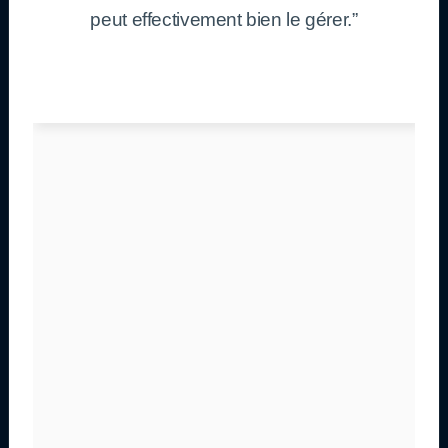
peut effectivement bien le gérer.”