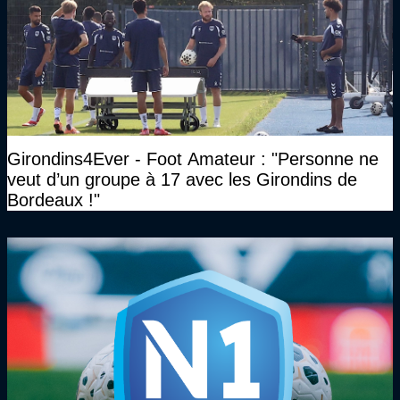
Girondins4Ever - Foot Amateur : "Personne ne
veut d’un groupe à 17 avec les Girondins de
Bordeaux !"