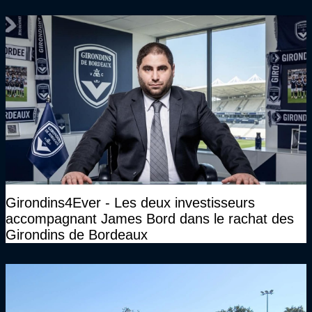
Girondins4Ever - Les deux investisseurs
accompagnant James Bord dans le rachat des
Girondins de Bordeaux