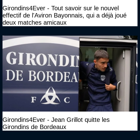
Girondins4Ever - Tout savoir sur le nouvel
effectif de l'Aviron Bayonnais, qui a déjà joué
deux matches amicaux
Girondins4Ever - Jean Grillot quitte les
Girondins de Bordeaux