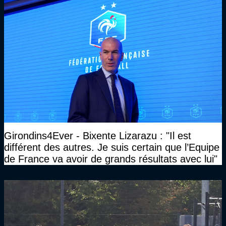
Girondins4Ever - Bixente Lizarazu : "Il est
différent des autres. Je suis certain que l’Equipe
de France va avoir de grands résultats avec lui"