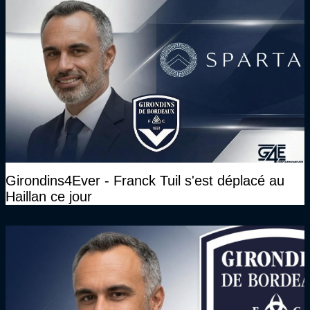
Girondins4Ever - Franck Tuil s'est déplacé au
Haillan ce jour