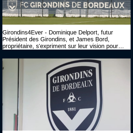
Girondins4Ever - Dominique Delport, futur
Président des Girondins, et James Bord,
propriétaire, s'expriment sur leur vision pour
Bordeaux