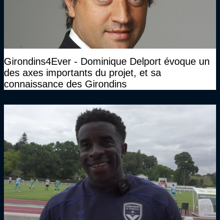
Girondins4Ever - Dominique Delport évoque un
des axes importants du projet, et sa
connaissance des Girondins