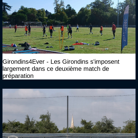
Girondins4Ever - Les Girondins s'imposent
largement dans ce deuxième match de
préparation