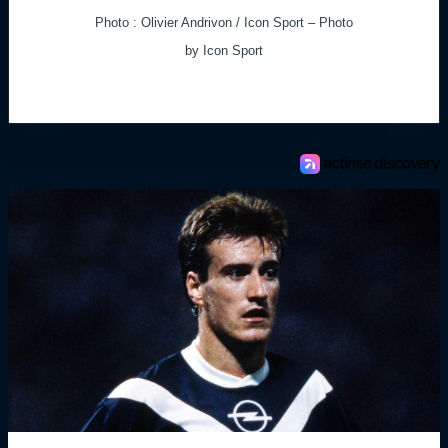
Photo : Olivier Andrivon / Icon Sport – Photo
by Icon Sport