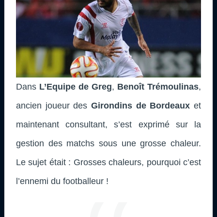
Dans
L’Equipe de Greg
,
Benoît Trémoulinas
,
ancien joueur des
Girondins de Bordeaux
et
maintenant consultant,
s’est exprimé sur la
gestion des matchs sous une grosse chaleur.
Le sujet était : Grosses chaleurs, pourquoi c’est
l’ennemi du footballeur !