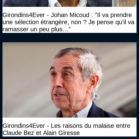
Girondins4Ever - Johan Micoud : "Il va prendre
une sélection étrangère, non ? Je pense qu’il va
ramasser un peu plus…"
Girondins4Ever - Les raisons du malaise entre
Claude Bez et Alain Giresse