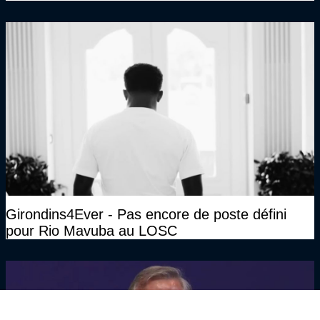
Girondins4Ever - Pas encore de poste défini
pour Rio Mavuba au LOSC