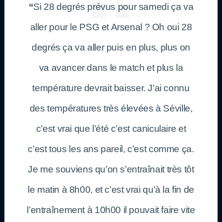
“
Si 28 degrés prévus pour samedi ça va
aller pour le PSG et Arsenal ? Oh oui 28
degrés ça va aller puis en plus, plus on
va avancer dans le match et plus la
température devrait baisser. J’ai connu
des températures très élevées à Séville,
c’est vrai que l’été c’est caniculaire et
c’est tous les ans pareil, c’est comme ça.
Je me souviens qu’on s’entraînait très tôt
le matin à 8h00, et c’est vrai qu’à la fin de
l’entraînement à 10h00 il pouvait faire vite