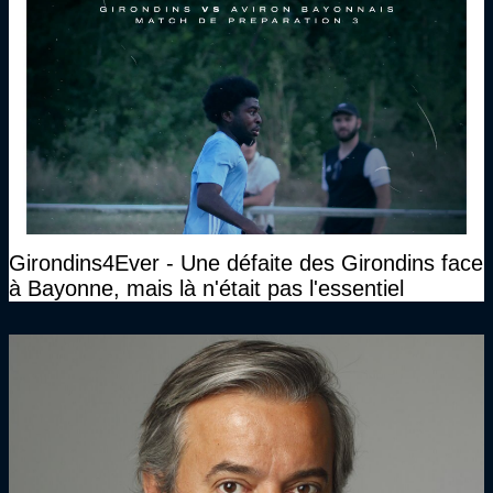
Girondins4Ever - Une défaite des Girondins face
à Bayonne, mais là n'était pas l'essentiel