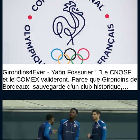
Girondins4Ever - Yann Fossurier : "Le CNOSF
et le COMEX valideront. Parce que Girondins de
Bordeaux, sauvegarde d'un club historique,
etc..."