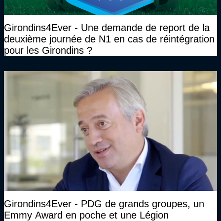
Girondins4Ever - Une demande de report de la
deuxième journée de N1 en cas de réintégration
pour les Girondins ?
Girondins4Ever - PDG de grands groupes, un
Emmy Award en poche et une Légion