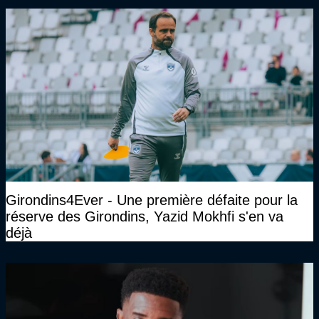
Girondins4Ever - Une première défaite pour la
réserve des Girondins, Yazid Mokhfi s'en va
déjà