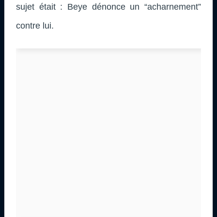
sujet était : Beye dénonce un “acharnement”
contre lui.