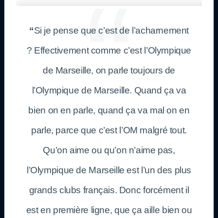
“
Si je pense que c’est de l’acharnement
? Effectivement comme c’est l’Olympique
de Marseille, on parle toujours de
l’Olympique de Marseille. Quand ça va
bien on en parle, quand ça va mal on en
parle, parce que c’est l’OM malgré tout.
Qu’on aime ou qu’on n’aime pas,
l’Olympique de Marseille est l’un des plus
grands clubs français. Donc forcément il
est en première ligne, que ça aille bien ou