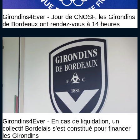
Girondins4Ever - Jour de CNOSF, les Girondins
de Bordeaux ont rendez-vous à 14 heures
Girondins4Ever - En cas de liquidation, un
collectif Bordelais s'est constitué pour financer
les Girondins