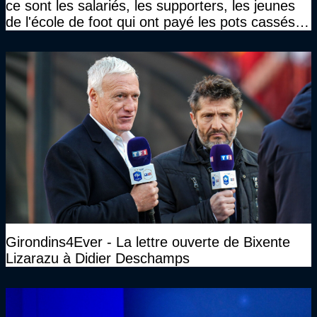
ce sont les salariés, les supporters, les jeunes
de l'école de foot qui ont payé les pots cassés
sans parler de l'image pour la ville"
Girondins4Ever - La lettre ouverte de Bixente
Lizarazu à Didier Deschamps