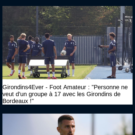
Girondins4Ever - Foot Amateur : "Personne ne
veut d’un groupe à 17 avec les Girondins de
Bordeaux !"