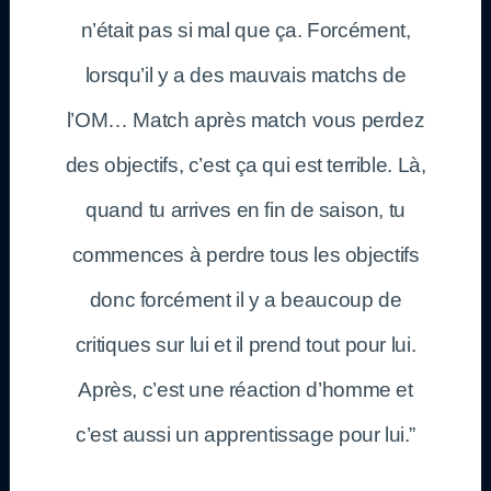
n’était pas si mal que ça. Forcément,
lorsqu’il y a des mauvais matchs de
l’OM… Match après match vous perdez
des objectifs, c’est ça qui est terrible. Là,
quand tu arrives en fin de saison, tu
commences à perdre tous les objectifs
donc forcément il y a beaucoup de
critiques sur lui et il prend tout pour lui.
Après, c’est une réaction d’homme et
c’est aussi un apprentissage pour lui.”