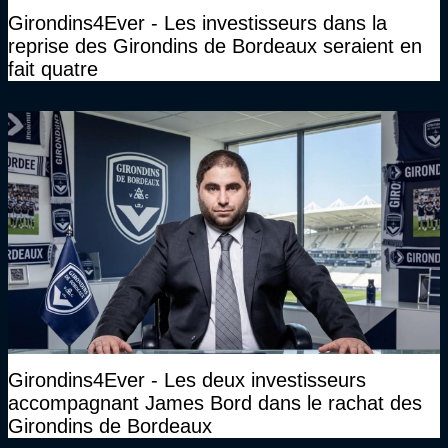
Girondins4Ever - Les investisseurs dans la
reprise des Girondins de Bordeaux seraient en
fait quatre
Girondins4Ever - Les deux investisseurs
accompagnant James Bord dans le rachat des
Girondins de Bordeaux