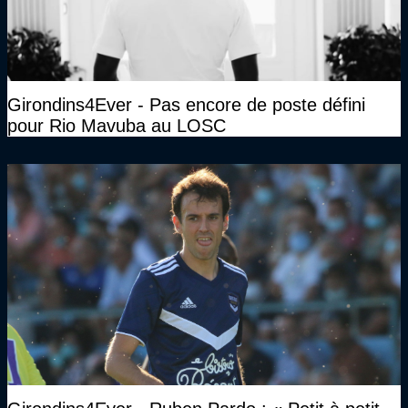
Girondins4Ever - Pas encore de poste défini
pour Rio Mavuba au LOSC