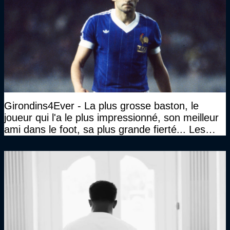
Girondins4Ever - La plus grosse baston, le
joueur qui l'a le plus impressionné, son meilleur
ami dans le foot, sa plus grande fierté... Les
réponses de Gérard Soler