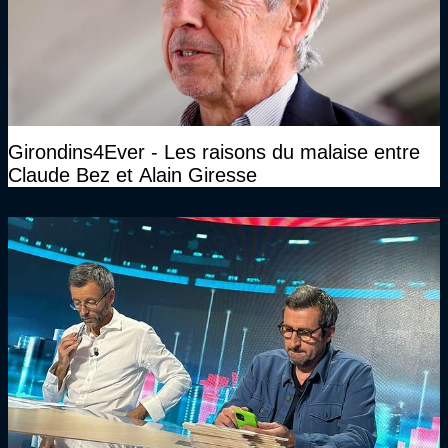
Girondins4Ever - Les raisons du malaise entre
Claude Bez et Alain Giresse