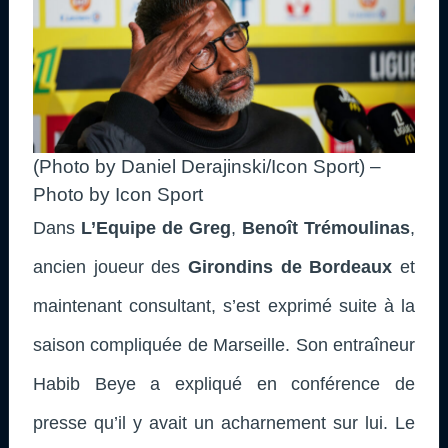
(Photo by Daniel Derajinski/Icon Sport) –
Photo by Icon Sport
Dans
L’Equipe de Greg
,
Benoît Trémoulinas
,
ancien joueur des
Girondins de Bordeaux
et
maintenant consultant,
s’est exprimé suite à la
saison compliquée de Marseille. Son entraîneur
Habib Beye a expliqué en conférence de
presse qu’il y avait un acharnement sur lui.
Le