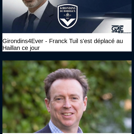
Girondins4Ever - Franck Tuil s'est déplacé au
Haillan ce jour