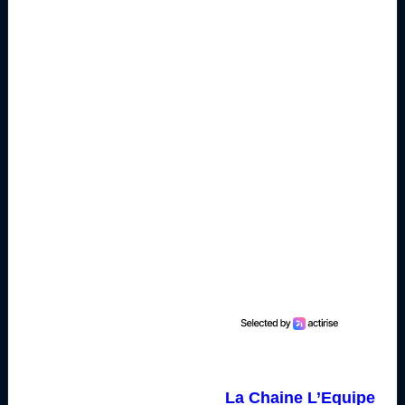
La Chaine L’Equipe