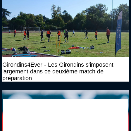
Girondins4Ever - Les Girondins s'imposent
largement dans ce deuxième match de
préparation