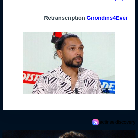
Retranscription
Girondins4Ever