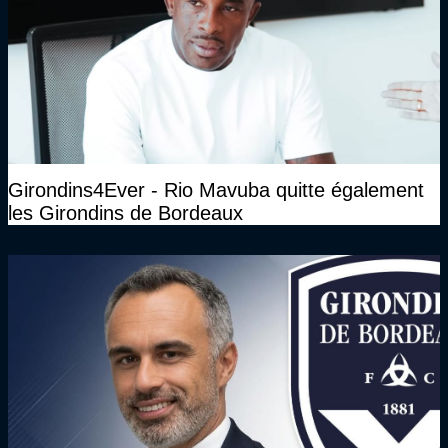
Girondins4Ever - Rio Mavuba quitte également
les Girondins de Bordeaux