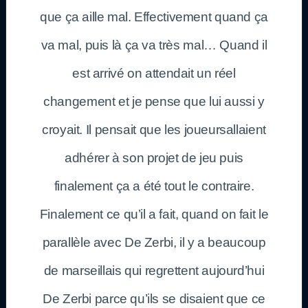
que ça aille mal. Effectivement quand ça
va mal, puis là ça va très mal… Quand il
est arrivé on attendait un réel
changement et je pense que lui aussi y
croyait. Il pensait que les joueursallaient
adhérer à son projet de jeu puis
finalement ça a été tout le contraire.
Finalement ce qu’il a fait, quand on fait le
parallèle avec De Zerbi, il y a beaucoup
de marseillais qui regrettent aujourd’hui
De Zerbi parce qu’ils se disaient que ce