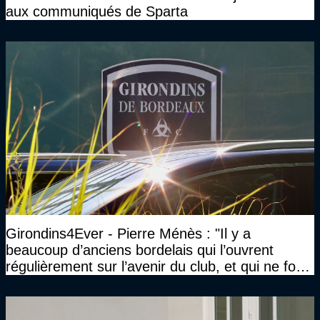
aux communiqués de Sparta
Girondins4Ever - Pierre Ménès : "Il y a
beaucoup d’anciens bordelais qui l’ouvrent
régulièrement sur l’avenir du club, et qui ne font
jamais rien pour lui"