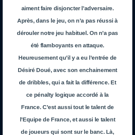
aiment faire disjoncter l’adversaire.
Après, dans le jeu, on n’a pas réussi à
dérouler notre jeu habituel. On n’a pas
été flamboyants en attaque.
Heureusement qu’il y a eu l’entrée de
Désiré Doué, avec son enchainement
de dribbles, qui a fait la différence. Et
ce pénalty logique accordé à la
France. C’est aussi tout le talent de
l’Equipe de France, et aussi le talent
de joueurs qui sont sur le banc. Là,