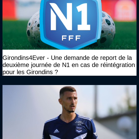
Girondins4Ever - Une demande de report de la
deuxième journée de N1 en cas de réintégration
pour les Girondins ?