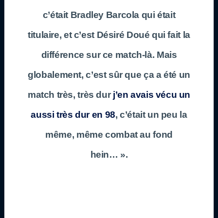
c’était Bradley Barcola qui était
titulaire, et c’est Désiré Doué qui fait la
différence sur ce match-là. Mais
globalement, c’est sûr que ça a été un
match très, très dur
j’en avais vécu un
aussi très dur en 98
, c’était un peu la
même, même combat au fond
hein… ».