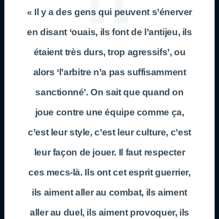
« Il y a des gens qui peuvent s’énerver
en disant ‘ouais, ils font de l’antijeu, ils
étaient très durs, trop agressifs’, ou
alors ‘l’arbitre n’a pas suffisamment
sanctionné’. On sait que quand on
joue contre une équipe comme ça,
c’est leur style, c’est leur culture, c’est
leur façon de jouer. Il faut respecter
ces mecs-là. Ils ont cet esprit guerrier,
ils aiment aller au combat, ils aiment
aller au duel, ils aiment provoquer, ils