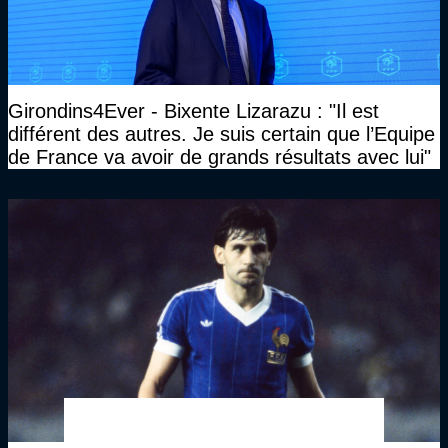
Girondins4Ever - Bixente Lizarazu : "Il est
différent des autres. Je suis certain que l’Equipe
de France va avoir de grands résultats avec lui"