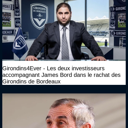
Girondins4Ever - Les deux investisseurs
accompagnant James Bord dans le rachat des
Girondins de Bordeaux