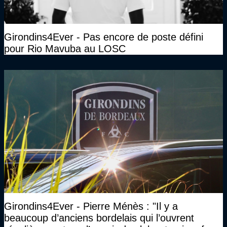
Girondins4Ever - Pas encore de poste défini
pour Rio Mavuba au LOSC
Girondins4Ever - Pierre Ménès : "Il y a
beaucoup d’anciens bordelais qui l’ouvrent