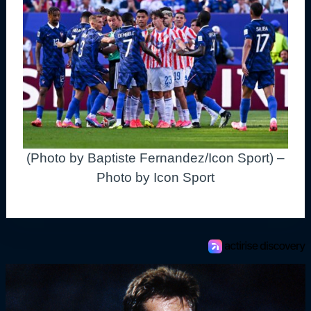
(Photo by Baptiste Fernandez/Icon Sport) –
Photo by Icon Sport