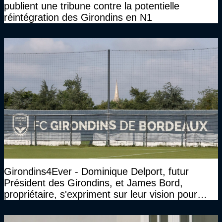
publient une tribune contre la potentielle
réintégration des Girondins en N1
Girondins4Ever - Dominique Delport, futur
Président des Girondins, et James Bord,
propriétaire, s'expriment sur leur vision pour
Bordeaux