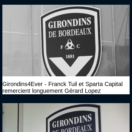
Girondins4Ever - Franck Tuil et Sparta Capital
remercient longuement Gérard Lopez