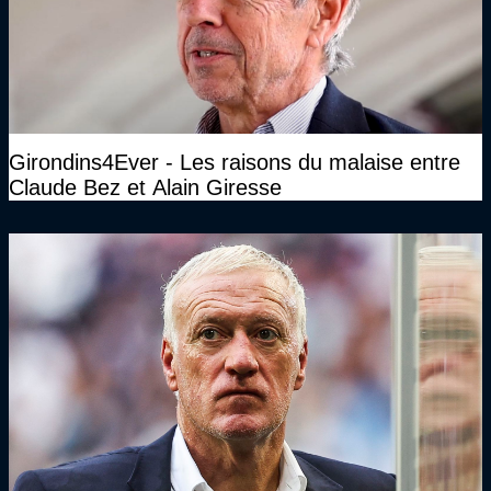
Girondins4Ever - Les raisons du malaise entre
Claude Bez et Alain Giresse