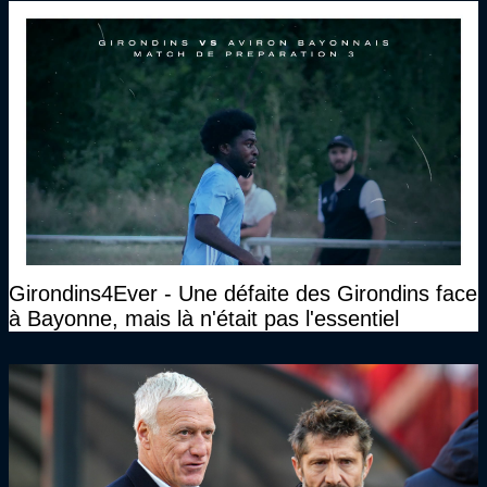
Girondins4Ever - Une défaite des Girondins face
à Bayonne, mais là n'était pas l'essentiel