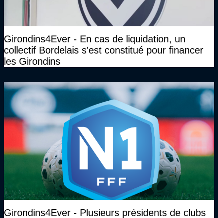
Girondins4Ever - En cas de liquidation, un
collectif Bordelais s'est constitué pour financer
les Girondins
Girondins4Ever - Plusieurs présidents de clubs