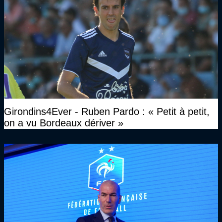
Girondins4Ever - Ruben Pardo : « Petit à petit,
on a vu Bordeaux dériver »