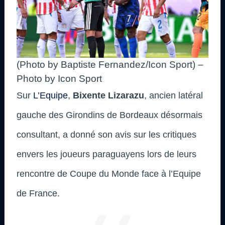
(Photo by Baptiste Fernandez/Icon Sport) –
Photo by Icon Sport
Sur
L’Equipe
,
Bixente Lizarazu
, ancien latéral
gauche des Girondins de Bordeaux désormais
consultant, a donné son avis sur les critiques
envers les joueurs paraguayens lors de leurs
rencontre de Coupe du Monde face à l’Equipe
de France.