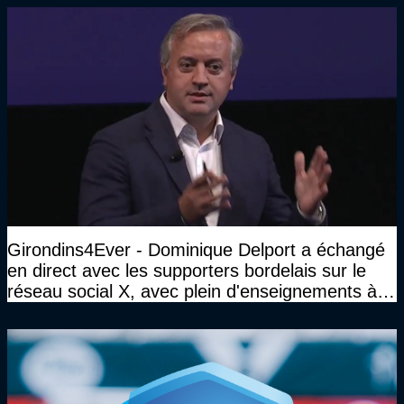
Girondins4Ever - Dominique Delport a échangé
en direct avec les supporters bordelais sur le
réseau social X, avec plein d'enseignements à la
clé