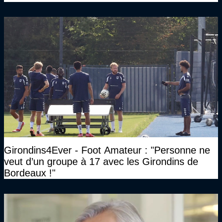
Girondins4Ever - Foot Amateur : "Personne ne
veut d’un groupe à 17 avec les Girondins de
Bordeaux !"