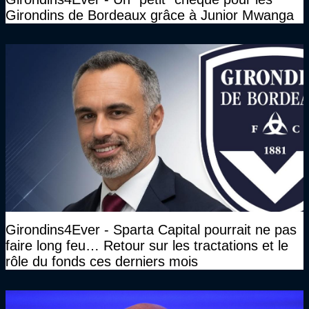
Girondins de Bordeaux grâce à Junior Mwanga
Girondins4Ever - Sparta Capital pourrait ne pas
faire long feu… Retour sur les tractations et le
rôle du fonds ces derniers mois