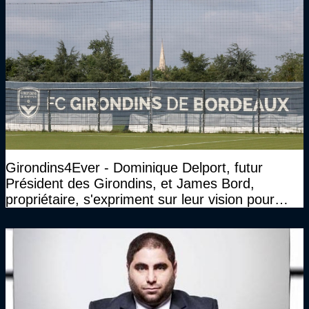
Girondins4Ever - Dominique Delport, futur
Président des Girondins, et James Bord,
propriétaire, s'expriment sur leur vision pour
Bordeaux