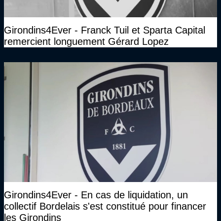
Girondins4Ever - Franck Tuil et Sparta Capital
remercient longuement Gérard Lopez
Girondins4Ever - En cas de liquidation, un
collectif Bordelais s'est constitué pour financer
les Girondins