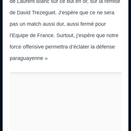
de Laurent Blanc sur ce but en or, sur la remise
de David Trezeguet. J’espère que ce ne sera
pas un match aussi dur, aussi fermé pour
l’Equipe de France. Surtout, j’espère que notre
force offensive permettra d’éclater la défense
paraguayenne »