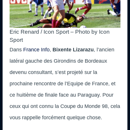
Eric Renard / Icon Sport – Photo by Icon
Sport
Dans
France Info
,
Bixente Lizarazu
, l’ancien
latéral gauche des Girondins de Bordeaux
devenu consultant, s’est projeté sur la
prochaine rencontre de l’Equipe de France, et
ce huitième de finale face au Paraguay. Pour
ceux qui ont connu la Coupe du Monde 98, cela
vous rappelle forcément quelque chose.