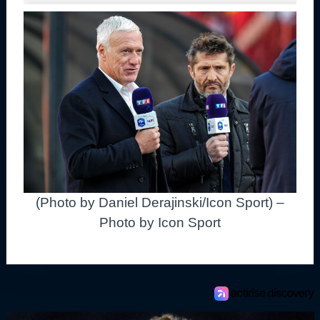
(Photo by Daniel Derajinski/Icon Sport) –
Photo by Icon Sport