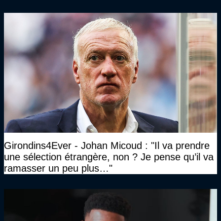
Girondins4Ever - Johan Micoud : "Il va prendre
une sélection étrangère, non ? Je pense qu’il va
ramasser un peu plus…"