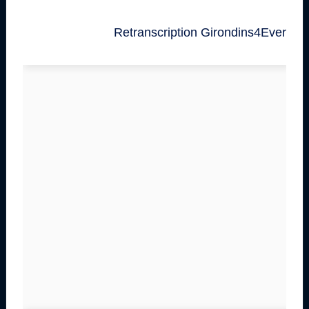
Retranscription Girondins4Ever