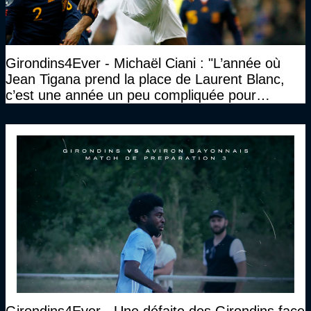
Girondins4Ever - Michaël Ciani : "L’année où
Jean Tigana prend la place de Laurent Blanc,
c’est une année un peu compliquée pour
Bordeaux"