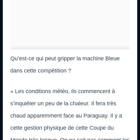
Qu’est-ce qui peut gripper la machine Bleue
dans cette compétition ?
« Les conditions météo, ils commencent à
s’inquiéter un peu de la chaleur. Il fera très
chaud apparemment face au Paraguay. Il y a
cette gestion physique de cette Coupe du
Monde très longue. On ne sait pas comment les