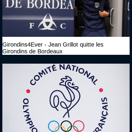
Girondins4Ever - Jean Grillot quitte les
Girondins de Bordeaux