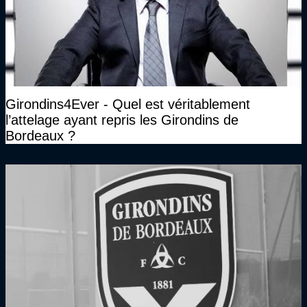
Girondins4Ever - Quel est véritablement
l’attelage ayant repris les Girondins de
Bordeaux ?