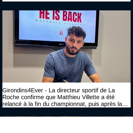
Girondins4Ever - La directeur sportif de La
Roche confirme que Matthieu Villette a été
relancé à la fin du championnat, puis après la
DNCG