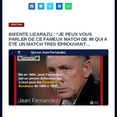
RÉACTION
BIXENTE LIZARAZU : “JE PEUX VOUS
PARLER DE CE FAMEUX MATCH DE 98 QUI A
ÉTÉ UN MATCH TRÈS ÉPROUVANT…