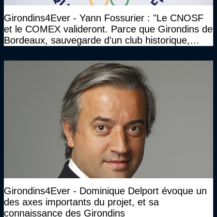
Girondins4Ever - Yann Fossurier : "Le CNOSF
et le COMEX valideront. Parce que Girondins de
Bordeaux, sauvegarde d'un club historique,
etc..."
Girondins4Ever - Dominique Delport évoque un
des axes importants du projet, et sa
connaissance des Girondins