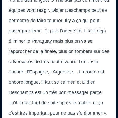
équipes vont réagir. Didier Deschamps peut se
permettre de faire tourner. Il y a ça qui peut
poser problème. Et puis l’adversité. Il faut déjà
éliminer le Paraguay mais plus on va se
rapprocher de la finale, plus on tombera sur des
adversaires de très haut niveau. Il en reste
encore : l’Espagne, l’Argentine… La route est
encore longue, il faut se calmer, et Didier
Deschamps est un très bon messager parce
qu’il l’a fait tout de suite après le match, et ça
c’est très important pour ne pas s’enflammer ».