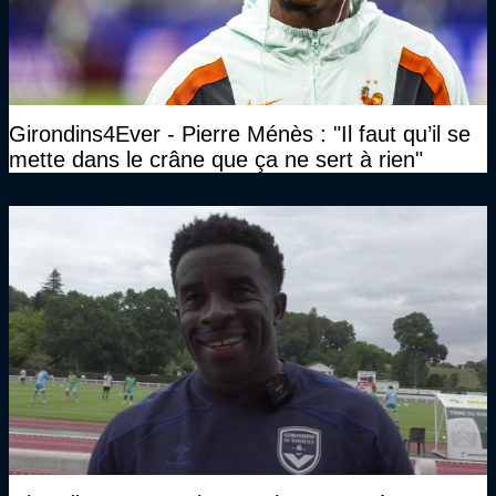
Girondins4Ever - Pierre Ménès : "Il faut qu’il se
mette dans le crâne que ça ne sert à rien"