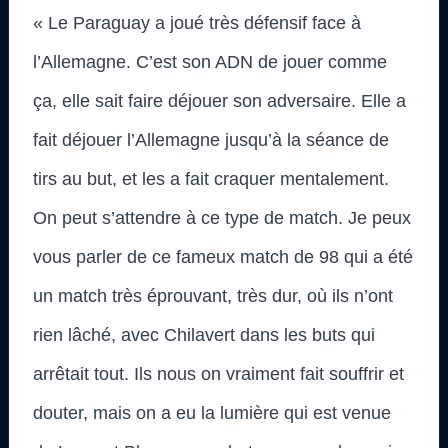
« Le Paraguay a joué très défensif face à
l’Allemagne. C’est son ADN de jouer comme
ça, elle sait faire déjouer son adversaire. Elle a
fait déjouer l’Allemagne jusqu’à la séance de
tirs au but, et les a fait craquer mentalement.
On peut s’attendre à ce type de match. Je peux
vous parler de ce fameux match de 98 qui a été
un match très éprouvant, très dur, où ils n’ont
rien lâché, avec Chilavert dans les buts qui
arrêtait tout. Ils nous on vraiment fait souffrir et
douter, mais on a eu la lumière qui est venue