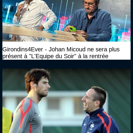
Girondins4Ever - Johan Micoud ne sera plus
présent à "L'Equipe du Soir" à la rentrée