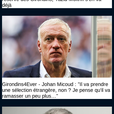
déjà
Girondins4Ever - Johan Micoud : "Il va prendre
une sélection étrangère, non ? Je pense qu’il va
ramasser un peu plus…"