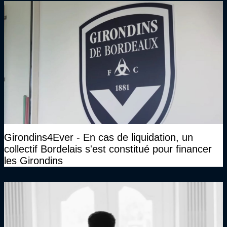
Girondins4Ever - En cas de liquidation, un
collectif Bordelais s'est constitué pour financer
les Girondins