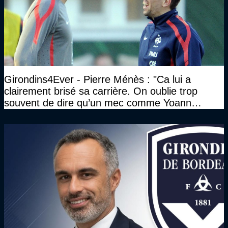
Girondins4Ever - Pierre Ménès : "Ca lui a
clairement brisé sa carrière. On oublie trop
souvent de dire qu’un mec comme Yoann
Gourcuff a été détruit"