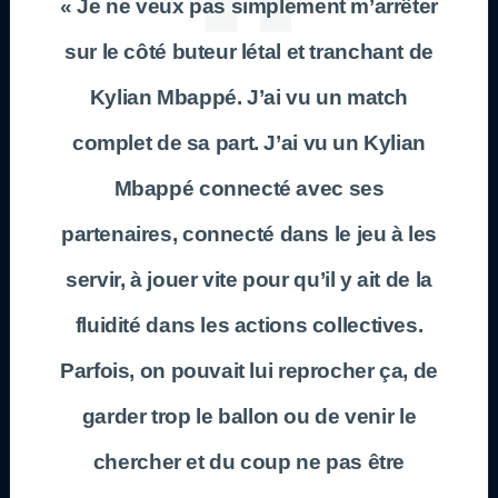
« Je ne veux pas simplement m’arrêter
sur le côté buteur létal et tranchant de
Kylian Mbappé. J’ai vu un match
complet de sa part. J’ai vu un Kylian
Mbappé connecté avec ses
partenaires, connecté dans le jeu à les
servir, à jouer vite pour qu’il y ait de la
fluidité dans les actions collectives.
Parfois, on pouvait lui reprocher ça, de
garder trop le ballon ou de venir le
chercher et du coup ne pas être