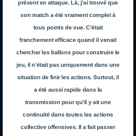
présent en attaque. Là, j’ai trouvé que
son match a été vraiment complet à
tous points de vue. C’était
franchement efficace quand il venait
chercher les ballons pour construire le
jeu, il n’était pas uniquement dans une
situation de finir les actions. Surtout, il
a été aussi rapide dans la
transmission pour qu’il y ait une
continuité dans toutes les actions
collective offensives. Il a fait passer