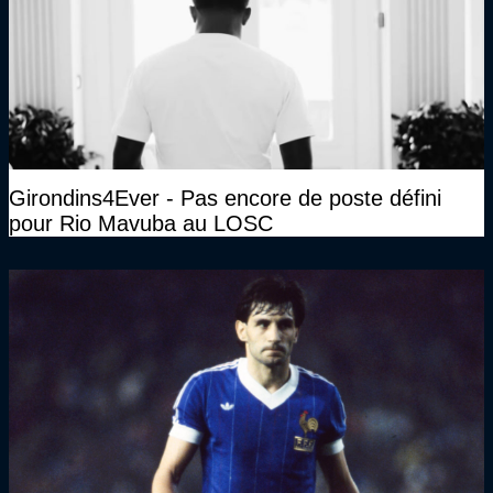
Girondins4Ever - Pas encore de poste défini
pour Rio Mavuba au LOSC