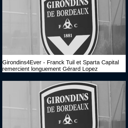
Girondins4Ever - Franck Tuil et Sparta Capital
remercient longuement Gérard Lopez