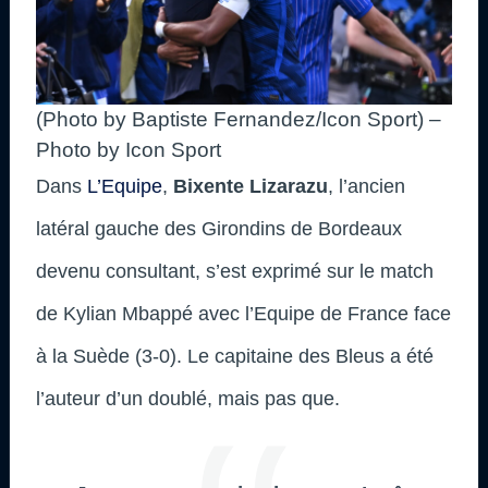
(Photo by Baptiste Fernandez/Icon Sport) –
Photo by Icon Sport
Dans
L’Equipe
,
Bixente Lizarazu
, l’ancien
latéral gauche des Girondins de Bordeaux
devenu consultant, s’est exprimé sur le match
de Kylian Mbappé avec l’Equipe de France face
à la Suède (3-0). Le capitaine des Bleus a été
l’auteur d’un doublé, mais pas que.