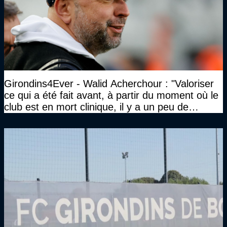
Girondins4Ever - Walid Acherchour : "Valoriser
ce qui a été fait avant, à partir du moment où le
club est en mort clinique, il y a un peu de
décence à avoir quand même…"