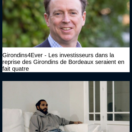
Girondins4Ever - Les investisseurs dans la
reprise des Girondins de Bordeaux seraient en
fait quatre