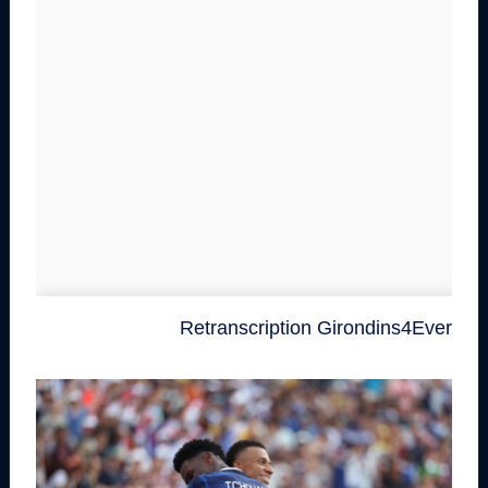
Retranscription Girondins4Ever