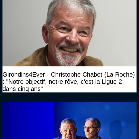
Girondins4Ever - Christophe Chabot (La Roche)
: "Notre objectif, notre rêve, c’est la Ligue 2
dans cinq ans"