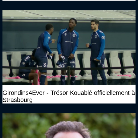
Girondins4Ever - Trésor Kouablé officiellement à
Strasbourg