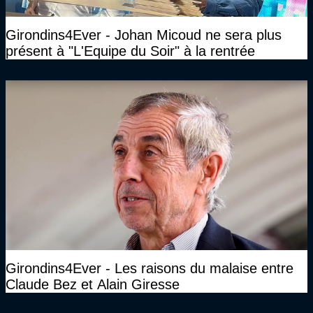
Girondins4Ever - Johan Micoud ne sera plus
présent à "L'Equipe du Soir" à la rentrée
Girondins4Ever - Les raisons du malaise entre
Claude Bez et Alain Giresse