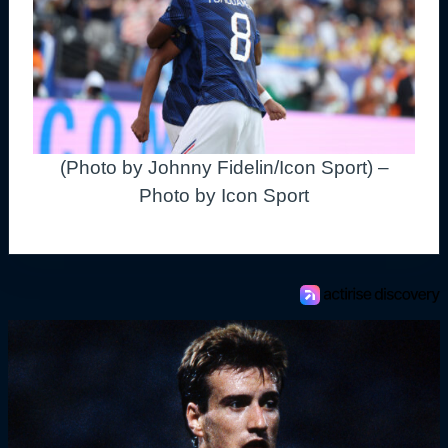
(Photo by Johnny Fidelin/Icon Sport) –
Photo by Icon Sport