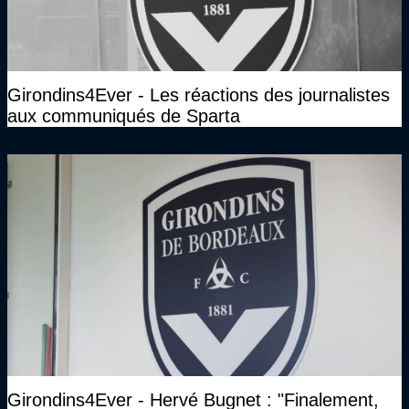
Girondins4Ever - Les réactions des journalistes
aux communiqués de Sparta
Girondins4Ever - Hervé Bugnet : "Finalement,