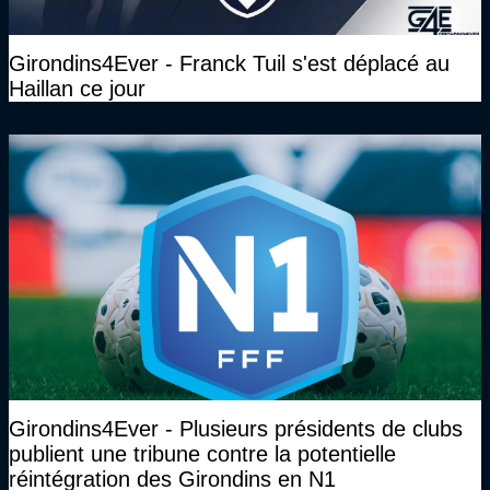
Girondins4Ever - Franck Tuil s'est déplacé au
Haillan ce jour
Girondins4Ever - Plusieurs présidents de clubs
publient une tribune contre la potentielle
réintégration des Girondins en N1