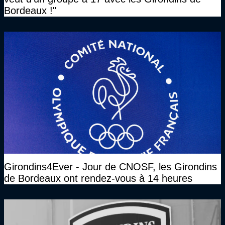
Bordeaux !"
Girondins4Ever - Jour de CNOSF, les Girondins
de Bordeaux ont rendez-vous à 14 heures