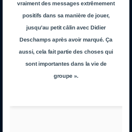
vraiment des messages extrêmement
positifs dans sa manière de jouer,
jusqu’au petit câlin avec Didier
Deschamps après avoir marqué. Ça
aussi, cela fait partie des choses qui
sont importantes dans la vie de
groupe ».