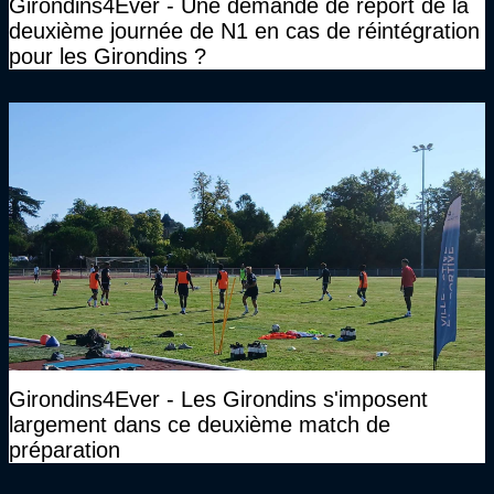
Girondins4Ever - Une demande de report de la
deuxième journée de N1 en cas de réintégration
pour les Girondins ?
Girondins4Ever - Les Girondins s'imposent
largement dans ce deuxième match de
préparation