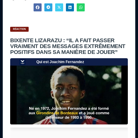
RÉACTION
BIXENTE LIZARAZU : “IL A FAIT PASSER
VRAIMENT DES MESSAGES EXTRÊMEMENT
POSITIFS DANS SA MANIÈRE DE JOUER”