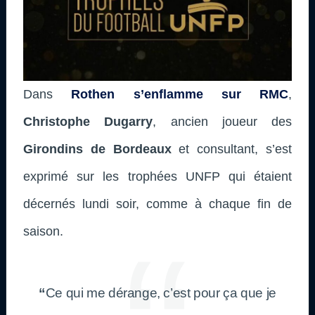
Dans
Rothen s’enflamme sur RMC
,
Christophe Dugarry
, ancien joueur des
Girondins de Bordeaux
et consultant,
s’est
exprimé sur les trophées UNFP qui étaient
décernés lundi soir, comme à chaque fin de
saison.
“
Ce qui me dérange, c’est pour ça que je