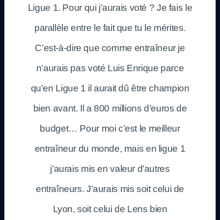
Ligue 1. Pour qui j’aurais voté ? Je fais le
parallèle entre le fait que tu le mérites.
C’est-à-dire que comme entraîneur je
n’aurais pas voté Luis Enrique parce
qu’en Ligue 1 il aurait dû être champion
bien avant. Il a 800 millions d’euros de
budget… Pour moi c’est le meilleur
entraîneur du monde, mais en ligue 1
j’aurais mis en valeur d’autres
entraîneurs. J’aurais mis soit celui de
Lyon, soit celui de Lens bien