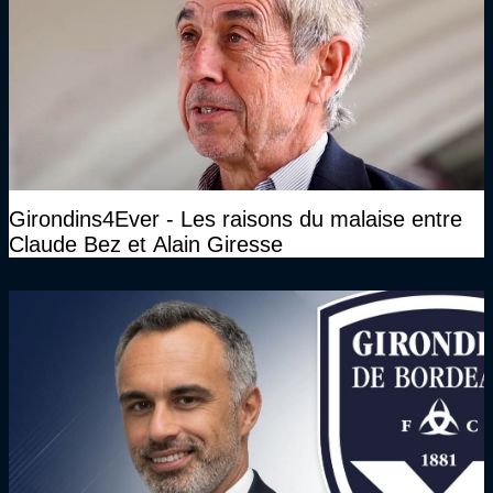
Girondins4Ever - Les raisons du malaise entre
Claude Bez et Alain Giresse