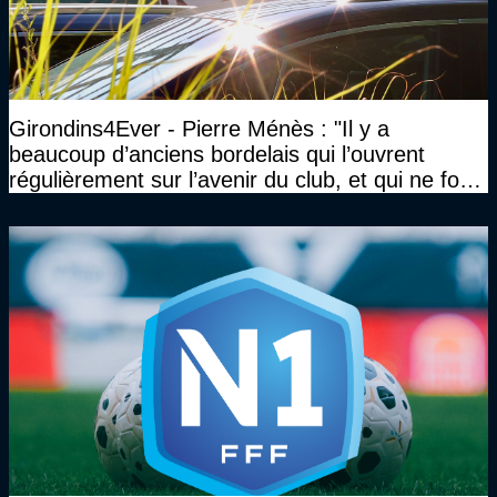
Girondins4Ever - Pierre Ménès : "Il y a
beaucoup d’anciens bordelais qui l’ouvrent
régulièrement sur l’avenir du club, et qui ne font
jamais rien pour lui"