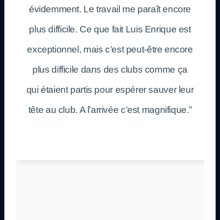
évidemment. Le travail me paraît encore
plus difficile. Ce que fait Luis Enrique est
exceptionnel, mais c’est peut-être encore
plus difficile dans des clubs comme ça
qui étaient partis pour espérer sauver leur
tête au club. A l’arrivée c’est magnifique.”