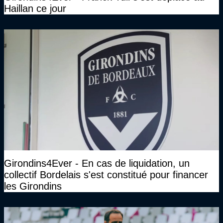
Haillan ce jour
Girondins4Ever - En cas de liquidation, un
collectif Bordelais s'est constitué pour financer
les Girondins