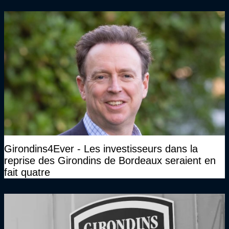
Girondins4Ever - Les investisseurs dans la
reprise des Girondins de Bordeaux seraient en
fait quatre