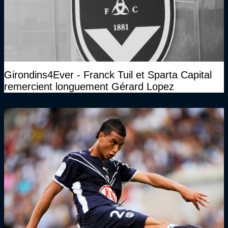
Girondins4Ever - Franck Tuil et Sparta Capital
remercient longuement Gérard Lopez