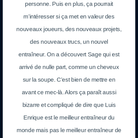
personne. Puis en plus, ça pourrait
m’intéresser si ça met en valeur des
nouveaux joueurs, des nouveaux projets,
des nouveaux trucs, un nouvel
entraîneur. On a découvert Sage qui est
arrivé de nulle part, comme un cheveux
sur la soupe. C’est bien de mettre en
avant ce mec-là. Alors ça paraît aussi
bizarre et compliqué de dire que Luis
Enrique est le meilleur entraîneur du
monde mais pas le meilleur entraîneur de