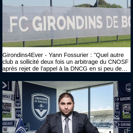
Girondins4Ever - Yann Fossurier : "Quel autre
club a sollicité deux fois un arbitrage du CNOSF
après rejet de l'appel à la DNCG en si peu de
temps ?"