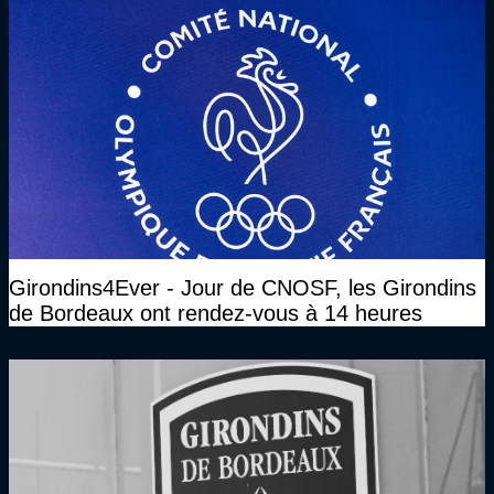
Girondins4Ever - Jour de CNOSF, les Girondins
de Bordeaux ont rendez-vous à 14 heures