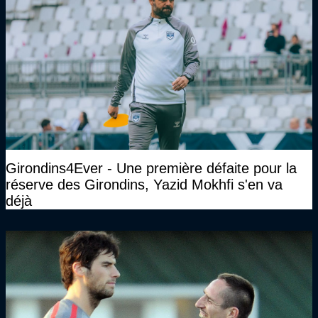
Girondins4Ever - Une première défaite pour la
réserve des Girondins, Yazid Mokhfi s'en va
déjà