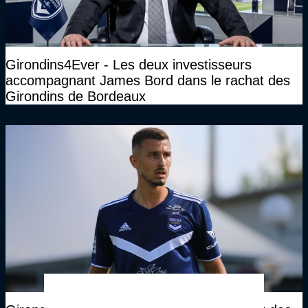
Girondins4Ever - Les deux investisseurs
accompagnant James Bord dans le rachat des
Girondins de Bordeaux