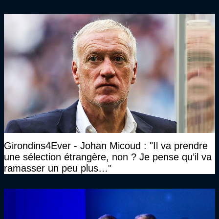
Girondins4Ever - Johan Micoud : "Il va prendre
une sélection étrangère, non ? Je pense qu’il va
ramasser un peu plus…"