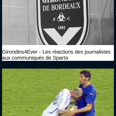
Girondins4Ever - Les réactions des journalistes
aux communiqués de Sparta