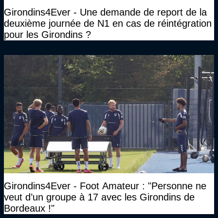
Girondins4Ever - Une demande de report de la
deuxième journée de N1 en cas de réintégration
pour les Girondins ?
Girondins4Ever - Foot Amateur : "Personne ne
veut d’un groupe à 17 avec les Girondins de
Bordeaux !"