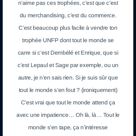
n’aime pas ces trophées, c’est que c’est
du merchandising, c’est du commerce.
C’est beaucoup plus facile à vendre ton
trophée UNFP dont tout le monde se
carre si c’est Dembélé et Enrique, que si
c’est Lepaul et Sage par exemple, ou un
autre, je n’en sais rien. Si je suis sûr que
tout le monde s’en fout ? (ironiquement)
C’est vrai que tout le monde attend ça
avec une impatience… Oh là, là… Tout le
monde s’en tape, ça n’intéresse