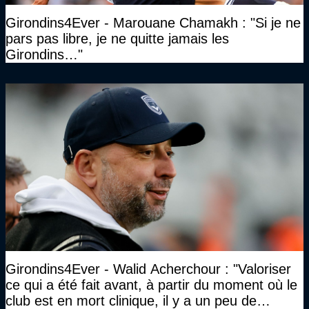
Girondins4Ever - Marouane Chamakh : "Si je ne
pars pas libre, je ne quitte jamais les
Girondins…"
Girondins4Ever - Walid Acherchour : "Valoriser
ce qui a été fait avant, à partir du moment où le
club est en mort clinique, il y a un peu de