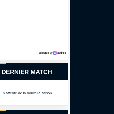
 DERNIER MATCH
En attente de la nouvelle saison...