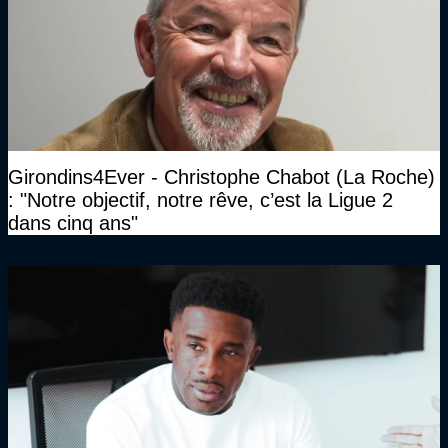
Girondins4Ever - Christophe Chabot (La Roche)
: "Notre objectif, notre rêve, c’est la Ligue 2
dans cinq ans"