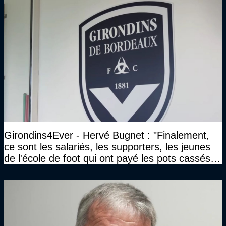
Girondins4Ever - Hervé Bugnet : "Finalement,
ce sont les salariés, les supporters, les jeunes
de l'école de foot qui ont payé les pots cassés
sans parler de l'image pour la ville"