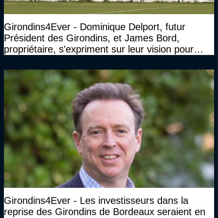
Girondins4Ever - Dominique Delport, futur
Président des Girondins, et James Bord,
propriétaire, s'expriment sur leur vision pour
Bordeaux
Girondins4Ever - Les investisseurs dans la
reprise des Girondins de Bordeaux seraient en