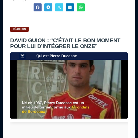
RÉACTION
DAVID GUION : “C’ÉTAIT LE BON MOMENT
POUR LUI D’INTÉGRER LE ONZE”