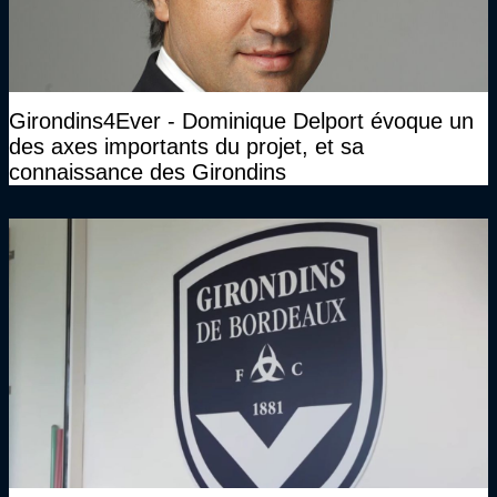
Girondins4Ever - Dominique Delport évoque un
des axes importants du projet, et sa
connaissance des Girondins