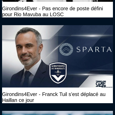
Girondins4Ever - Pas encore de poste défini
pour Rio Mavuba au LOSC
Girondins4Ever - Franck Tuil s'est déplacé au
Haillan ce jour