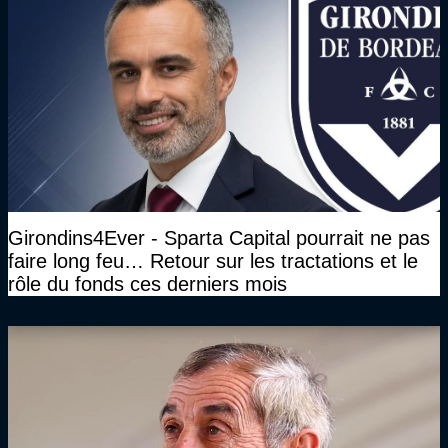
Girondins4Ever - Sparta Capital pourrait ne pas
faire long feu… Retour sur les tractations et le
rôle du fonds ces derniers mois