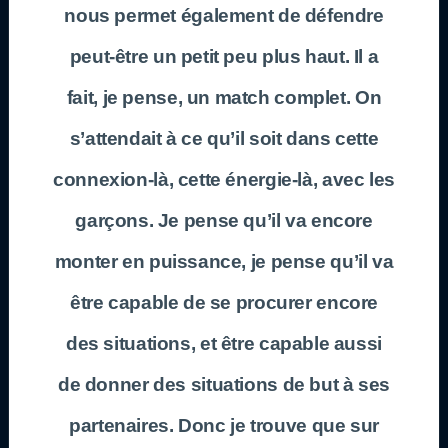
nous permet également de défendre
peut-être un petit peu plus haut. Il a
fait, je pense, un match complet. On
s’attendait à ce qu’il soit dans cette
connexion-là, cette énergie-là, avec les
garçons. Je pense qu’il va encore
monter en puissance, je pense qu’il va
être capable de se procurer encore
des situations, et être capable aussi
de donner des situations de but à ses
partenaires. Donc je trouve que sur