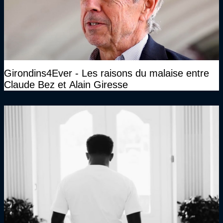
Girondins4Ever - Les raisons du malaise entre
Claude Bez et Alain Giresse