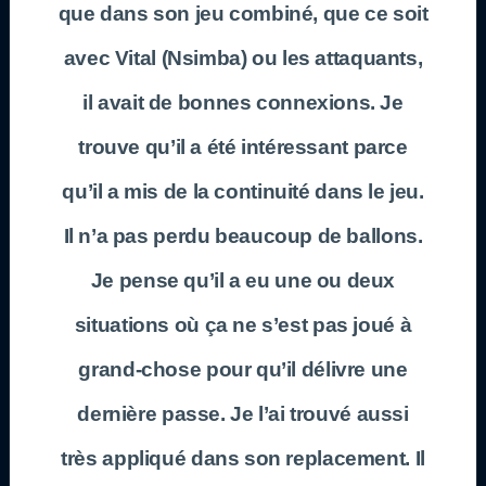
que dans son jeu combiné, que ce soit
avec Vital (Nsimba) ou les attaquants,
il avait de bonnes connexions. Je
trouve qu’il a été intéressant parce
qu’il a mis de la continuité dans le jeu.
Il n’a pas perdu beaucoup de ballons.
Je pense qu’il a eu une ou deux
situations où ça ne s’est pas joué à
grand-chose pour qu’il délivre une
dernière passe. Je l’ai trouvé aussi
très appliqué dans son replacement. Il