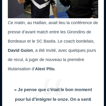
Ce matin, au Haillan, avait lieu la conférence de
presse d’avant match entre les Girondins de
Bordeaux et le SC Bastia. Le coach bordelais,
David Guion
, a été invité, avec quelques jours
de recul, à juger de nouveau la première
titularisation d’
Alexi Pitu
.
« Je pense que c’était le bon moment
pour lui d’intégrer le onze. On a senti