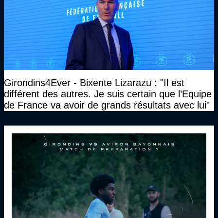
Girondins4Ever - Bixente Lizarazu : "Il est
différent des autres. Je suis certain que l’Equipe
de France va avoir de grands résultats avec lui"