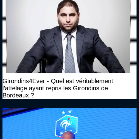
Girondins4Ever - Quel est véritablement
l’attelage ayant repris les Girondins de
Bordeaux ?