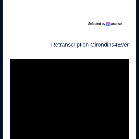
Retranscription Girondins4Ever