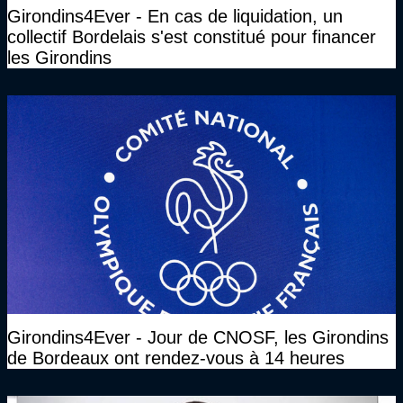
Girondins4Ever - En cas de liquidation, un
collectif Bordelais s'est constitué pour financer
les Girondins
Girondins4Ever - Jour de CNOSF, les Girondins
de Bordeaux ont rendez-vous à 14 heures