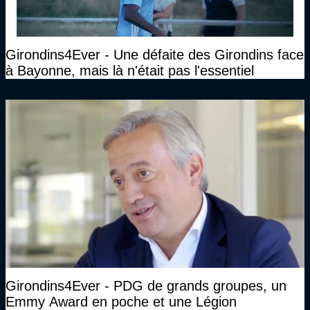
Girondins4Ever - Une défaite des Girondins face
à Bayonne, mais là n'était pas l'essentiel
Girondins4Ever - PDG de grands groupes, un
Emmy Award en poche et une Légion