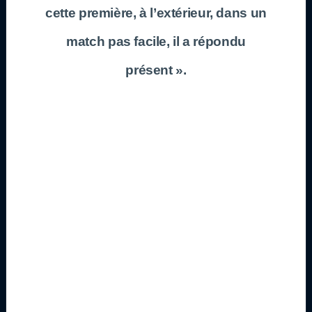
cette première, à l’extérieur, dans un
match pas facile, il a répondu
présent ».