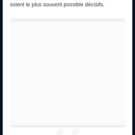
soient le plus souvent possible décisifs.