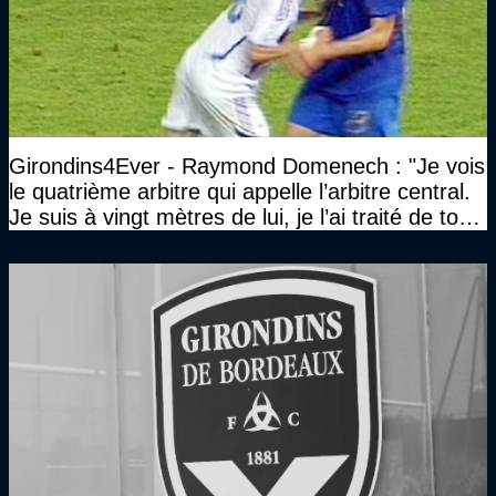
Girondins4Ever - Raymond Domenech : "Je vois
le quatrième arbitre qui appelle l’arbitre central.
Je suis à vingt mètres de lui, je l’ai traité de tous
les noms…"