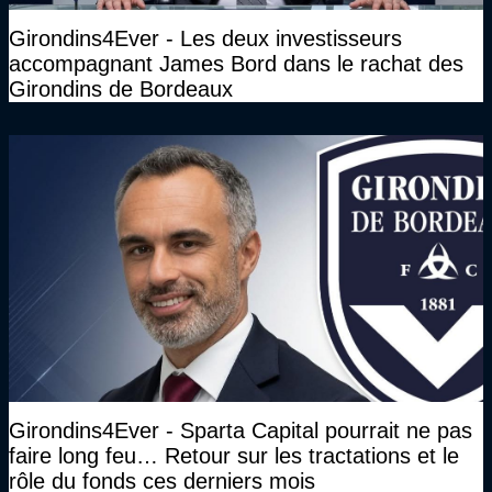
Girondins4Ever - Les deux investisseurs
accompagnant James Bord dans le rachat des
Girondins de Bordeaux
Girondins4Ever - Sparta Capital pourrait ne pas
faire long feu… Retour sur les tractations et le
rôle du fonds ces derniers mois