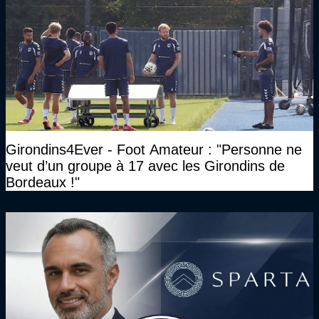
Girondins4Ever - Foot Amateur : "Personne ne
veut d’un groupe à 17 avec les Girondins de
Bordeaux !"