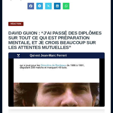
RÉACTION
DAVID GUION : “J’AI PASSÉ DES DIPLÔMES
SUR TOUT CE QUI EST PRÉPARATION
MENTALE, ET JE CROIS BEAUCOUP SUR
LES ATTENTES MUTUELLES”