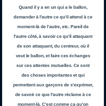
Quand il y a en un qui a le ballon,
demander à l’autre ce qu’il attend à ce
moment-là de l’autre, etc. Pareil de
l’autre côté, à savoir ce qu’il attaquant
de son attaquant, du centreur, où il
veut le ballon, et faire ces échanges
sur ces attentes mutuelles. Ce sont
des choses importantes et qui
permettent aux garçons de s’exprimer,
de savoir ce que l’autre réclame à ce
moment-là. C’est comme ça qu’on