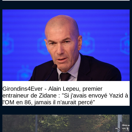
Girondins4Ever - Alain Lepeu, premier
entraineur de Zidane : "Si j’avais envoyé Yazid à
l’OM en 86, jamais il n’aurait percé"