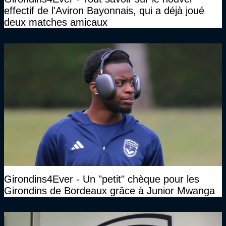
effectif de l'Aviron Bayonnais, qui a déjà joué
deux matches amicaux
Girondins4Ever - Un "petit" chèque pour les
Girondins de Bordeaux grâce à Junior Mwanga