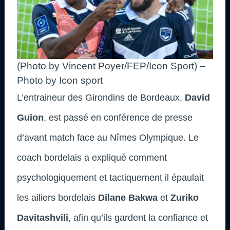
(Photo by Vincent Poyer/FEP/Icon Sport) –
Photo by Icon sport
L’entraineur des Girondins de Bordeaux,
David
Guion
, est passé en conférence de presse
d’avant match face au Nîmes Olympique. Le
coach bordelais a expliqué comment
psychologiquement et tactiquement il épaulait
les ailiers bordelais
Dilane Bakwa
et
Zuriko
Davitashvili
, afin qu’ils gardent la confiance et