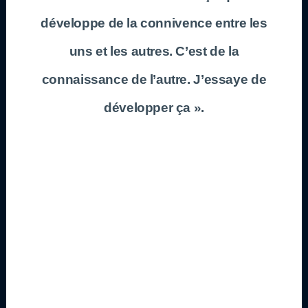
développe de la connivence entre les
uns et les autres. C’est de la
connaissance de l’autre. J’essaye de
développer ça ».