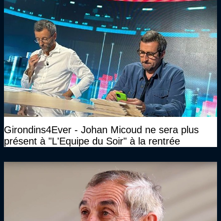
Girondins4Ever - Johan Micoud ne sera plus
présent à "L'Equipe du Soir" à la rentrée