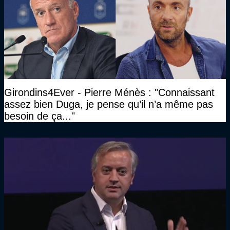
Girondins4Ever - Pierre Ménès : "Connaissant
assez bien Duga, je pense qu’il n’a même pas
besoin de ça..."