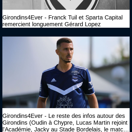
Girondins4Ever - Franck Tuil et Sparta Capital
remercient longuement Gérard Lopez
Girondins4Ever - Le reste des infos autour des
Girondins (Oudin à Chypre, Lucas Martin rejoint
l'Académie, Jacky au Stade Bordelais, le match