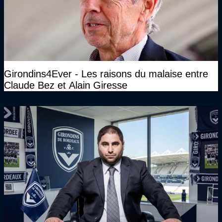
Girondins4Ever - Les raisons du malaise entre
Claude Bez et Alain Giresse