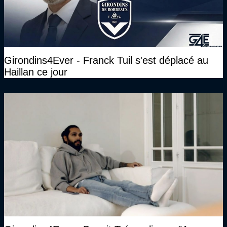
Girondins4Ever - Franck Tuil s'est déplacé au
Haillan ce jour