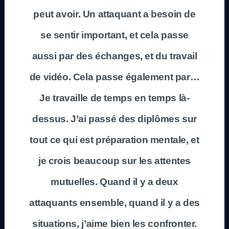
peut avoir. Un attaquant a besoin de
se sentir important, et cela passe
aussi par des échanges, et du travail
de vidéo. Cela passe également par…
Je travaille de temps en temps là-
dessus. J’ai passé des diplômes sur
tout ce qui est préparation mentale, et
je crois beaucoup sur les attentes
mutuelles. Quand il y a deux
attaquants ensemble, quand il y a des
situations, j’aime bien les confronter.