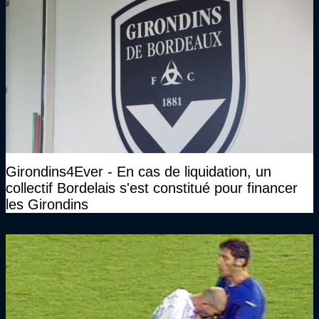
Girondins4Ever - En cas de liquidation, un
collectif Bordelais s'est constitué pour financer
les Girondins