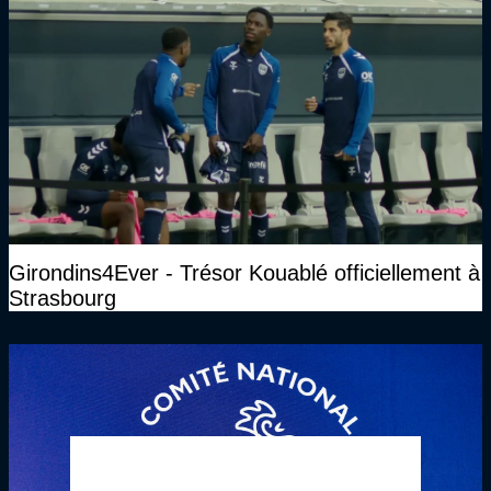
Girondins4Ever - Trésor Kouablé officiellement à
Strasbourg