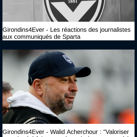
Girondins4Ever - Les réactions des journalistes
aux communiqués de Sparta
Girondins4Ever - Walid Acherchour : "Valoriser