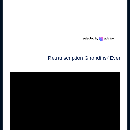
Retranscription Girondins4Ever