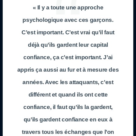
« Il y a toute une approche
psychologique avec ces garçons.
C’est important. C’est vrai qu’il faut
déjà qu’ils gardent leur capital
confiance, ça c’est important. J’ai
appris ça aussi au fur et à mesure des
années. Avec les attaquants, c’est
différent et quand ils ont cette
confiance, il faut qu’ils la gardent,
qu’ils gardent confiance en eux à
travers tous les échanges que l’on