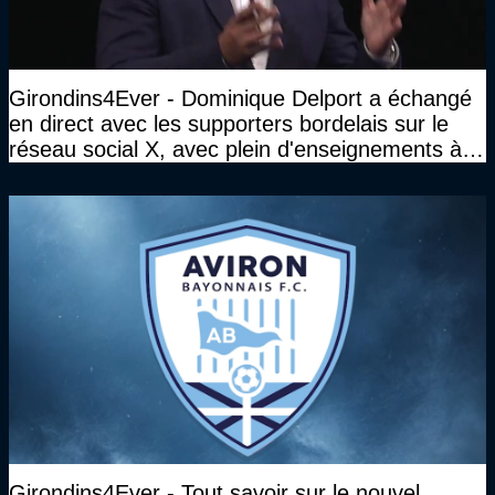
Girondins4Ever - Dominique Delport a échangé
en direct avec les supporters bordelais sur le
réseau social X, avec plein d'enseignements à la
clé
Girondins4Ever - Tout savoir sur le nouvel