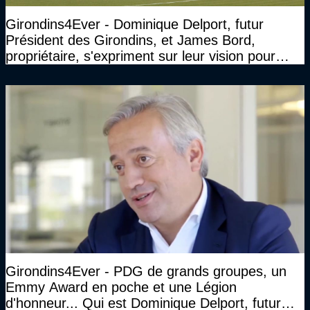
Girondins4Ever - Dominique Delport, futur
Président des Girondins, et James Bord,
propriétaire, s'expriment sur leur vision pour
Bordeaux
Girondins4Ever - PDG de grands groupes, un
Emmy Award en poche et une Légion
d'honneur... Qui est Dominique Delport, futur