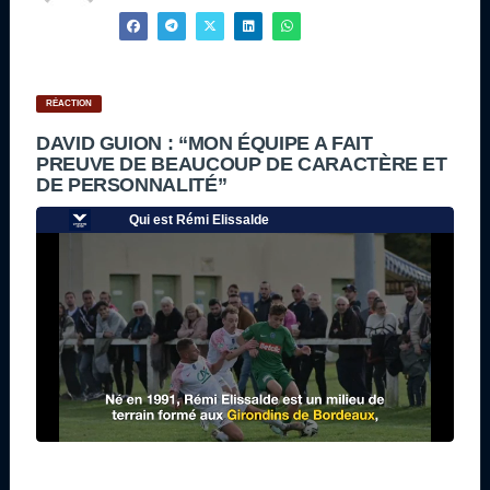
RÉACTION
DAVID GUION : “MON ÉQUIPE A FAIT
PREUVE DE BEAUCOUP DE CARACTÈRE ET
DE PERSONNALITÉ”