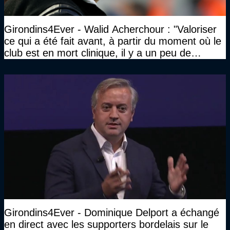
Girondins4Ever - Walid Acherchour : "Valoriser
ce qui a été fait avant, à partir du moment où le
club est en mort clinique, il y a un peu de
décence à avoir quand même…"
Girondins4Ever - Dominique Delport a échangé
en direct avec les supporters bordelais sur le