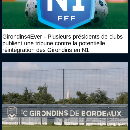
Girondins4Ever - Plusieurs présidents de clubs
publient une tribune contre la potentielle
réintégration des Girondins en N1