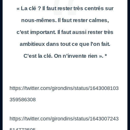
« La clé ? Il faut rester très centrés sur
nous-mêmes. Il faut rester calmes,
c’est important. Il faut aussi rester très
ambitieux dans tout ce que l’on fait.
C’est la clé. On n’invente rien ». *
https://twitter.com/girondins/status/1643008103
359586308
https://twitter.com/girondins/status/1643007243