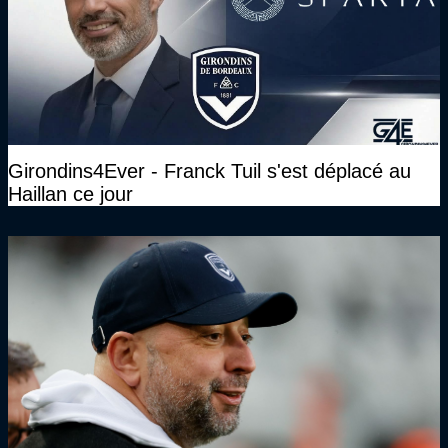
Girondins4Ever - Franck Tuil s'est déplacé au
Haillan ce jour