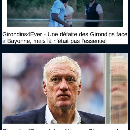
Girondins4Ever - Une défaite des Girondins face
à Bayonne, mais là n'était pas l'essentiel