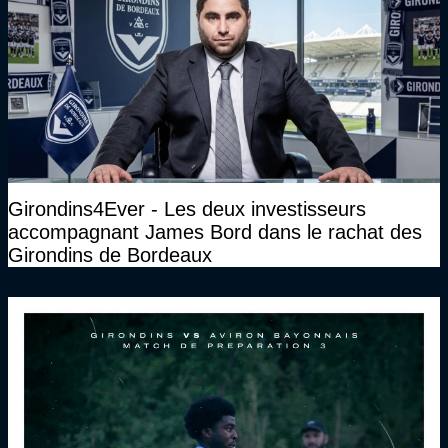
Girondins4Ever - Les deux investisseurs
accompagnant James Bord dans le rachat des
Girondins de Bordeaux