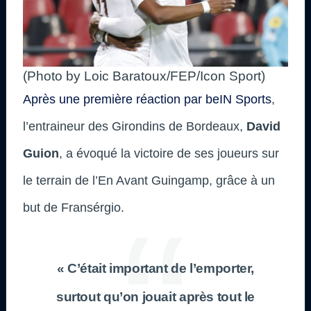
(Photo by Loic Baratoux/FEP/Icon Sport)
Après une première réaction par beIN Sports
,
l’entraineur des Girondins de Bordeaux,
David
Guion
, a évoqué la victoire de ses joueurs sur
le terrain de l’En Avant Guingamp, grâce à un
but de Fransérgio.
« C’était important de l’emporter,
surtout qu’on jouait après tout le