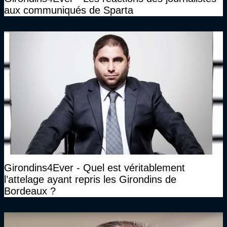
aux communiqués de Sparta
Girondins4Ever - Quel est véritablement
l’attelage ayant repris les Girondins de
Bordeaux ?