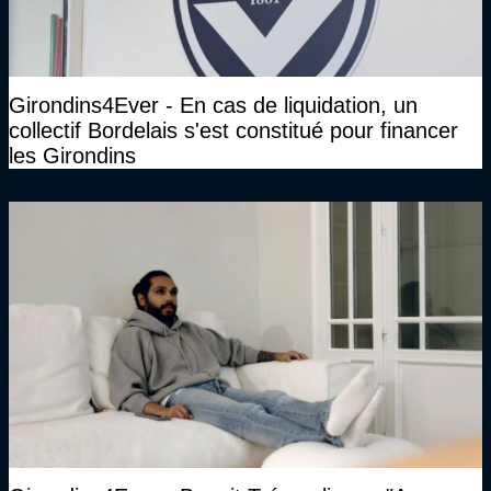
Girondins4Ever - En cas de liquidation, un
collectif Bordelais s'est constitué pour financer
les Girondins