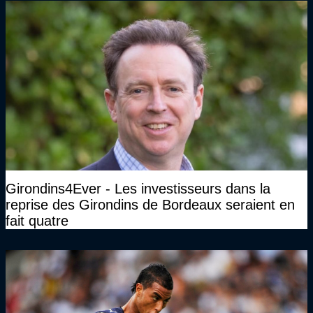
Girondins4Ever - Les investisseurs dans la
reprise des Girondins de Bordeaux seraient en
fait quatre