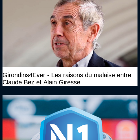
Girondins4Ever - Les raisons du malaise entre
Claude Bez et Alain Giresse