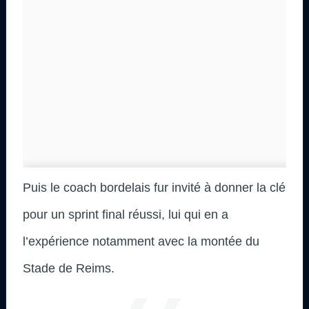
Puis le coach bordelais fur invité à donner la clé
pour un sprint final réussi, lui qui en a
l’expérience notamment avec la montée du
Stade de Reims.