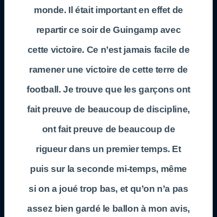
monde. Il était important en effet de
repartir ce soir de Guingamp avec
cette victoire. Ce n’est jamais facile de
ramener une victoire de cette terre de
football. Je trouve que les garçons ont
fait preuve de beaucoup de discipline,
ont fait preuve de beaucoup de
rigueur dans un premier temps. Et
puis sur la seconde mi-temps, même
si on a joué trop bas, et qu’on n’a pas
assez bien gardé le ballon à mon avis,