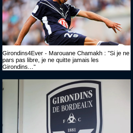
Girondins4Ever - Marouane Chamakh : "Si je ne
pars pas libre, je ne quitte jamais les
Girondins…"