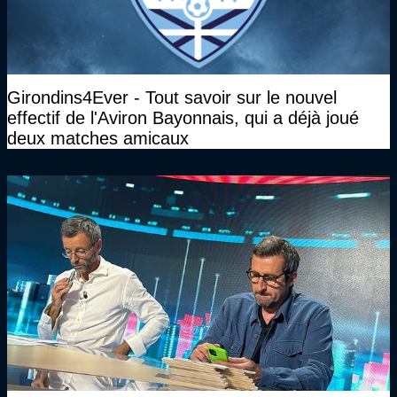
Girondins4Ever - Tout savoir sur le nouvel
effectif de l'Aviron Bayonnais, qui a déjà joué
deux matches amicaux