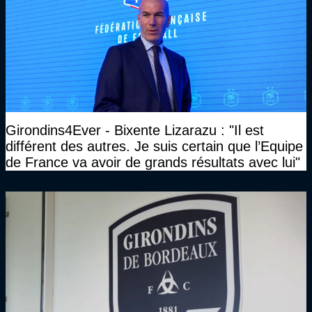
Girondins4Ever - Bixente Lizarazu : "Il est
différent des autres. Je suis certain que l’Equipe
de France va avoir de grands résultats avec lui"