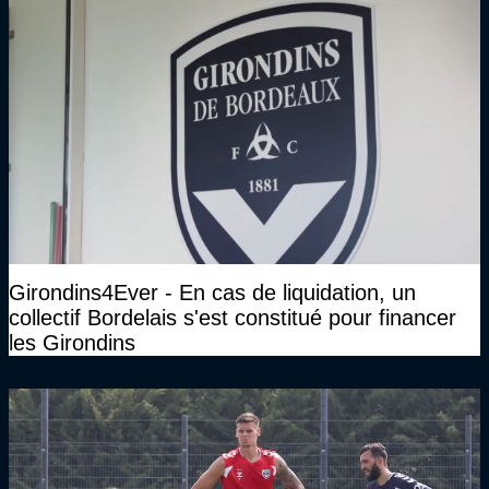
haut niveau"
Girondins4Ever - En cas de liquidation, un
collectif Bordelais s'est constitué pour financer
les Girondins