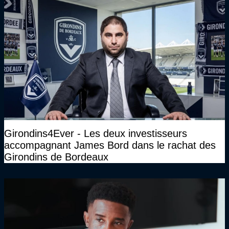
Girondins4Ever - Les deux investisseurs
accompagnant James Bord dans le rachat des
Girondins de Bordeaux