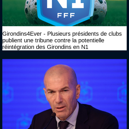
Girondins4Ever - Plusieurs présidents de clubs
publient une tribune contre la potentielle
réintégration des Girondins en N1