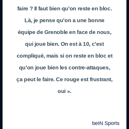
faire ? Il faut bien qu’on reste en bloc.
Là, je pense qu’on a une bonne
équipe de Grenoble en face de nous,
qui joue bien. On est à 10, c’est
compliqué, mais si on reste en bloc et
qu’on joue bien les contre-attaques,
ça peut le faire. Ce rouge est frustrant,
oui ».
beIN Sports