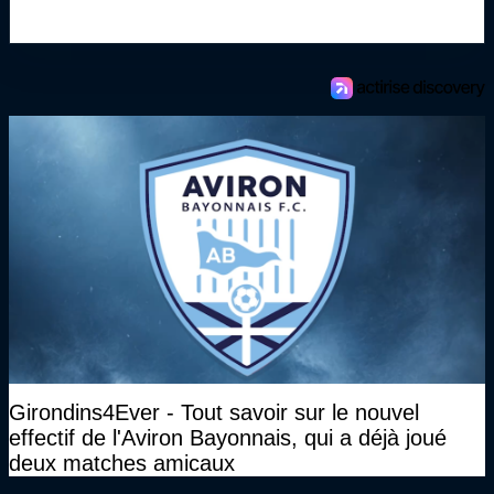
Girondins4Ever - Tout savoir sur le nouvel
effectif de l'Aviron Bayonnais, qui a déjà joué
deux matches amicaux