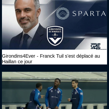
Girondins4Ever - Franck Tuil s'est déplacé au
Haillan ce jour