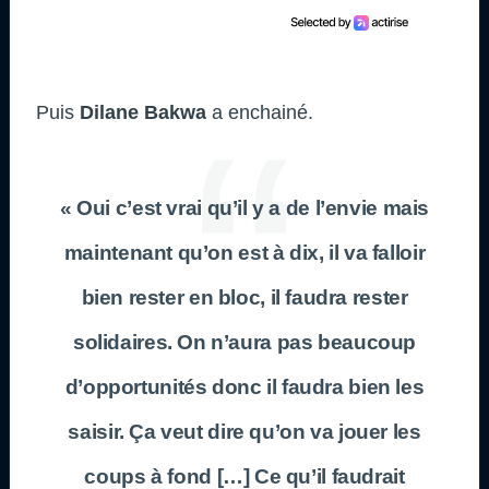
Puis
Dilane Bakwa
a enchainé.
« Oui c’est vrai qu’il y a de l’envie mais
maintenant qu’on est à dix, il va falloir
bien rester en bloc, il faudra rester
solidaires. On n’aura pas beaucoup
d’opportunités donc il faudra bien les
saisir. Ça veut dire qu’on va jouer les
coups à fond […] Ce qu’il faudrait