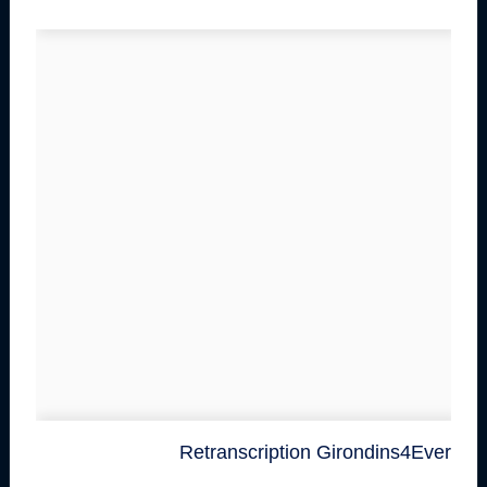
Retranscription Girondins4Ever