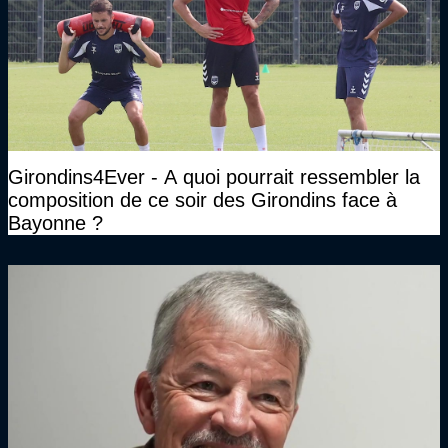
Girondins4Ever - A quoi pourrait ressembler la
composition de ce soir des Girondins face à
Bayonne ?