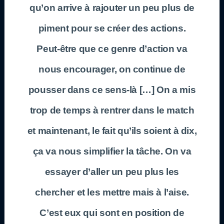
qu’on arrive à rajouter un peu plus de
piment pour se créer des actions.
Peut-être que ce genre d’action va
nous encourager, on continue de
pousser dans ce sens-là […] On a mis
trop de temps à rentrer dans le match
et maintenant, le fait qu’ils soient à dix,
ça va nous simplifier la tâche. On va
essayer d’aller un peu plus les
chercher et les mettre mais à l’aise.
C’est eux qui sont en position de