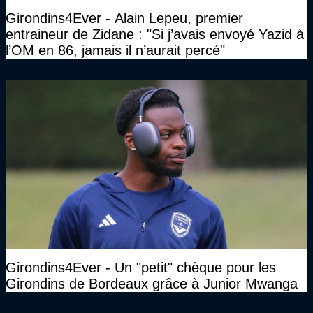
Girondins4Ever - Alain Lepeu, premier
entraineur de Zidane : "Si j’avais envoyé Yazid à
l’OM en 86, jamais il n’aurait percé"
Girondins4Ever - Un "petit" chèque pour les
Girondins de Bordeaux grâce à Junior Mwanga