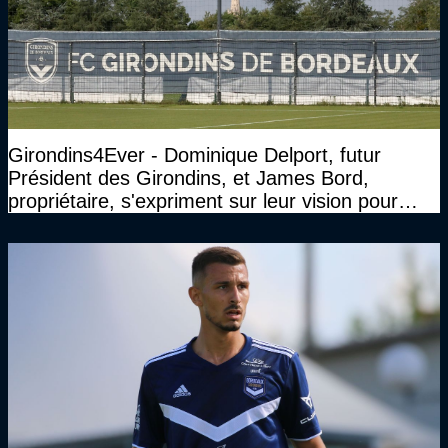
Girondins4Ever - Dominique Delport, futur
Président des Girondins, et James Bord,
propriétaire, s'expriment sur leur vision pour
Bordeaux