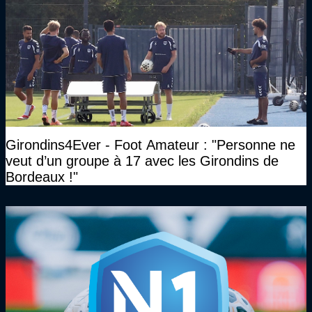
Girondins4Ever - Foot Amateur : "Personne ne
veut d’un groupe à 17 avec les Girondins de
Bordeaux !"