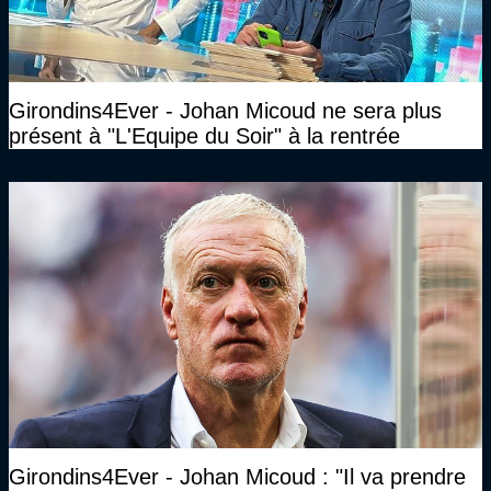
Girondins4Ever - Johan Micoud ne sera plus
présent à "L'Equipe du Soir" à la rentrée
Girondins4Ever - Johan Micoud : "Il va prendre