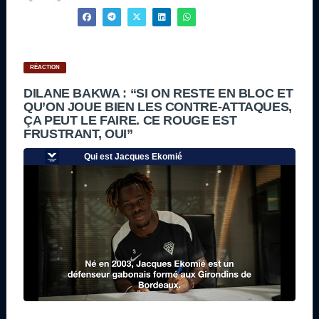
RÉACTION
DILANE BAKWA : “SI ON RESTE EN BLOC ET
QU’ON JOUE BIEN LES CONTRE-ATTAQUES,
ÇA PEUT LE FAIRE. CE ROUGE EST
FRUSTRANT, OUI”