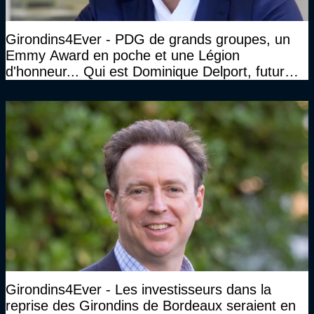
Girondins4Ever - PDG de grands groupes, un
Emmy Award en poche et une Légion
d'honneur... Qui est Dominique Delport, futur
Président des Girondins de Bordeaux ?
Girondins4Ever - Les investisseurs dans la
reprise des Girondins de Bordeaux seraient en