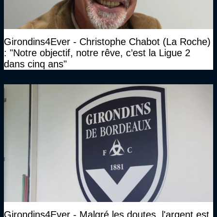
Girondins4Ever - Christophe Chabot (La Roche)
: "Notre objectif, notre rêve, c’est la Ligue 2
dans cinq ans"
Girondins4Ever - Malgré les doutes, l'argent est