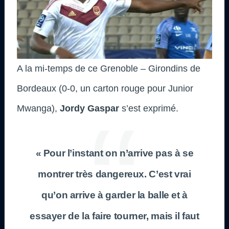
A la mi-temps de ce Grenoble – Girondins de
Bordeaux (0-0, un carton rouge pour Junior
Mwanga),
Jordy Gaspar
s’est exprimé.
« Pour l’instant on n’arrive pas à se
montrer très dangereux. C’est vrai
qu’on arrive à garder la balle et à
essayer de la faire tourner, mais il faut