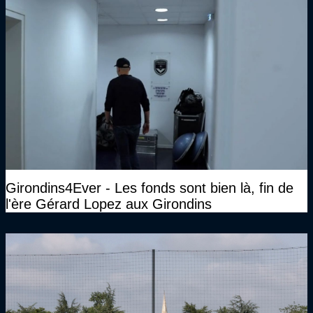
Girondins4Ever - Les fonds sont bien là, fin de
l'ère Gérard Lopez aux Girondins