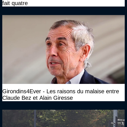
fait quatre
Girondins4Ever - Les raisons du malaise entre
Claude Bez et Alain Giresse