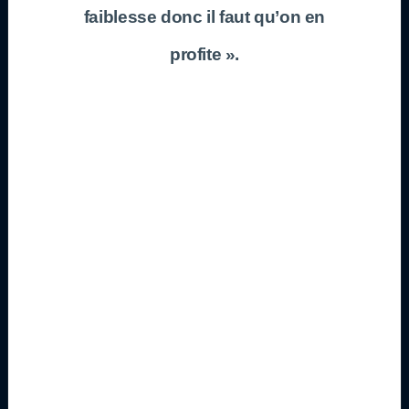
faiblesse donc il faut qu’on en
profite ».