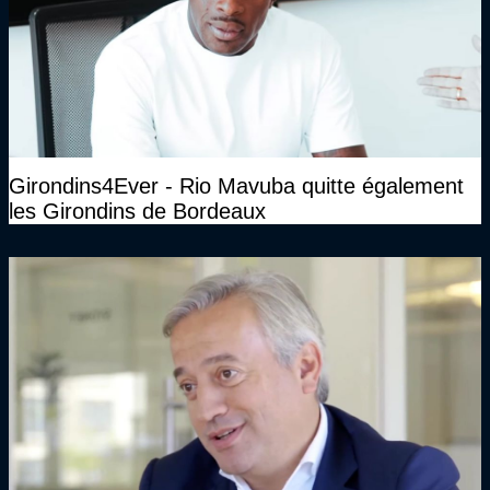
Girondins4Ever - Rio Mavuba quitte également
les Girondins de Bordeaux