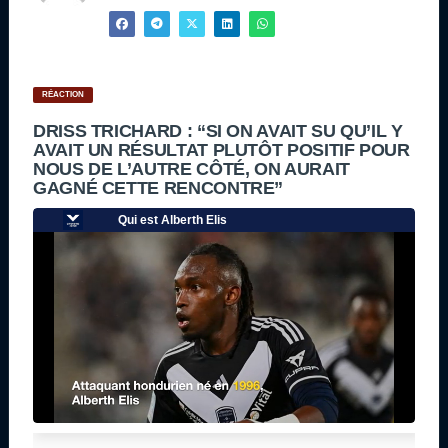
RÉACTION
DRISS TRICHARD : “SI ON AVAIT SU QU’IL Y
AVAIT UN RÉSULTAT PLUTÔT POSITIF POUR
NOUS DE L’AUTRE CÔTÉ, ON AURAIT
GAGNÉ CETTE RENCONTRE”