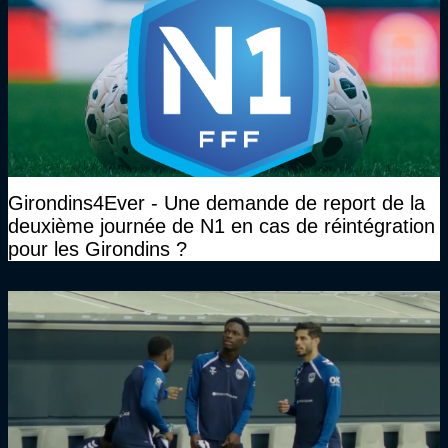
Girondins4Ever - Une demande de report de la
deuxième journée de N1 en cas de réintégration
pour les Girondins ?