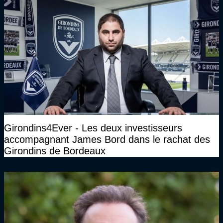
Girondins4Ever - Les deux investisseurs
accompagnant James Bord dans le rachat des
Girondins de Bordeaux