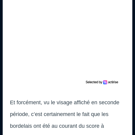
Et forcément, vu le visage affiché en seconde
période, c’est certainement le fait que les
bordelais ont été au courant du score à