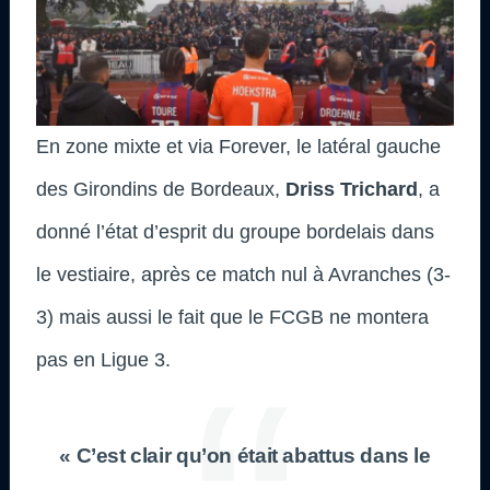
En zone mixte et via Forever, le latéral gauche
des Girondins de Bordeaux,
Driss Trichard
, a
donné l’état d’esprit du groupe bordelais dans
le vestiaire, après ce match nul à Avranches (3-
3) mais aussi le fait que le FCGB ne montera
pas en Ligue 3.
« C’est clair qu’on était abattus dans le