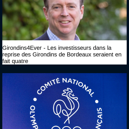
Girondins4Ever - Les investisseurs dans la
reprise des Girondins de Bordeaux seraient en
fait quatre