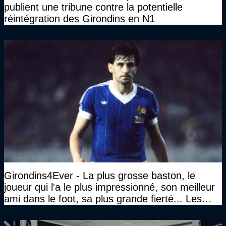
publient une tribune contre la potentielle
réintégration des Girondins en N1
Girondins4Ever - La plus grosse baston, le
joueur qui l'a le plus impressionné, son meilleur
ami dans le foot, sa plus grande fierté... Les
réponses de Gérard Soler