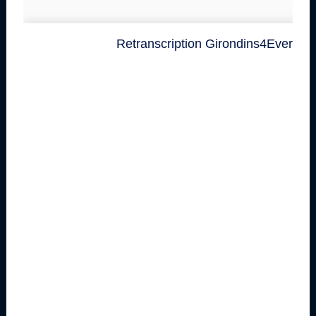
Retranscription Girondins4Ever