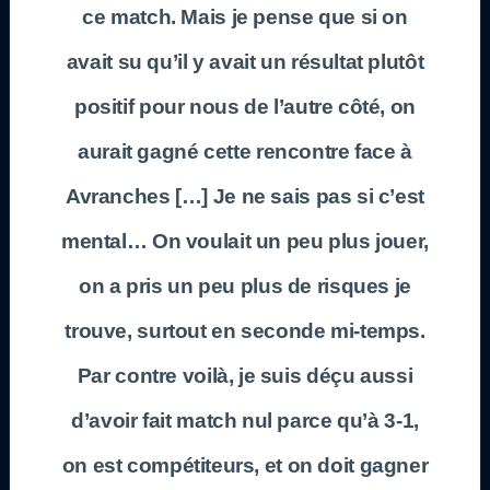
ce match. Mais je pense que si on
avait su qu’il y avait un résultat plutôt
positif pour nous de l’autre côté, on
aurait gagné cette rencontre face à
Avranches […] Je ne sais pas si c’est
mental… On voulait un peu plus jouer,
on a pris un peu plus de risques je
trouve, surtout en seconde mi-temps.
Par contre voilà, je suis déçu aussi
d’avoir fait match nul parce qu’à 3-1,
on est compétiteurs, et on doit gagner