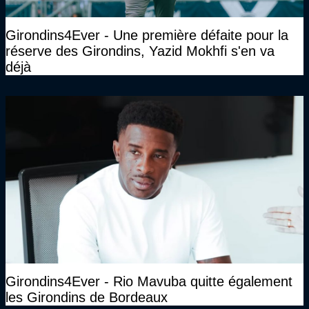
Girondins4Ever - Une première défaite pour la
réserve des Girondins, Yazid Mokhfi s'en va
déjà
Girondins4Ever - Rio Mavuba quitte également
les Girondins de Bordeaux