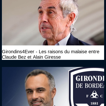
Girondins4Ever - Les raisons du malaise entre
Claude Bez et Alain Giresse