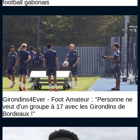
football gabonais
Girondins4Ever - Foot Amateur : "Personne ne
veut d’un groupe à 17 avec les Girondins de
Bordeaux !"