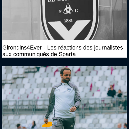
Girondins4Ever - Les réactions des journalistes
aux communiqués de Sparta