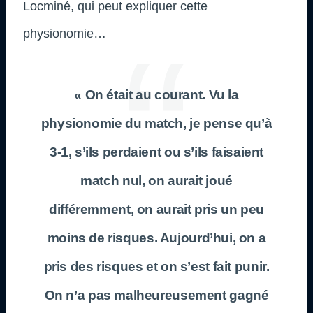
Locminé, qui peut expliquer cette
physionomie…
« On était au courant. Vu la
physionomie du match, je pense qu’à
3-1, s’ils perdaient ou s’ils faisaient
match nul, on aurait joué
différemment, on aurait pris un peu
moins de risques. Aujourd’hui, on a
pris des risques et on s’est fait punir.
On n’a pas malheureusement gagné