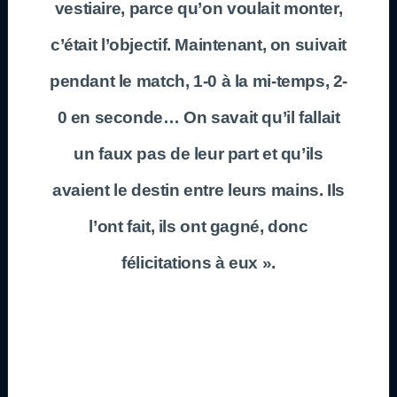
vestiaire, parce qu’on voulait monter,
c’était l’objectif. Maintenant, on suivait
pendant le match, 1-0 à la mi-temps, 2-
0 en seconde… On savait qu’il fallait
un faux pas de leur part et qu’ils
avaient le destin entre leurs mains. Ils
l’ont fait, ils ont gagné, donc
félicitations à eux ».