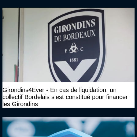
Girondins4Ever - En cas de liquidation, un
collectif Bordelais s'est constitué pour financer
les Girondins