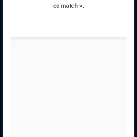
ce match ».