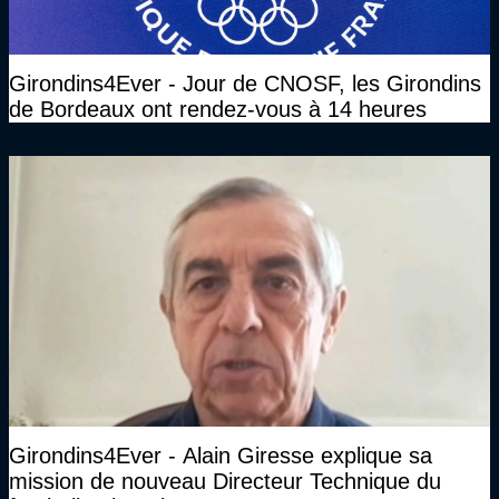
Girondins4Ever - Jour de CNOSF, les Girondins
de Bordeaux ont rendez-vous à 14 heures
Girondins4Ever - Alain Giresse explique sa
mission de nouveau Directeur Technique du