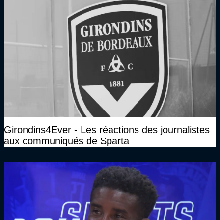
Girondins4Ever - Les réactions des journalistes
aux communiqués de Sparta