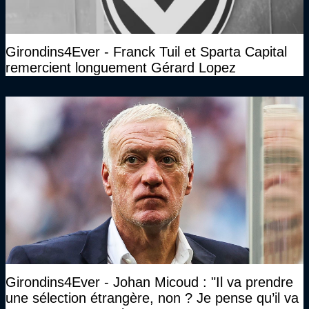
Girondins4Ever - Franck Tuil et Sparta Capital
remercient longuement Gérard Lopez
Girondins4Ever - Johan Micoud : "Il va prendre
une sélection étrangère, non ? Je pense qu’il va