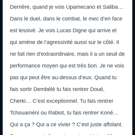
Derrière, quand je vois Upamecano et Saliba…
Dans le duel, dans le combat, le mec d’en face
est lessivé. Je vois Lucas Digne qui arrive et
qui amène de l’agressivité aussi sur le côté. Il
ne fait rien d’extraordinaire, mais il a un seuil de
performance moyen qui est très bon. Je ne vois
pas qui peut être au-dessus d’eux. Quand tu
fais sortir Dembélé tu fais rentrer Doué,
Cherki… C’est exceptionnel. Tu fais rentrer
Tchouaméni ou Rabiot, tu fais rentrer Koné…
Qui a ça ? Qui a ce vivier ? C’est juste affolant.