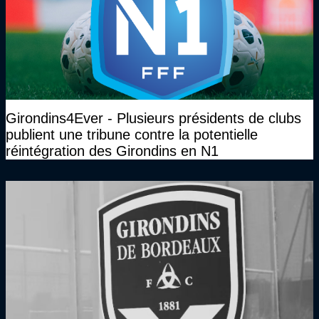
Girondins4Ever - Plusieurs présidents de clubs
publient une tribune contre la potentielle
réintégration des Girondins en N1