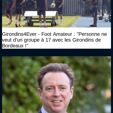
Girondins4Ever - Foot Amateur : "Personne ne
veut d’un groupe à 17 avec les Girondins de
Bordeaux !"