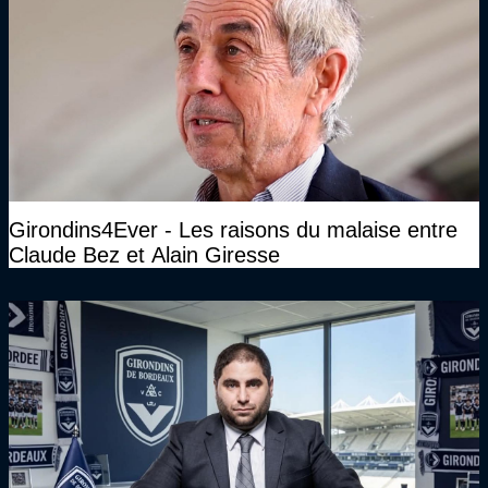
Girondins4Ever - Les raisons du malaise entre
Claude Bez et Alain Giresse