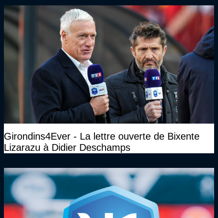
Girondins4Ever - La lettre ouverte de Bixente
Lizarazu à Didier Deschamps