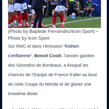
(Photo by Baptiste Fernandez/Icon Sport) –
Photo by Icon Sport
Sur RMC et dans l’émission “
Rothen
s’enflamme
“,
Benoit Costil
, l’ancien gardien
des Girondins de Bordeaux, a évoqué les
chances de l’Equipe de France d’aller au bout
de cette Coupe du Monde et de glaner une
troisième étoile.