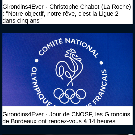
Girondins4Ever - Christophe Chabot (La Roche)
: "Notre objectif, notre rêve, c’est la Ligue 2
dans cinq ans"
Girondins4Ever - Jour de CNOSF, les Girondins
de Bordeaux ont rendez-vous à 14 heures