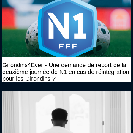
Girondins4Ever - Une demande de report de la
deuxième journée de N1 en cas de réintégration
pour les Girondins ?