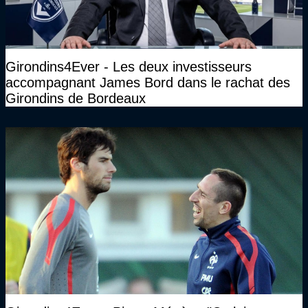
Girondins4Ever - Les deux investisseurs
accompagnant James Bord dans le rachat des
Girondins de Bordeaux