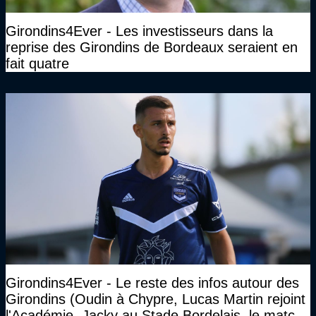
Girondins4Ever - Les investisseurs dans la
reprise des Girondins de Bordeaux seraient en
fait quatre
Girondins4Ever - Le reste des infos autour des
Girondins (Oudin à Chypre, Lucas Martin rejoint
l'Académie, Jacky au Stade Bordelais, le match