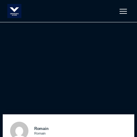
Men
Romain
Romain