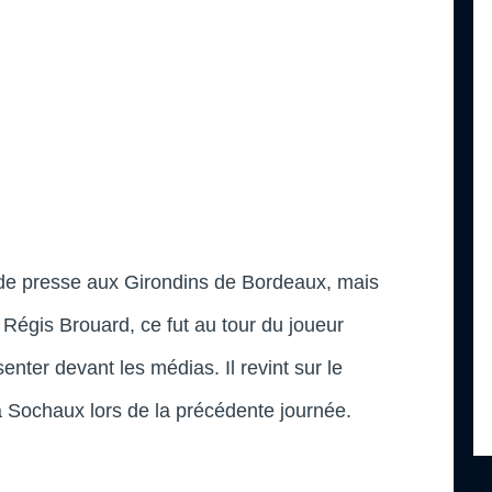
s de presse aux Girondins de Bordeaux, mais
Régis Brouard, ce fut au tour du joueur
enter devant les médias. Il revint sur le
 Sochaux lors de la précédente journée.