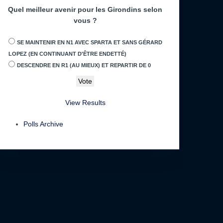
Quel meilleur avenir pour les Girondins selon
vous ?
SE MAINTENIR EN N1 AVEC SPARTA ET SANS GÉRARD
LOPEZ (EN CONTINUANT D'ÊTRE ENDETTÉ)
DESCENDRE EN R1 (AU MIEUX) ET REPARTIR DE 0
View Results
Polls Archive