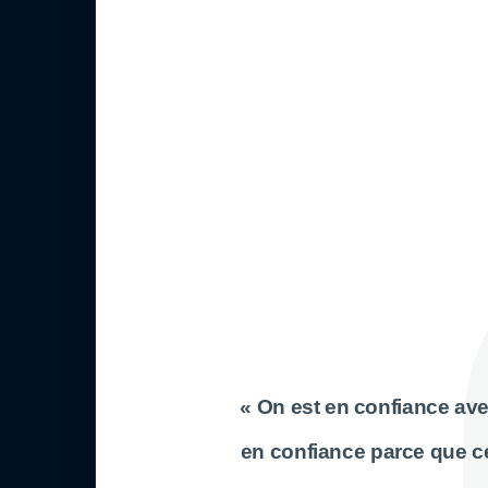
« On est en confiance avec
en confiance parce que ce