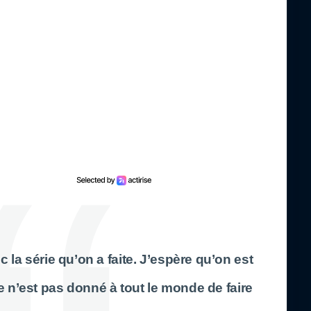
 la série qu’on a faite. J’espère qu’on est
 n’est pas donné à tout le monde de faire