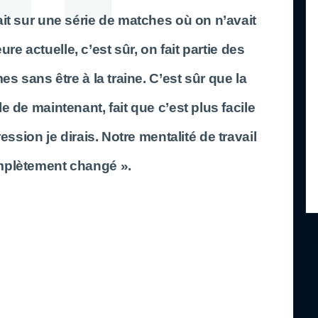
it sur une série de matches où on n’avait
ure actuelle, c’est sûr, on fait partie des
es sans être à la traine. C’est sûr que la
e de maintenant, fait que c’est plus facile
ression je dirais. Notre mentalité de travail
mplètement changé ».