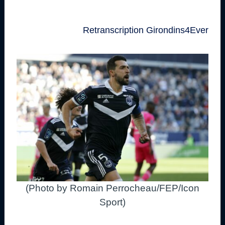
Retranscription Girondins4Ever
(Photo by Romain Perrocheau/FEP/Icon
Sport)