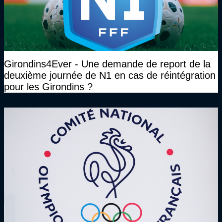
Girondins4Ever - Une demande de report de la
deuxième journée de N1 en cas de réintégration
pour les Girondins ?