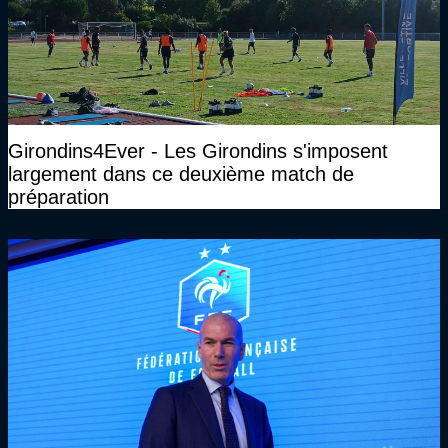
Girondins4Ever - Les Girondins s'imposent
largement dans ce deuxième match de
préparation