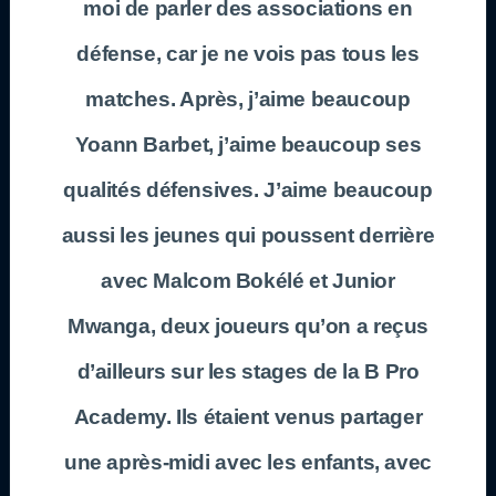
moi de parler des associations en
défense, car je ne vois pas tous les
matches. Après, j’aime beaucoup
Yoann Barbet, j’aime beaucoup ses
qualités défensives. J’aime beaucoup
aussi les jeunes qui poussent derrière
avec Malcom Bokélé et Junior
Mwanga, deux joueurs qu’on a reçus
d’ailleurs sur les stages de la B Pro
Academy. Ils étaient venus partager
une après-midi avec les enfants, avec