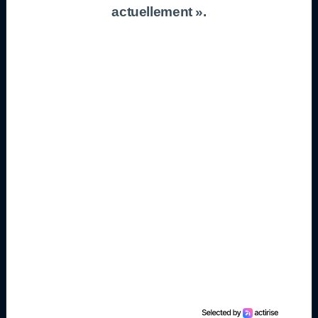
actuellement ».