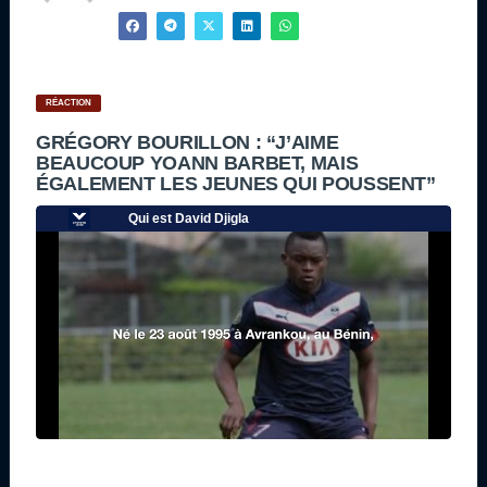
RÉACTION
GRÉGORY BOURILLON : “J’AIME
BEAUCOUP YOANN BARBET, MAIS
ÉGALEMENT LES JEUNES QUI POUSSENT”