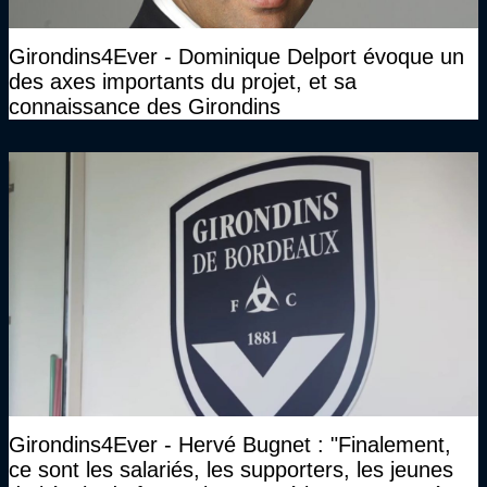
Girondins4Ever - Dominique Delport évoque un
des axes importants du projet, et sa
connaissance des Girondins
Girondins4Ever - Hervé Bugnet : "Finalement,
ce sont les salariés, les supporters, les jeunes