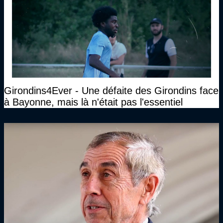
Girondins4Ever - Une défaite des Girondins face
à Bayonne, mais là n'était pas l'essentiel