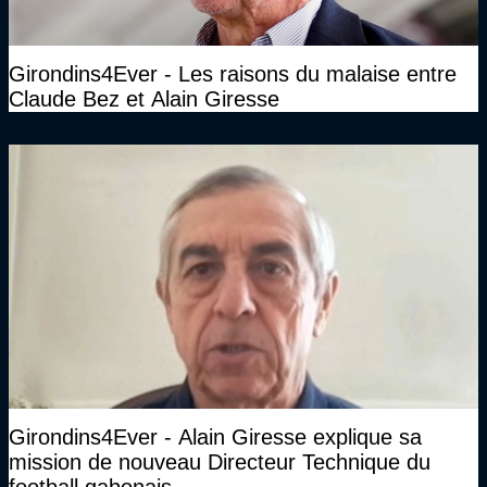
Girondins4Ever - Les raisons du malaise entre
Claude Bez et Alain Giresse
Girondins4Ever - Alain Giresse explique sa
mission de nouveau Directeur Technique du