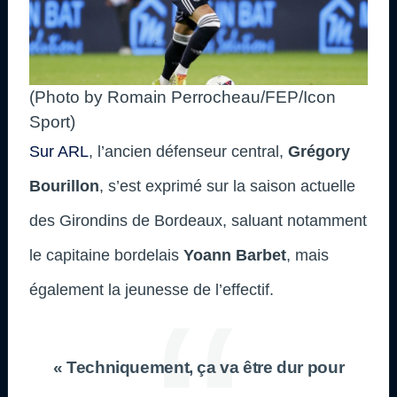
(Photo by Romain Perrocheau/FEP/Icon
Sport)
Sur ARL
, l’ancien défenseur central,
Grégory
Bourillon
, s’est exprimé sur la saison actuelle
des Girondins de Bordeaux, saluant notamment
le capitaine bordelais
Yoann Barbet
, mais
également la jeunesse de l’effectif.
« Techniquement, ça va être dur pour