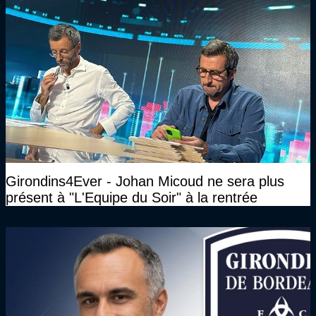
Girondins4Ever - Johan Micoud ne sera plus
présent à "L'Equipe du Soir" à la rentrée