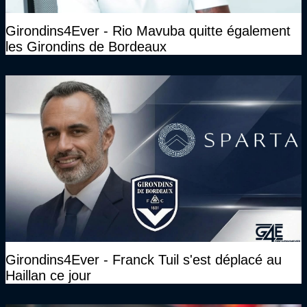
Girondins4Ever - Rio Mavuba quitte également
les Girondins de Bordeaux
Girondins4Ever - Franck Tuil s'est déplacé au
Haillan ce jour