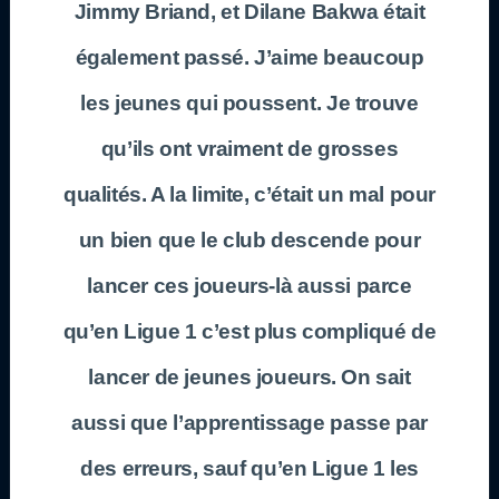
Jimmy Briand, et Dilane Bakwa était
également passé. J’aime beaucoup
les jeunes qui poussent. Je trouve
qu’ils ont vraiment de grosses
qualités. A la limite, c’était un mal pour
un bien que le club descende pour
lancer ces joueurs-là aussi parce
qu’en Ligue 1 c’est plus compliqué de
lancer de jeunes joueurs. On sait
aussi que l’apprentissage passe par
des erreurs, sauf qu’en Ligue 1 les