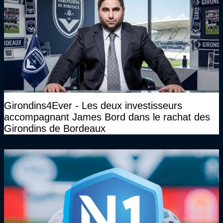
Girondins4Ever - Les deux investisseurs
accompagnant James Bord dans le rachat des
Girondins de Bordeaux