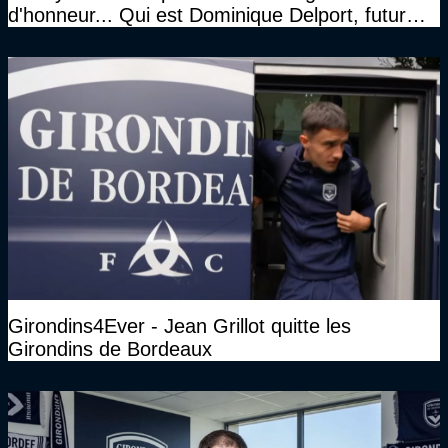
d'honneur... Qui est Dominique Delport, futur
Président des Girondins de Bordeaux ?
Girondins4Ever - Jean Grillot quitte les
Girondins de Bordeaux