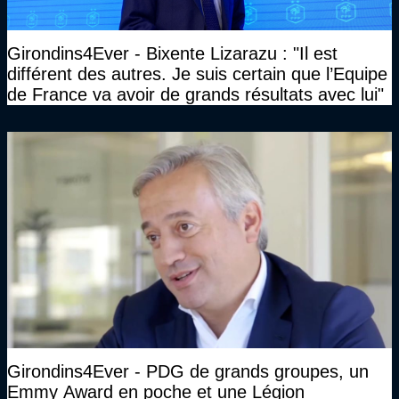
Girondins4Ever - Bixente Lizarazu : "Il est
différent des autres. Je suis certain que l’Equipe
de France va avoir de grands résultats avec lui"
Girondins4Ever - PDG de grands groupes, un
Emmy Award en poche et une Légion