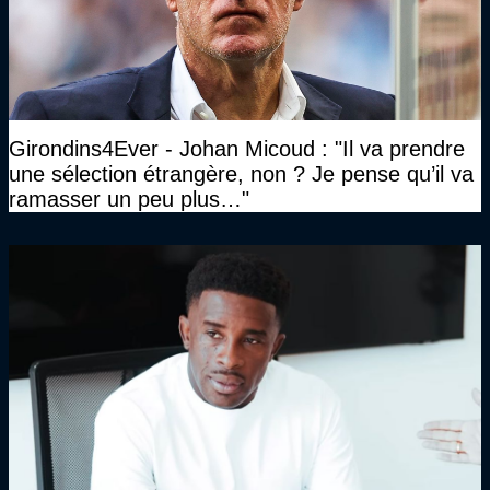
Girondins4Ever - Johan Micoud : "Il va prendre
une sélection étrangère, non ? Je pense qu’il va
ramasser un peu plus…"