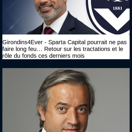
Girondins4Ever - Sparta Capital pourrait ne pas
faire long feu… Retour sur les tractations et le
rôle du fonds ces derniers mois