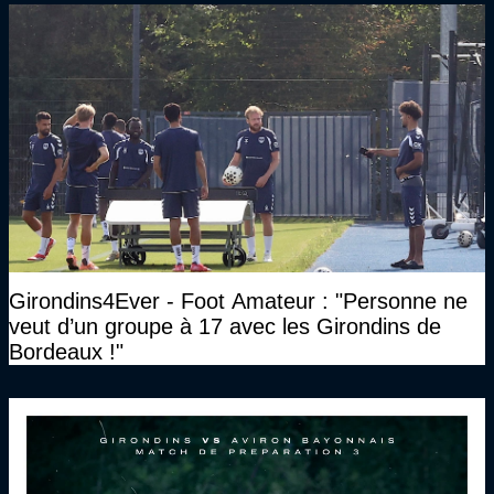
Girondins4Ever - Foot Amateur : "Personne ne
veut d’un groupe à 17 avec les Girondins de
Bordeaux !"