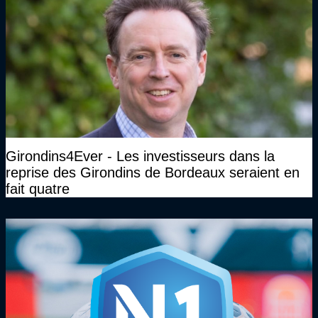
Girondins4Ever - Les investisseurs dans la
reprise des Girondins de Bordeaux seraient en
fait quatre