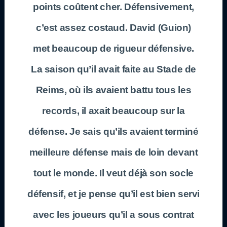
points coûtent cher. Défensivement,
c’est assez costaud. David (Guion)
met beaucoup de rigueur défensive.
La saison qu’il avait faite au Stade de
Reims, où ils avaient battu tous les
records, il axait beaucoup sur la
défense. Je sais qu’ils avaient terminé
meilleure défense mais de loin devant
tout le monde. Il veut déjà son socle
défensif, et je pense qu’il est bien servi
avec les joueurs qu’il a sous contrat