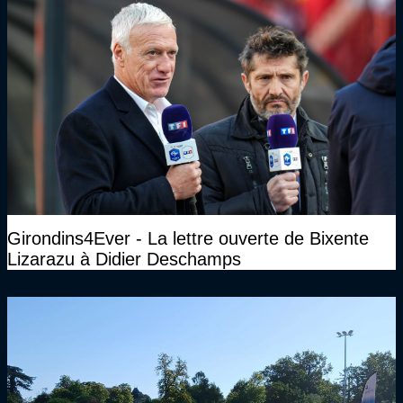
Girondins4Ever - La lettre ouverte de Bixente
Lizarazu à Didier Deschamps