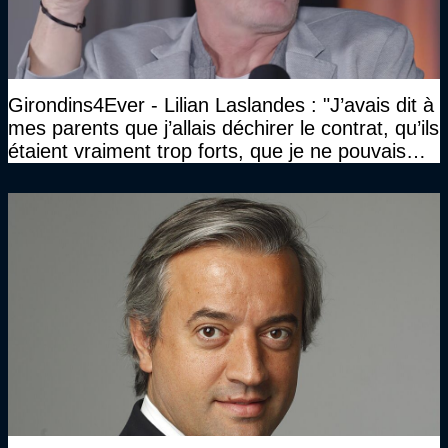
Girondins4Ever - Lilian Laslandes : "J’avais dit à
mes parents que j’allais déchirer le contrat, qu’ils
étaient vraiment trop forts, que je ne pouvais
pas rester là"