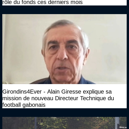
rôle du fonds ces derniers mois
Girondins4Ever - Alain Giresse explique sa
mission de nouveau Directeur Technique du
football gabonais