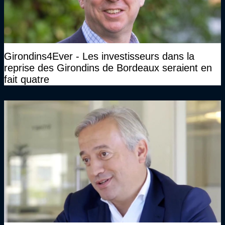
Girondins4Ever - Les investisseurs dans la
reprise des Girondins de Bordeaux seraient en
fait quatre