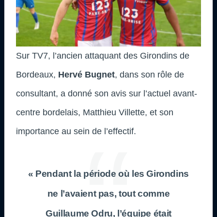
Sur TV7, l’ancien attaquant des Girondins de
Bordeaux,
Hervé Bugnet
, dans son rôle de
consultant, a donné son avis sur l’actuel avant-
centre bordelais, Matthieu Villette, et son
importance au sein de l’effectif.
« Pendant la période où les Girondins
ne l’avaient pas, tout comme
Guillaume Odru, l’équipe était