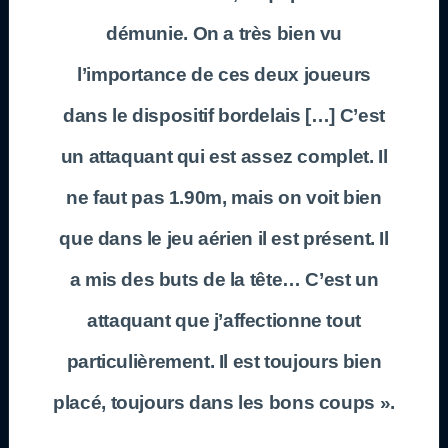
démunie. On a très bien vu
l’importance de ces deux joueurs
dans le dispositif bordelais […] C’est
un attaquant qui est assez complet. Il
ne faut pas 1.90m, mais on voit bien
que dans le jeu aérien il est présent. Il
a mis des buts de la tête… C’est un
attaquant que j’affectionne tout
particulièrement. Il est toujours bien
placé, toujours dans les bons coups ».