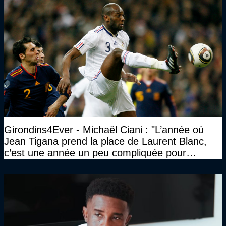
Girondins4Ever - Michaël Ciani : "L’année où
Jean Tigana prend la place de Laurent Blanc,
c’est une année un peu compliquée pour
Bordeaux"