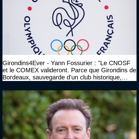
Girondins4Ever - Yann Fossurier : "Le CNOSF
et le COMEX valideront. Parce que Girondins de
Bordeaux, sauvegarde d'un club historique,
etc..."