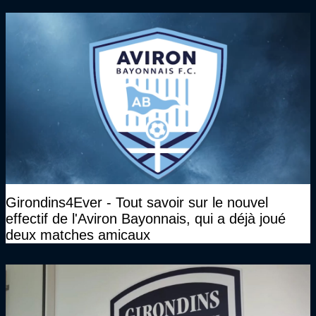
Girondins4Ever - Tout savoir sur le nouvel
effectif de l'Aviron Bayonnais, qui a déjà joué
deux matches amicaux