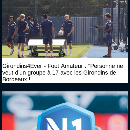
Girondins4Ever - Foot Amateur : "Personne ne
veut d’un groupe à 17 avec les Girondins de
Bordeaux !"