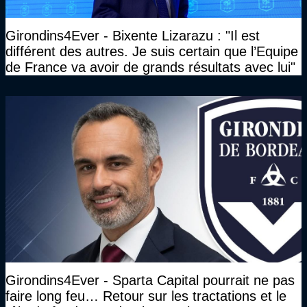
Girondins4Ever - Bixente Lizarazu : "Il est
différent des autres. Je suis certain que l’Equipe
de France va avoir de grands résultats avec lui"
Girondins4Ever - Sparta Capital pourrait ne pas
faire long feu… Retour sur les tractations et le