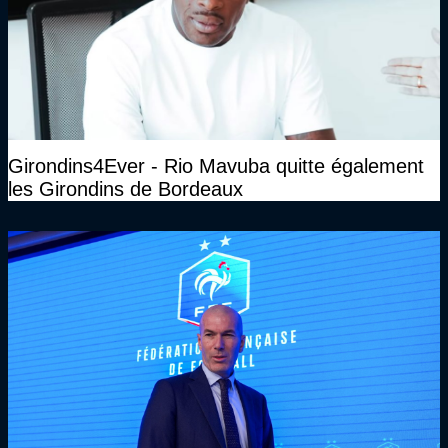
Girondins4Ever - Rio Mavuba quitte également
les Girondins de Bordeaux