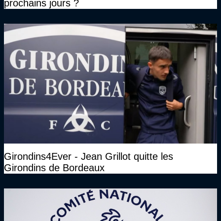
prochains jours ?
Girondins4Ever - Jean Grillot quitte les
Girondins de Bordeaux