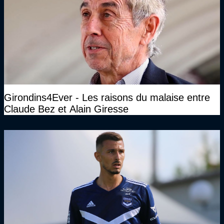
Girondins4Ever - Les raisons du malaise entre
Claude Bez et Alain Giresse