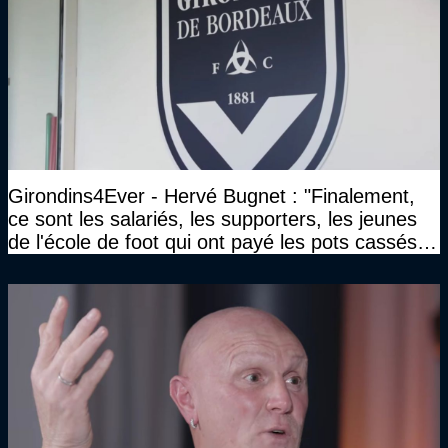
Girondins4Ever - Hervé Bugnet : "Finalement,
ce sont les salariés, les supporters, les jeunes
de l'école de foot qui ont payé les pots cassés
sans parler de l'image pour la ville"