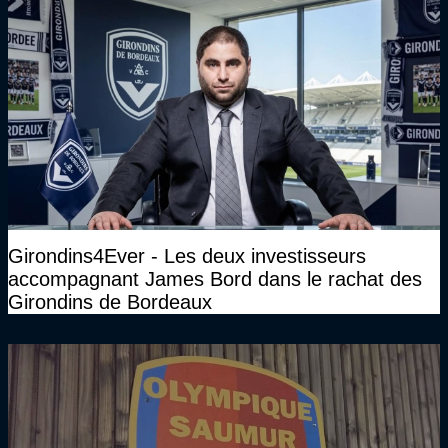
Girondins4Ever - Les deux investisseurs
accompagnant James Bord dans le rachat des
Girondins de Bordeaux