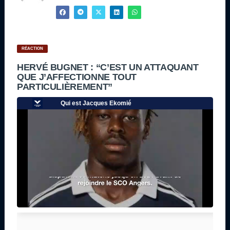
RÉACTION
HERVÉ BUGNET : “C’EST UN ATTAQUANT
QUE J’AFFECTIONNE TOUT
PARTICULIÈREMENT”