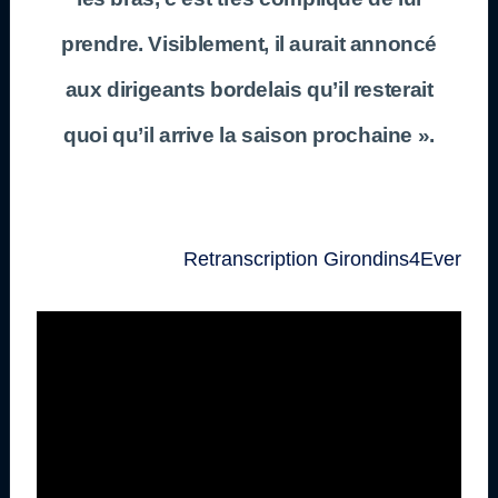
prendre. Visiblement, il aurait annoncé
aux dirigeants bordelais qu’il resterait
quoi qu’il arrive la saison prochaine ».
Retranscription Girondins4Ever