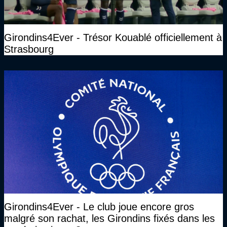
Girondins4Ever - Trésor Kouablé officiellement à
Strasbourg
Girondins4Ever - Le club joue encore gros
malgré son rachat, les Girondins fixés dans les