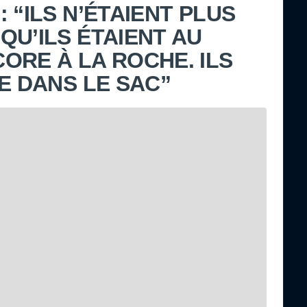
 “ILS N’ÉTAIENT PLUS
QU’ILS ÉTAIENT AU
ORE À LA ROCHE. ILS
E DANS LE SAC”