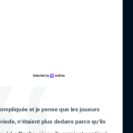
compliquée et je pense que les joueurs
riode, n’étaient plus dedans parce qu’ils