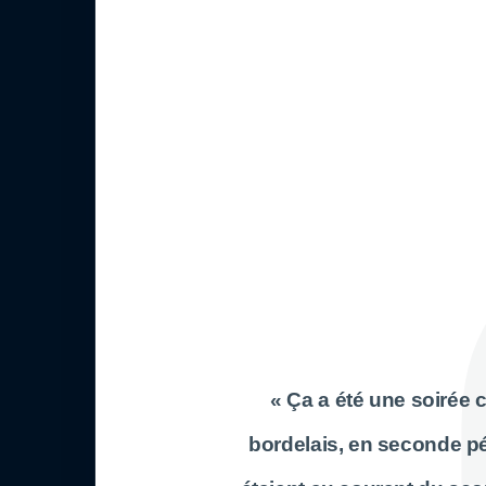
« Ça a été une soirée 
bordelais, en seconde pé