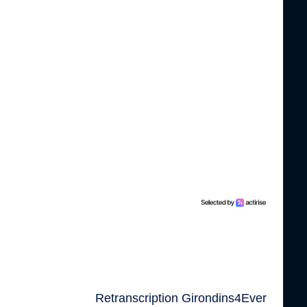
Retranscription Girondins4Ever