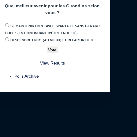
Quel meilleur avenir pour les Girondins selon
vous ?
SE MAINTENIR EN N1 AVEC SPARTA ET SANS GÉRARD
LOPEZ (EN CONTINUANT D'ÊTRE ENDETTÉ)
DESCENDRE EN R1 (AU MIEUX) ET REPARTIR DE 0
View Results
Polls Archive