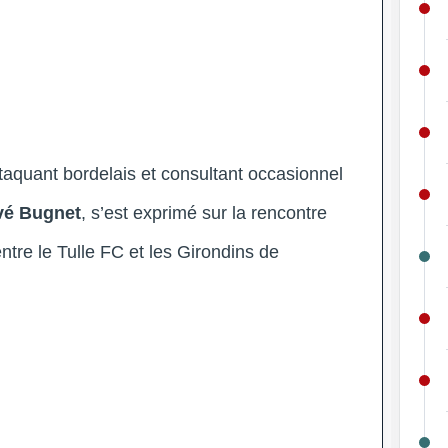
ttaquant bordelais et consultant occasionnel
vé Bugnet
, s’est exprimé sur la rencontre
ntre le Tulle FC et les Girondins de