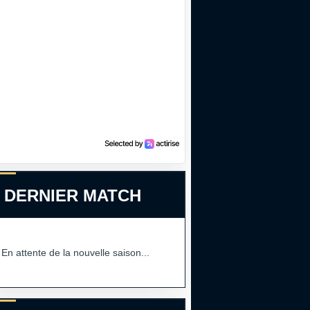
 DERNIER MATCH
En attente de la nouvelle saison...