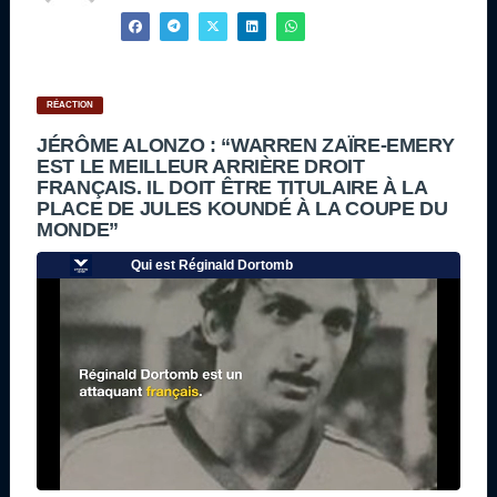
RÉACTION
JÉRÔME ALONZO : “WARREN ZAÏRE-EMERY
EST LE MEILLEUR ARRIÈRE DROIT
FRANÇAIS. IL DOIT ÊTRE TITULAIRE À LA
PLACE DE JULES KOUNDÉ À LA COUPE DU
MONDE”