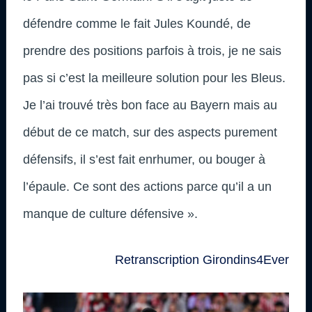
défendre comme le fait Jules Koundé, de
prendre des positions parfois à trois, je ne sais
pas si c’est la meilleure solution pour les Bleus.
Je l’ai trouvé très bon face au Bayern mais au
début de ce match, sur des aspects purement
défensifs, il s’est fait enrhumer, ou bouger à
l’épaule. Ce sont des actions parce qu’il a un
manque de culture défensive ».
Retranscription Girondins4Ever