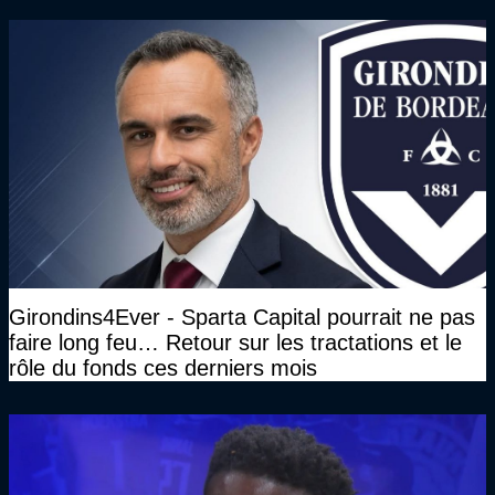
Girondins4Ever - Sparta Capital pourrait ne pas
faire long feu… Retour sur les tractations et le
rôle du fonds ces derniers mois