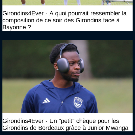
Girondins4Ever - A quoi pourrait ressembler la
composition de ce soir des Girondins face à
Bayonne ?
Girondins4Ever - Un "petit" chèque pour les
Girondins de Bordeaux grâce à Junior Mwanga