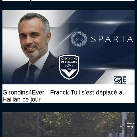
Girondins4Ever - Franck Tuil s'est déplacé au
Haillan ce jour