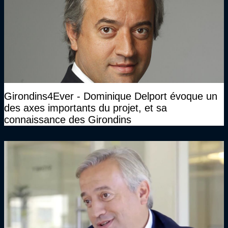
Girondins4Ever - Dominique Delport évoque un
des axes importants du projet, et sa
connaissance des Girondins