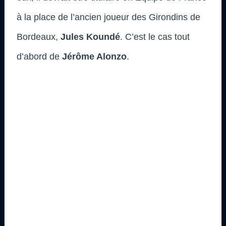
à la place de l’ancien joueur des Girondins de
Bordeaux,
Jules Koundé
. C’est le cas tout
d’abord de
Jérôme Alonzo
.