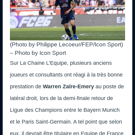
(Photo by Philippe Lecoeur/FEP/Icon Sport)
– Photo by Icon Sport
Sur La Chaine L’Equipe, plusieurs anciens
joueurs et consultants ont réagi à la très bonne
prestation de
Warren Zaïre-Emery
au poste de
latéral droit, lors de la demi-finale retour de
Ligue des Champions entre le Bayern Munich
et le Paris Saint-Germain. A tel point que selon
eux, il devrait être titulaire en Equipe de France