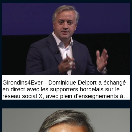
Girondins4Ever - Dominique Delport a échangé
en direct avec les supporters bordelais sur le
réseau social X, avec plein d'enseignements à la
clé