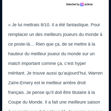
« Je lui mettrais 8/10. Il a été fantastique. Pour
remplacer un des meilleurs joueurs du monde à
ce poste-là… Rien que ça, de se mettre à la
hauteur du meilleur joueur du monde sur un
match important comme ça, c’est hyper
méritant. Je trouve aussi qu’aujourd’hui, Warren
Zaïre-Emery est le meilleur arrière droit
français. Je pense qu’il doit être titulaire à la
Coupe du Monde. Il a fait une meilleure saison