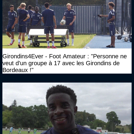
Girondins4Ever - Foot Amateur : "Personne ne
veut d’un groupe à 17 avec les Girondins de
Bordeaux !"