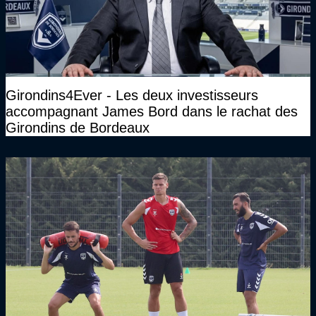
Girondins4Ever - Les deux investisseurs
accompagnant James Bord dans le rachat des
Girondins de Bordeaux