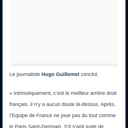
Le journaliste
Hugo Guillemet
conclut.
« Intrinsèquement, c’est le meilleur arrière droit
français, il n’y a aucun doute là-dessus. Après,
l’Equipe de France ne joue pas du tout comme
le Paris Saint-Germain. S’il s’agit juste de