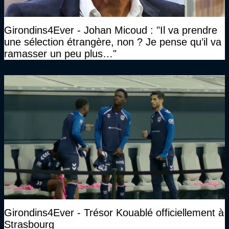
Girondins4Ever - Johan Micoud : "Il va prendre
une sélection étrangère, non ? Je pense qu’il va
ramasser un peu plus…"
Girondins4Ever - Trésor Kouablé officiellement à
Strasbourg