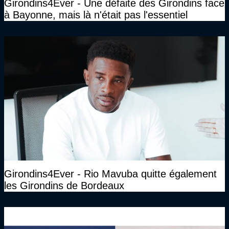
Girondins4Ever - Une défaite des Girondins face
à Bayonne, mais là n'était pas l'essentiel
Girondins4Ever - Rio Mavuba quitte également
les Girondins de Bordeaux