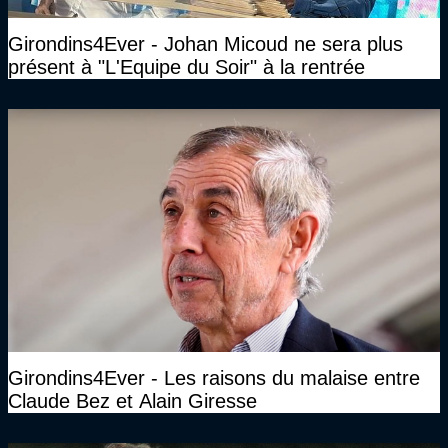
Girondins4Ever - Johan Micoud ne sera plus
présent à "L'Equipe du Soir" à la rentrée
Girondins4Ever - Les raisons du malaise entre
Claude Bez et Alain Giresse