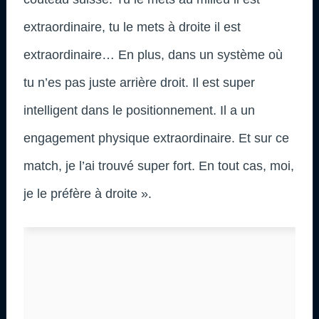
extraordinaire, tu le mets à droite il est
extraordinaire… En plus, dans un système où
tu n’es pas juste arrière droit. Il est super
intelligent dans le positionnement. Il a un
engagement physique extraordinaire. Et sur ce
match, je l’ai trouvé super fort. En tout cas, moi,
je le préfère à droite ».