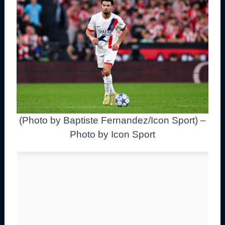
(Photo by Baptiste Fernandez/Icon Sport) –
Photo by Icon Sport