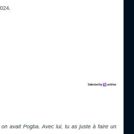
2024.
on avait Pogba. Avec lui, tu as juste à faire un