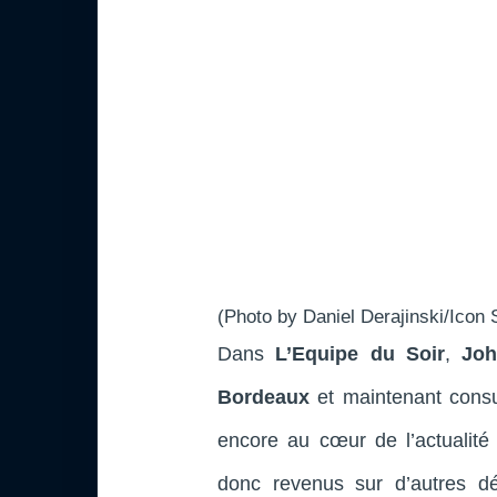
(Photo by Daniel Derajinski/Icon 
Dans
L’Equipe du Soir
,
Joh
Bordeaux
et maintenant consu
encore au cœur de l’actualité
donc revenus sur d’autres dé