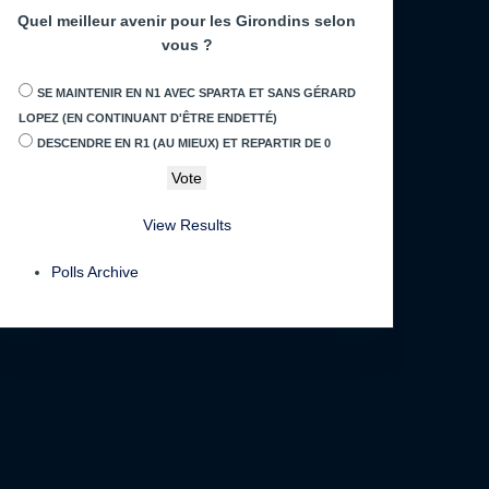
Quel meilleur avenir pour les Girondins selon
vous ?
SE MAINTENIR EN N1 AVEC SPARTA ET SANS GÉRARD
LOPEZ (EN CONTINUANT D'ÊTRE ENDETTÉ)
DESCENDRE EN R1 (AU MIEUX) ET REPARTIR DE 0
View Results
Polls Archive