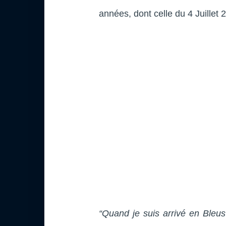
années, dont celle du 4 Juillet 
“Quand je suis arrivé en Bleus 