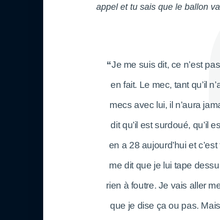
appel et tu sais que le ballon va
“
Je me suis dit, ce n’est pas 
en fait. Le mec, tant qu’il 
mecs avec lui, il n’aura ja
dit qu’il est surdoué, qu’il 
en a 28 aujourd’hui et c’est
me dit que je lui tape dessu
rien à foutre. Je vais aller 
que je dise ça ou pas. Mais