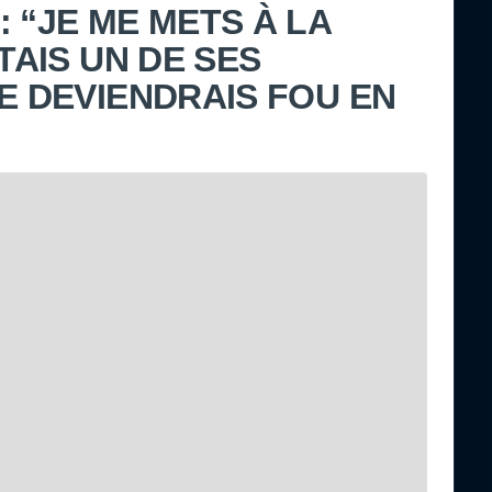
 “JE ME METS À LA
ÉTAIS UN DE SES
JE DEVIENDRAIS FOU EN