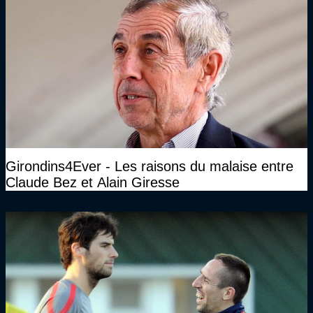
Girondins4Ever - Les raisons du malaise entre
Claude Bez et Alain Giresse