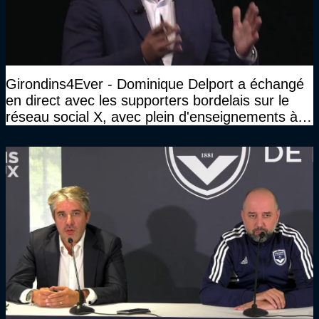
Girondins4Ever - Dominique Delport a échangé
en direct avec les supporters bordelais sur le
réseau social X, avec plein d'enseignements à la
clé