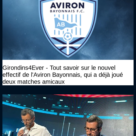
Girondins4Ever - Tout savoir sur le nouvel
effectif de l'Aviron Bayonnais, qui a déjà joué
deux matches amicaux