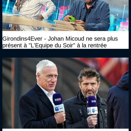
Girondins4Ever - Johan Micoud ne sera plus
présent à "L'Equipe du Soir" à la rentrée