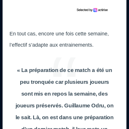
En tout cas, encore une fois cette semaine,
l’effectif s’adapte aux entrainements.
« La préparation de ce match a été un
peu tronquée car plusieurs joueurs
sont mis en repos la semaine, des
joueurs préservés. Guillaume Odru, on
le sait. Là, on est dans une préparation