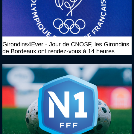
Girondins4Ever - Jour de CNOSF, les Girondins
de Bordeaux ont rendez-vous à 14 heures