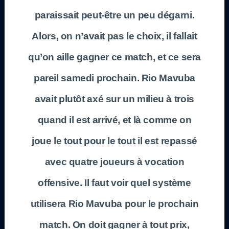
paraissait peut-être un peu dégarni.
Alors, on n’avait pas le choix, il fallait
qu’on aille gagner ce match, et ce sera
pareil samedi prochain. Rio Mavuba
avait plutôt axé sur un milieu à trois
quand il est arrivé, et là comme on
joue le tout pour le tout il est repassé
avec quatre joueurs à vocation
offensive. Il faut voir quel système
utilisera Rio Mavuba pour le prochain
match. On doit gagner à tout prix,