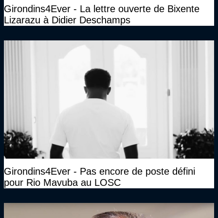
Girondins4Ever - La lettre ouverte de Bixente
Lizarazu à Didier Deschamps
Girondins4Ever - Pas encore de poste défini
pour Rio Mavuba au LOSC