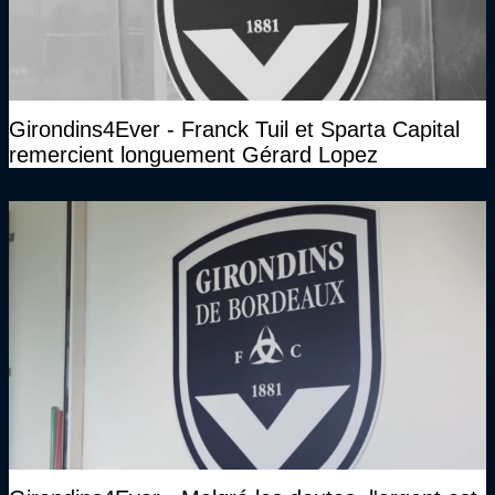
Girondins4Ever - Franck Tuil et Sparta Capital
remercient longuement Gérard Lopez