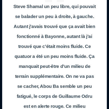
Steve Shamal un peu libre, qui pouvait
se balader un peu à droite, à gauche.
Autant j’avais trouvé que ça avait bien
fonctionné à Bayonne, autant là j’ai
trouvé que c’était moins fluide. Ce
quatuor a été un peu moins fluide. Ça
manquait peut-être d’un milieu de
terrain supplémentaire. On ne va pas
se cacher, Abou Ba semble un peu
fatigué, le corps de Guillaume Odru
est en alerte rouge. Ce milieu