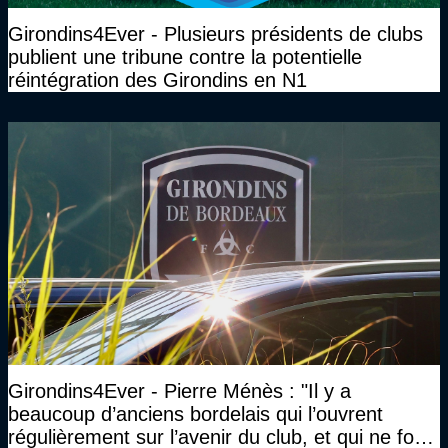
Girondins4Ever - Plusieurs présidents de clubs
publient une tribune contre la potentielle
réintégration des Girondins en N1
Girondins4Ever - Pierre Ménès : "Il y a
beaucoup d’anciens bordelais qui l’ouvrent
régulièrement sur l’avenir du club, et qui ne font