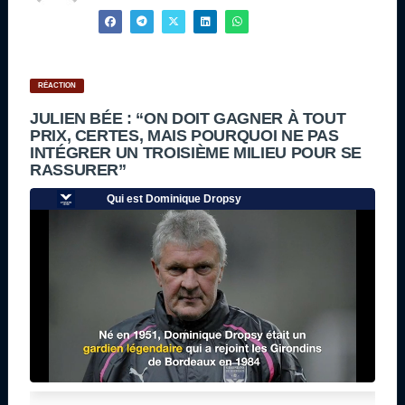
RÉACTION
JULIEN BÉE : “ON DOIT GAGNER À TOUT
PRIX, CERTES, MAIS POURQUOI NE PAS
INTÉGRER UN TROISIÈME MILIEU POUR SE
RASSURER”