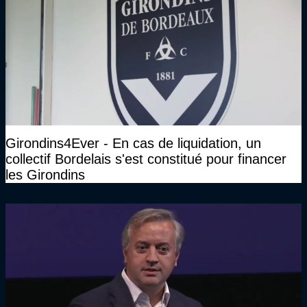
Girondins4Ever - En cas de liquidation, un
collectif Bordelais s'est constitué pour financer
les Girondins