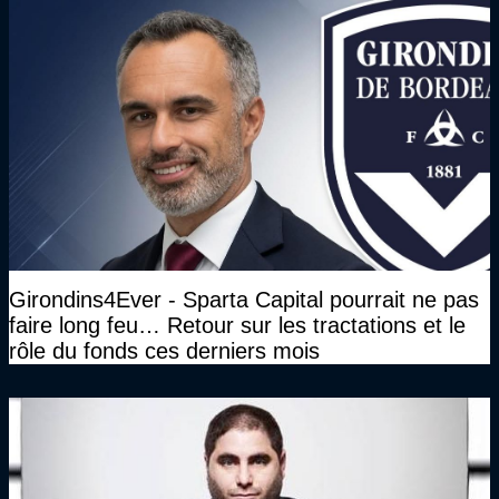
Girondins4Ever - Sparta Capital pourrait ne pas
faire long feu… Retour sur les tractations et le
rôle du fonds ces derniers mois