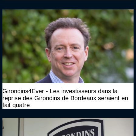
jamais rien pour lui"
Girondins4Ever - Les investisseurs dans la
reprise des Girondins de Bordeaux seraient en
fait quatre