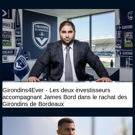
Girondins4Ever - Les deux investisseurs
accompagnant James Bord dans le rachat des
Girondins de Bordeaux