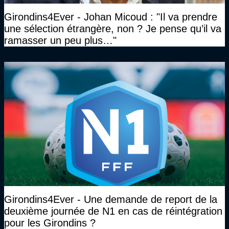
Girondins4Ever - Johan Micoud : "Il va prendre
une sélection étrangère, non ? Je pense qu’il va
ramasser un peu plus…"
Girondins4Ever - Une demande de report de la
deuxième journée de N1 en cas de réintégration
pour les Girondins ?