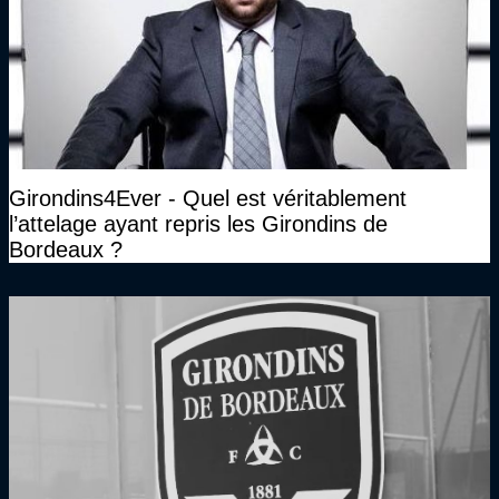
Girondins4Ever - Quel est véritablement
l’attelage ayant repris les Girondins de
Bordeaux ?