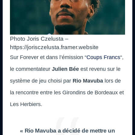
Photo Joris Czelusta –
https://jorisczelusta.framer.website
Sur Forever et dans l’émission “
Coups Francs
“,
le commentateur
Julien Bée
est revenu sur le
système de jeu choisi par
Rio Mavuba
lors de
la rencontre entre les Girondins de Bordeaux et
Les Herbiers.
« Rio Mavuba a décidé de mettre un