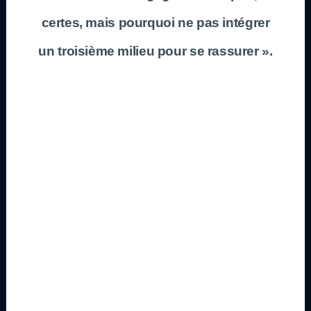
certes, mais pourquoi ne pas intégrer
un troisième milieu pour se rassurer ».