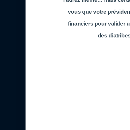
vous que votre présiden
financiers pour valider u
des diatribes