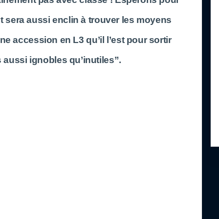
t sera aussi enclin à trouver les moyens
ne accession en L3 qu’il l’est pour sortir
 aussi ignobles qu’inutiles”.