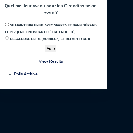
Quel meilleur avenir pour les Girondins selon
vous ?
SE MAINTENIR EN N1 AVEC SPARTA ET SANS GÉRARD
LOPEZ (EN CONTINUANT D'ÊTRE ENDETTÉ)
DESCENDRE EN R1 (AU MIEUX) ET REPARTIR DE 0
View Results
Polls Archive