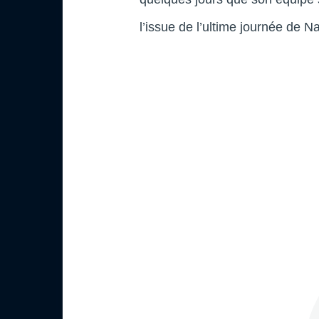
l’issue de l’ultime journée de Na