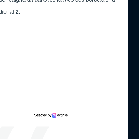
tional 2.