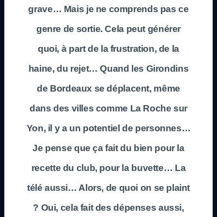
grave… Mais je ne comprends pas ce
genre de sortie. Cela peut générer
quoi, à part de la frustration, de la
haine, du rejet… Quand les Girondins
de Bordeaux se déplacent, même
dans des villes comme La Roche sur
Yon, il y a un potentiel de personnes…
Je pense que ça fait du bien pour la
recette du club, pour la buvette… La
télé aussi… Alors, de quoi on se plaint
? Oui, cela fait des dépenses aussi,