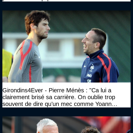
Girondins4Ever - Pierre Ménès : "Ca lui a
clairement brisé sa carrière. On oublie trop
souvent de dire qu’un mec comme Yoann
Gourcuff a été détruit"