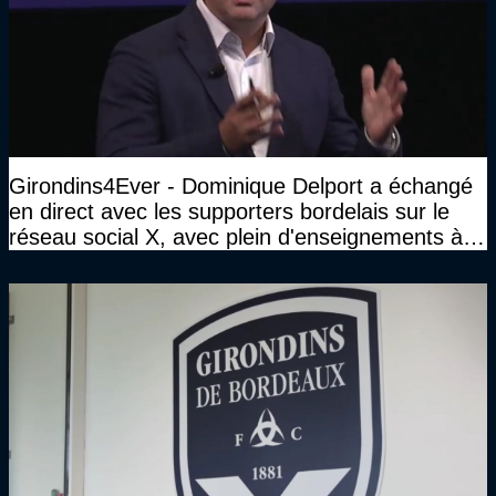
Girondins4Ever - Dominique Delport a échangé
en direct avec les supporters bordelais sur le
réseau social X, avec plein d'enseignements à la
clé