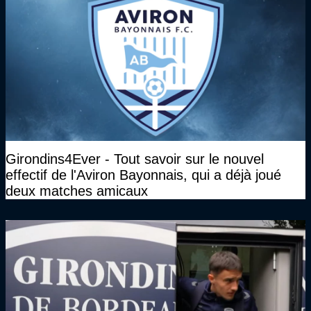
Girondins4Ever - Tout savoir sur le nouvel
effectif de l'Aviron Bayonnais, qui a déjà joué
deux matches amicaux