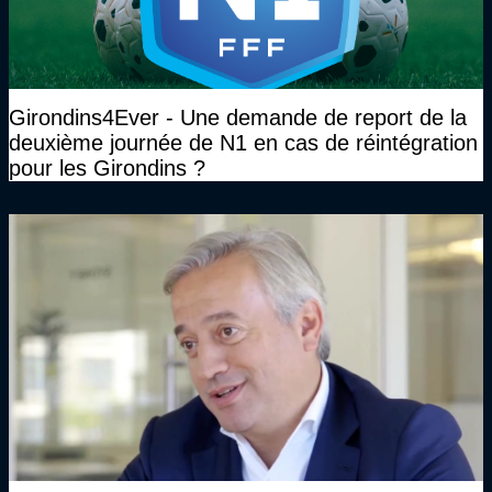
Girondins4Ever - Une demande de report de la
deuxième journée de N1 en cas de réintégration
pour les Girondins ?