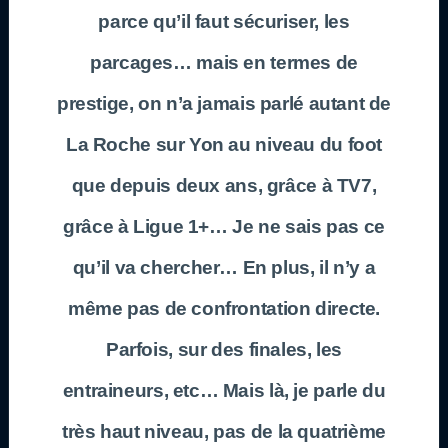
parce qu’il faut sécuriser, les
parcages… mais en termes de
prestige, on n’a jamais parlé autant de
La Roche sur Yon au niveau du foot
que depuis deux ans, grâce à TV7,
grâce à Ligue 1+… Je ne sais pas ce
qu’il va chercher… En plus, il n’y a
même pas de confrontation directe.
Parfois, sur des finales, les
entraineurs, etc… Mais là, je parle du
très haut niveau, pas de la quatrième