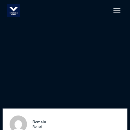
Men
Romain
Romain