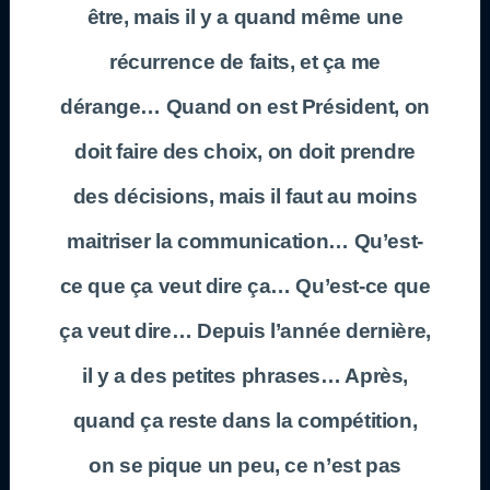
être, mais il y a quand même une
récurrence de faits, et ça me
dérange… Quand on est Président, on
doit faire des choix, on doit prendre
des décisions, mais il faut au moins
maitriser la communication… Qu’est-
ce que ça veut dire ça… Qu’est-ce que
ça veut dire… Depuis l’année dernière,
il y a des petites phrases… Après,
quand ça reste dans la compétition,
on se pique un peu, ce n’est pas