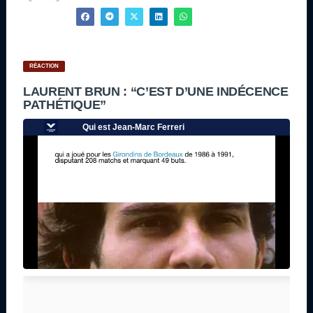
RÉACTION
LAURENT BRUN : “C’EST D’UNE INDÉCENCE
PATHÉTIQUE”