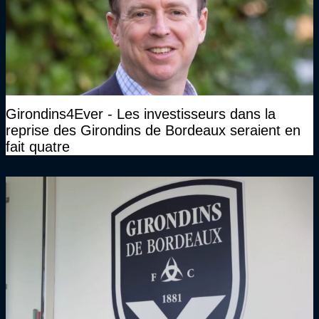
Girondins4Ever - Les investisseurs dans la
reprise des Girondins de Bordeaux seraient en
fait quatre