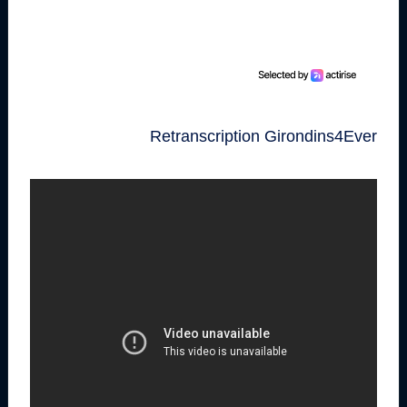
Retranscription Girondins4Ever