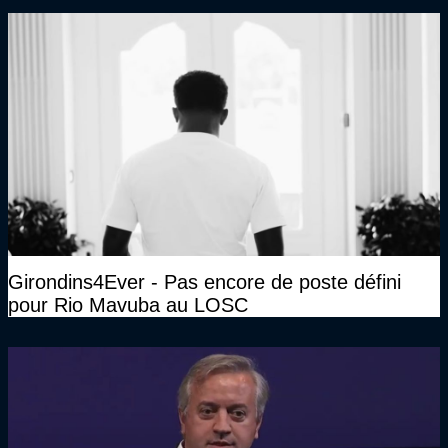
Girondins4Ever - Pas encore de poste défini
pour Rio Mavuba au LOSC