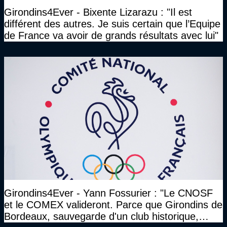
Girondins4Ever - Bixente Lizarazu : "Il est
différent des autres. Je suis certain que l’Equipe
de France va avoir de grands résultats avec lui"
Girondins4Ever - Yann Fossurier : "Le CNOSF
et le COMEX valideront. Parce que Girondins de
Bordeaux, sauvegarde d'un club historique,