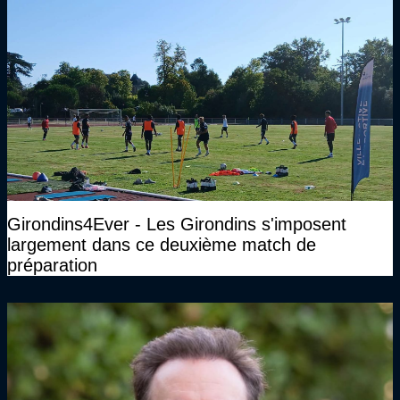
Girondins4Ever - Les Girondins s'imposent
largement dans ce deuxième match de
préparation