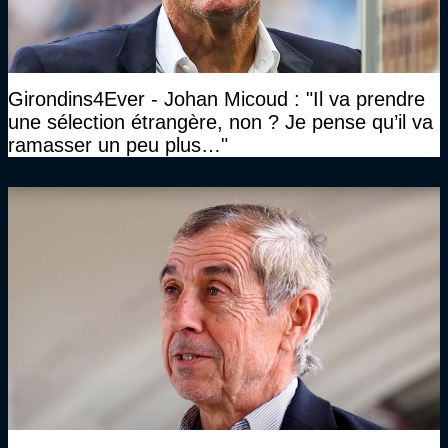
Girondins4Ever - Johan Micoud : "Il va prendre
une sélection étrangère, non ? Je pense qu’il va
ramasser un peu plus…"