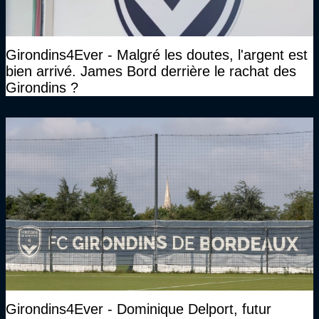
Girondins4Ever - Malgré les doutes, l'argent est
bien arrivé. James Bord derrière le rachat des
Girondins ?
Girondins4Ever - Dominique Delport, futur