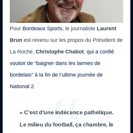
Pour
Bordeaux Sports
, le journaliste
Laurent
Brun
est revenu sur les propos du Président de
La Roche,
Christophe Chabot
,
qui a confié
vouloir de “baigner dans les larmes de
bordelais” à la fin de l’ultime journée de
National 2
.
« C’est d’une indécence pathétique.
Le milieu du football, ça chambre, le