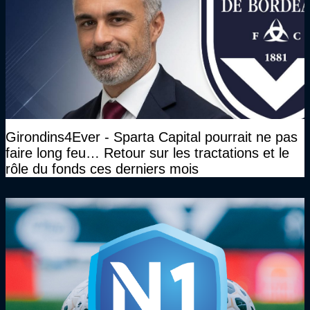
Girondins4Ever - Sparta Capital pourrait ne pas
faire long feu… Retour sur les tractations et le
rôle du fonds ces derniers mois