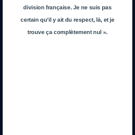
division française. Je ne suis pas
certain qu’il y ait du respect, là, et je
trouve ça complètement nul ».