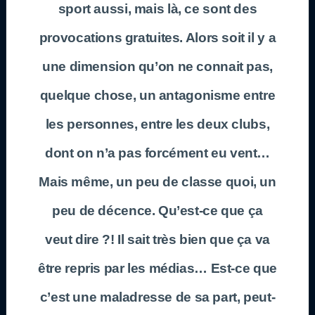
sport aussi, mais là, ce sont des
provocations gratuites. Alors soit il y a
une dimension qu’on ne connait pas,
quelque chose, un antagonisme entre
les personnes, entre les deux clubs,
dont on n’a pas forcément eu vent…
Mais même, un peu de classe quoi, un
peu de décence. Qu’est-ce que ça
veut dire ?! Il sait très bien que ça va
être repris par les médias… Est-ce que
c’est une maladresse de sa part, peut-