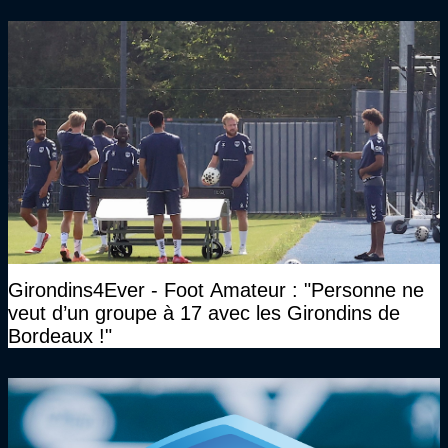
etc..."
Girondins4Ever - Foot Amateur : "Personne ne
veut d’un groupe à 17 avec les Girondins de
Bordeaux !"