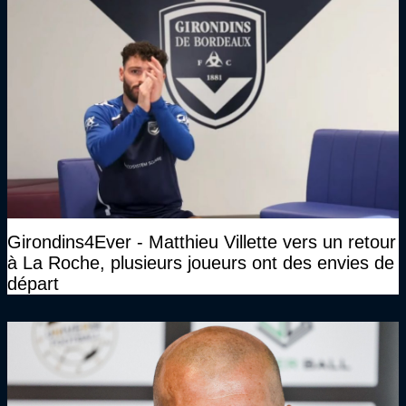
Girondins4Ever - Matthieu Villette vers un retour
à La Roche, plusieurs joueurs ont des envies de
départ