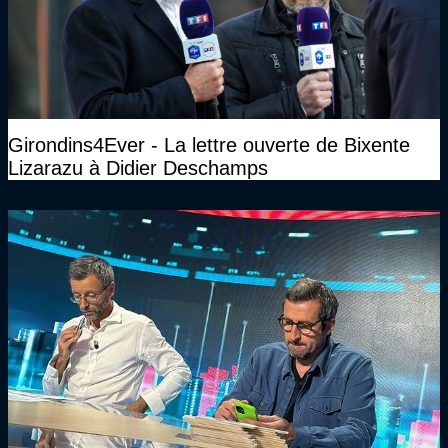
Girondins4Ever - La lettre ouverte de Bixente
Lizarazu à Didier Deschamps