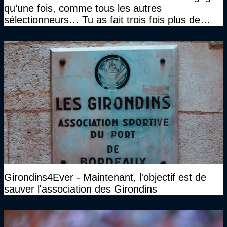
qu’une fois, comme tous les autres
sélectionneurs… Tu as fait trois fois plus de
temps et tu as gagné la même chose qu’eux"
Girondins4Ever - Maintenant, l'objectif est de
sauver l'association des Girondins