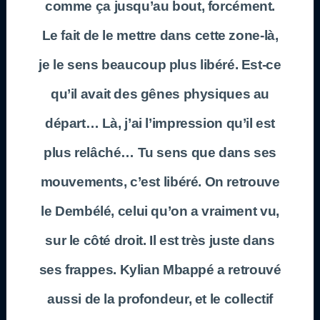
comme ça jusqu’au bout, forcément.
Le fait de le mettre dans cette zone-là,
je le sens beaucoup plus libéré. Est-ce
qu’il avait des gênes physiques au
départ… Là, j’ai l’impression qu’il est
plus relâché… Tu sens que dans ses
mouvements, c’est libéré. On retrouve
le Dembélé, celui qu’on a vraiment vu,
sur le côté droit. Il est très juste dans
ses frappes. Kylian Mbappé a retrouvé
aussi de la profondeur, et le collectif