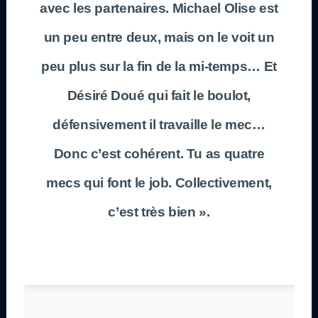
avec les partenaires. Michael Olise est
un peu entre deux, mais on le voit un
peu plus sur la fin de la mi-temps… Et
Désiré Doué qui fait le boulot,
défensivement il travaille le mec…
Donc c’est cohérent. Tu as quatre
mecs qui font le job. Collectivement,
c’est très bien ».