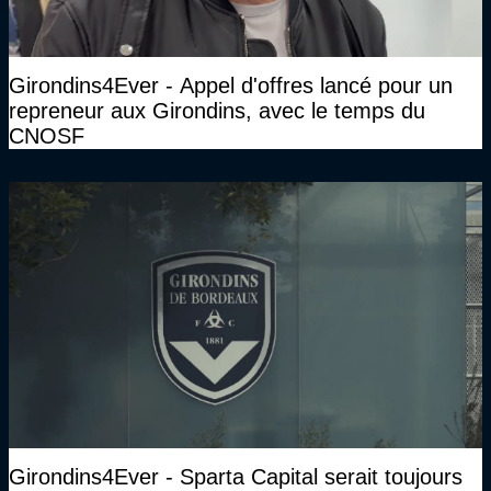
Girondins4Ever - Appel d'offres lancé pour un
repreneur aux Girondins, avec le temps du
CNOSF
Girondins4Ever - Sparta Capital serait toujours