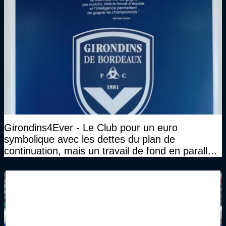
Girondins4Ever - Le Club pour un euro
symbolique avec les dettes du plan de
continuation, mais un travail de fond en parallèle
également sur l'association