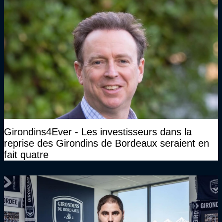
Girondins4Ever - Les investisseurs dans la
reprise des Girondins de Bordeaux seraient en
fait quatre