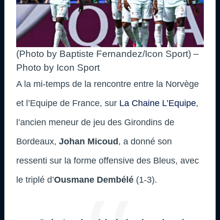
(Photo by Baptiste Fernandez/Icon Sport) –
Photo by Icon Sport
A la mi-temps de la rencontre entre la Norvège
et l’Equipe de France, sur
La Chaine L’Equipe
,
l’ancien meneur de jeu des Girondins de
Bordeaux,
Johan Micoud
, a donné son
ressenti sur la forme offensive des Bleus, avec
le triplé d’
Ousmane Dembélé
(1-3).