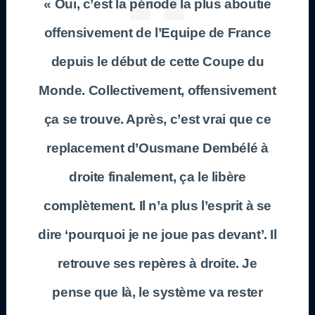
« Oui, c’est la période la plus aboutie
offensivement de l’Equipe de France
depuis le début de cette Coupe du
Monde. Collectivement, offensivement
ça se trouve. Après, c’est vrai que ce
replacement d’Ousmane Dembélé à
droite finalement, ça le libère
complètement. Il n’a plus l’esprit à se
dire ‘pourquoi je ne joue pas devant’. Il
retrouve ses repères à droite. Je
pense que là, le système va rester