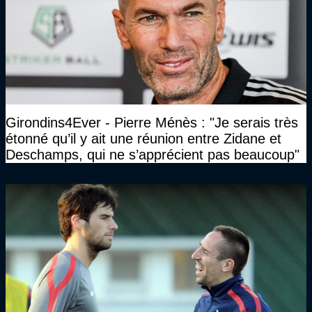
Girondins4Ever - Pierre Ménès : "Je serais très
étonné qu’il y ait une réunion entre Zidane et
Deschamps, qui ne s’apprécient pas beaucoup"