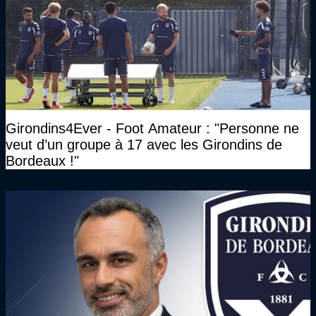
Girondins4Ever - Foot Amateur : "Personne ne
veut d’un groupe à 17 avec les Girondins de
Bordeaux !"