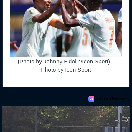
(Photo by Johnny Fidelin/Icon Sport) –
Photo by Icon Sport