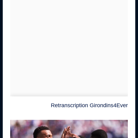
Retranscription Girondins4Ever