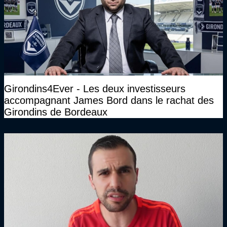
Girondins4Ever - Les deux investisseurs
accompagnant James Bord dans le rachat des
Girondins de Bordeaux