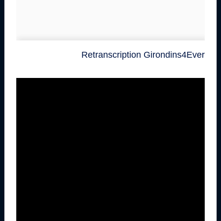
Retranscription Girondins4Ever