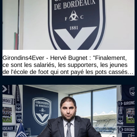
Girondins4Ever - Hervé Bugnet : "Finalement,
ce sont les salariés, les supporters, les jeunes
de l'école de foot qui ont payé les pots cassés
sans parler de l'image pour la ville"