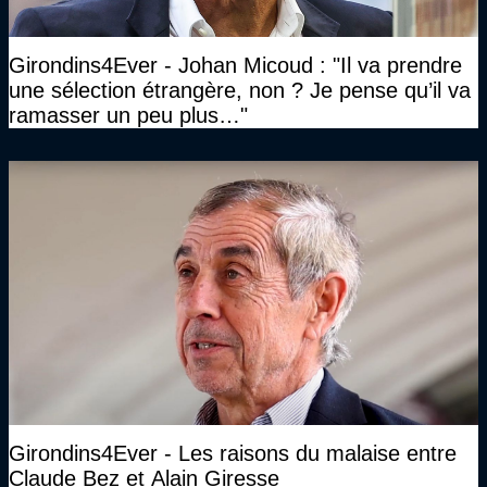
Girondins4Ever - Johan Micoud : "Il va prendre
une sélection étrangère, non ? Je pense qu’il va
ramasser un peu plus…"
Girondins4Ever - Les raisons du malaise entre
Claude Bez et Alain Giresse