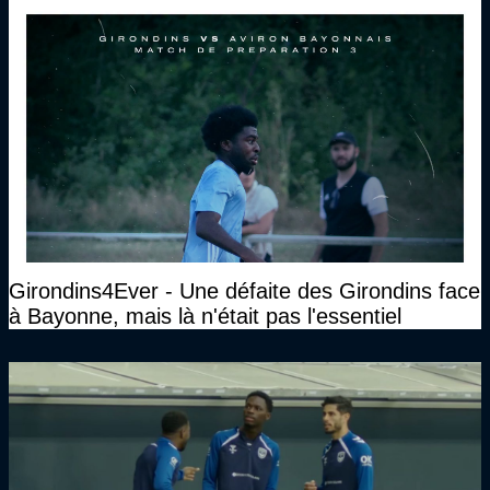
Girondins4Ever - Une défaite des Girondins face
à Bayonne, mais là n'était pas l'essentiel