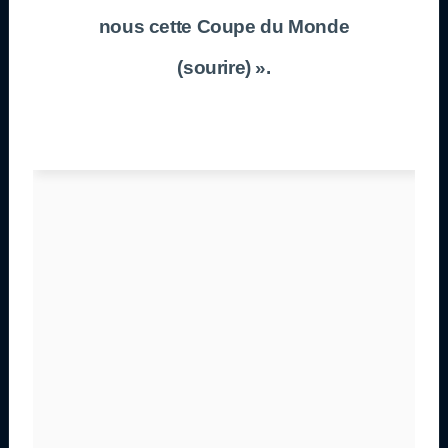
nous cette Coupe du Monde
(sourire) ».