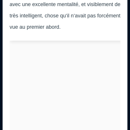
avec une excellente mentalité, et visiblement de
très intelligent, chose qu’il n’avait pas forcément
vue au premier abord.