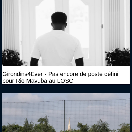
Girondins4Ever - Pas encore de poste défini
pour Rio Mavuba au LOSC