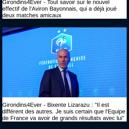
Girondins4Ever - Tout savoir sur le nouvel
effectif de l'Aviron Bayonnais, qui a déjà joué
deux matches amicaux
Girondins4Ever - Bixente Lizarazu : "Il est
différent des autres. Je suis certain que l’Equipe
de France va avoir de grands résultats avec lui"