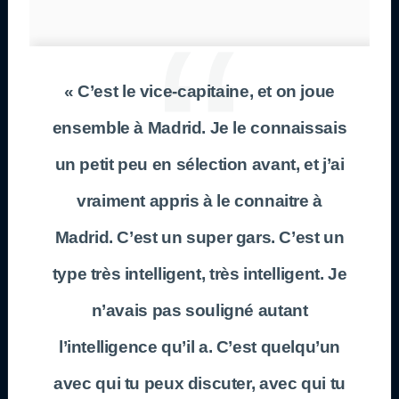
« C’est le vice-capitaine, et on joue
ensemble à Madrid. Je le connaissais
un petit peu en sélection avant, et j’ai
vraiment appris à le connaitre à
Madrid. C’est un super gars. C’est un
type très intelligent, très intelligent. Je
n’avais pas souligné autant
l’intelligence qu’il a. C’est quelqu’un
avec qui tu peux discuter, avec qui tu