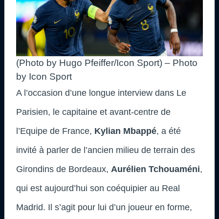
(Photo by Hugo Pfeiffer/Icon Sport) – Photo
by Icon Sport
A l’occasion d’une longue interview dans Le
Parisien, le capitaine et avant-centre de
l’Equipe de France,
Kylian Mbappé
, a été
invité à parler de l’ancien milieu de terrain des
Girondins de Bordeaux,
Aurélien Tchouaméni
,
qui est aujourd’hui son coéquipier au Real
Madrid. Il s’agit pour lui d’un joueur en forme,