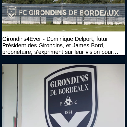
Girondins4Ever - Dominique Delport, futur
Président des Girondins, et James Bord,
propriétaire, s'expriment sur leur vision pour
Bordeaux