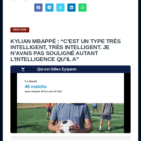
RÉACTION
KYLIAN MBAPPÉ : “C’EST UN TYPE TRÈS
INTELLIGENT, TRÈS INTELLIGENT. JE
N’AVAIS PAS SOULIGNÉ AUTANT
L’INTELLIGENCE QU’IL A”