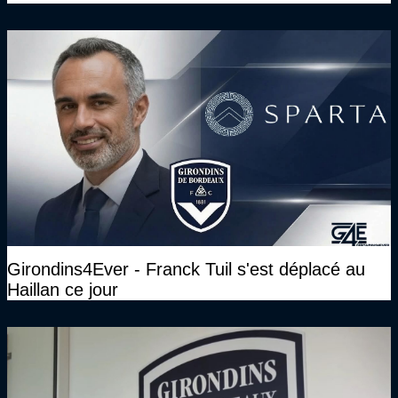
Girondins4Ever - Franck Tuil s'est déplacé au
Haillan ce jour