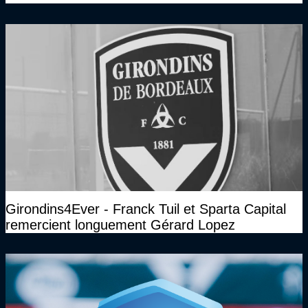
Girondins4Ever - Franck Tuil et Sparta Capital
remercient longuement Gérard Lopez