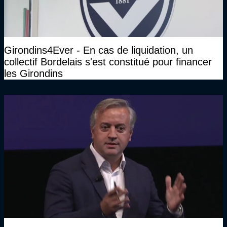
Girondins4Ever - En cas de liquidation, un
collectif Bordelais s'est constitué pour financer
les Girondins