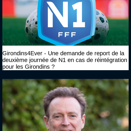
Girondins4Ever - Une demande de report de la
deuxième journée de N1 en cas de réintégration
pour les Girondins ?