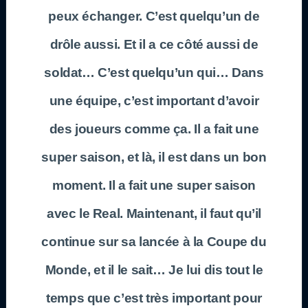
peux échanger. C’est quelqu’un de
drôle aussi. Et il a ce côté aussi de
soldat… C’est quelqu’un qui… Dans
une équipe, c’est important d’avoir
des joueurs comme ça. Il a fait une
super saison, et là, il est dans un bon
moment. Il a fait une super saison
avec le Real. Maintenant, il faut qu’il
continue sur sa lancée à la Coupe du
Monde, et il le sait… Je lui dis tout le
temps que c’est très important pour