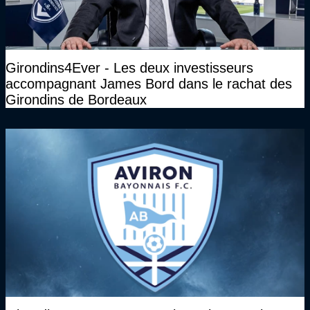
Girondins4Ever - Les deux investisseurs
accompagnant James Bord dans le rachat des
Girondins de Bordeaux