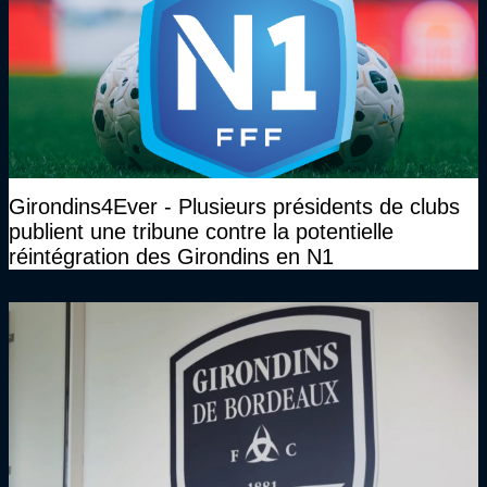
Girondins4Ever - Plusieurs présidents de clubs
publient une tribune contre la potentielle
réintégration des Girondins en N1