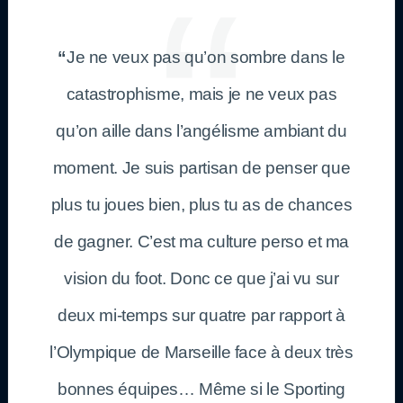
“
Je ne veux pas qu’on sombre dans le
catastrophisme, mais je ne veux pas
qu’on aille dans l’angélisme ambiant du
moment. Je suis partisan de penser que
plus tu joues bien, plus tu as de chances
de gagner. C’est ma culture perso et ma
vision du foot. Donc ce que j’ai vu sur
deux mi-temps sur quatre par rapport à
l’Olympique de Marseille face à deux très
bonnes équipes… Même si le Sporting