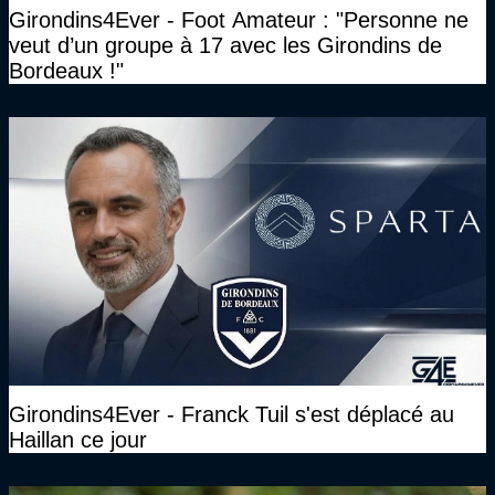
Girondins4Ever - Foot Amateur : "Personne ne
veut d’un groupe à 17 avec les Girondins de
Bordeaux !"
Girondins4Ever - Franck Tuil s'est déplacé au
Haillan ce jour