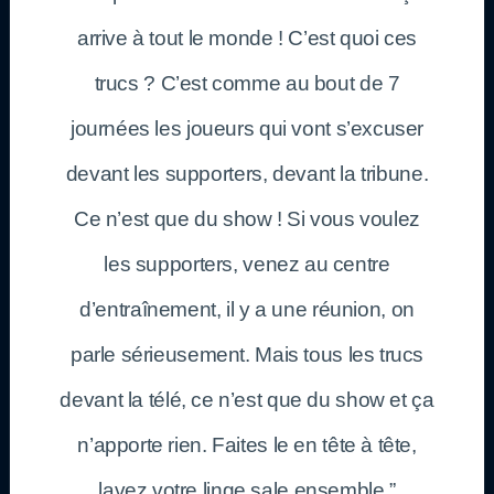
arrive à tout le monde ! C’est quoi ces
trucs ? C’est comme au bout de 7
journées les joueurs qui vont s’excuser
devant les supporters, devant la tribune.
Ce n’est que du show ! Si vous voulez
les supporters, venez au centre
d’entraînement, il y a une réunion, on
parle sérieusement. Mais tous les trucs
devant la télé, ce n’est que du show et ça
n’apporte rien. Faites le en tête à tête,
lavez votre linge sale ensemble.”