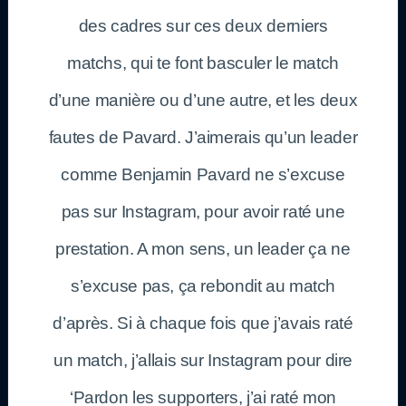
des cadres sur ces deux derniers
matchs, qui te font basculer le match
d’une manière ou d’une autre, et les deux
fautes de Pavard. J’aimerais qu’un leader
comme Benjamin Pavard ne s’excuse
pas sur Instagram, pour avoir raté une
prestation. A mon sens, un leader ça ne
s’excuse pas, ça rebondit au match
d’après. Si à chaque fois que j’avais raté
un match, j’allais sur Instagram pour dire
‘Pardon les supporters, j’ai raté mon