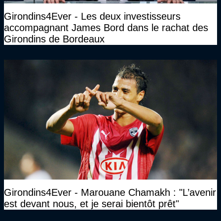
Girondins4Ever - Les deux investisseurs
accompagnant James Bord dans le rachat des
Girondins de Bordeaux
Girondins4Ever - Marouane Chamakh : "L’avenir
est devant nous, et je serai bientôt prêt"