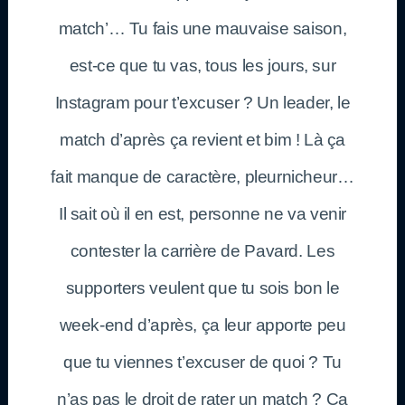
match’… Tu fais une mauvaise saison,
est-ce que tu vas, tous les jours, sur
Instagram pour t’excuser ? Un leader, le
match d’après ça revient et bim ! Là ça
fait manque de caractère, pleurnicheur…
Il sait où il en est, personne ne va venir
contester la carrière de Pavard. Les
supporters veulent que tu sois bon le
week-end d’après, ça leur apporte peu
que tu viennes t’excuser de quoi ? Tu
n’as pas le droit de rater un match ? Ça