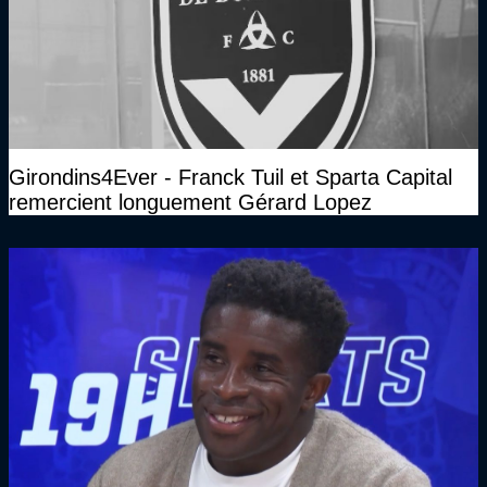
Girondins4Ever - Franck Tuil et Sparta Capital
remercient longuement Gérard Lopez