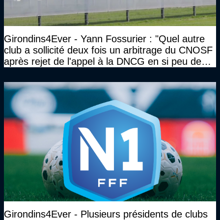
Girondins4Ever - Yann Fossurier : "Quel autre
club a sollicité deux fois un arbitrage du CNOSF
après rejet de l'appel à la DNCG en si peu de
temps ?"
Girondins4Ever - Plusieurs présidents de clubs