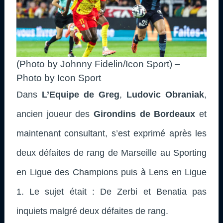
(Photo by Johnny Fidelin/Icon Sport) –
Photo by Icon Sport
Dans
L’Equipe de Greg
,
Ludovic Obraniak
,
ancien joueur des
Girondins de Bordeaux
et
maintenant consultant, s’est exprimé après les
deux défaites de rang de Marseille au Sporting
en Ligue des Champions puis à Lens en Ligue
1. Le sujet était :
De Zerbi et Benatia pas
inquiets malgré deux défaites de rang.