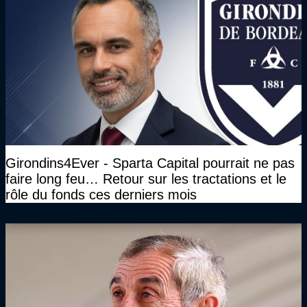
Girondins4Ever - Sparta Capital pourrait ne pas
faire long feu… Retour sur les tractations et le
rôle du fonds ces derniers mois