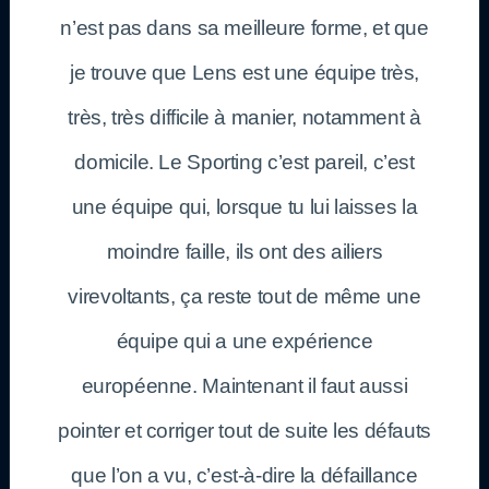
n’est pas dans sa meilleure forme, et que
je trouve que Lens est une équipe très,
très, très difficile à manier, notamment à
domicile. Le Sporting c’est pareil, c’est
une équipe qui, lorsque tu lui laisses la
moindre faille, ils ont des ailiers
virevoltants, ça reste tout de même une
équipe qui a une expérience
européenne. Maintenant il faut aussi
pointer et corriger tout de suite les défauts
que l’on a vu, c’est-à-dire la défaillance