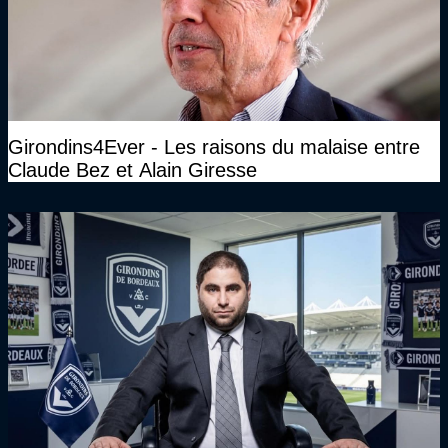
Girondins4Ever - Les raisons du malaise entre
Claude Bez et Alain Giresse