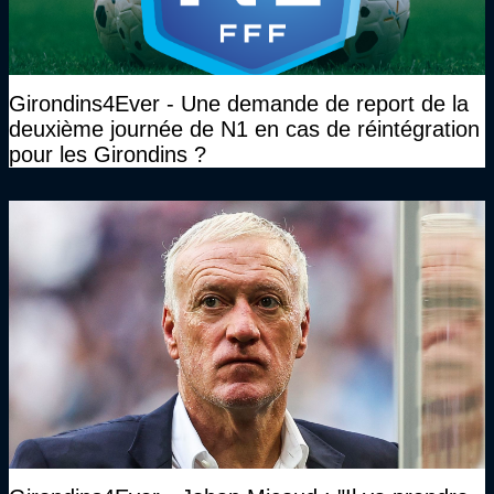
Girondins4Ever - Une demande de report de la
deuxième journée de N1 en cas de réintégration
pour les Girondins ?