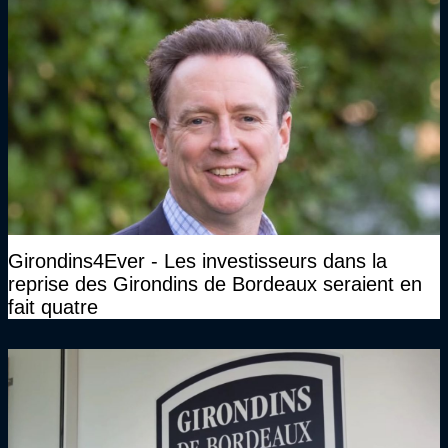
Girondins4Ever - Les investisseurs dans la
reprise des Girondins de Bordeaux seraient en
fait quatre