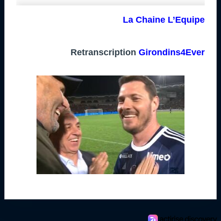
La Chaine L’Equipe
Retranscription
Girondins4Ever