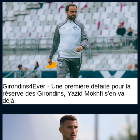
Girondins4Ever - Une première défaite pour la
réserve des Girondins, Yazid Mokhfi s'en va
déjà