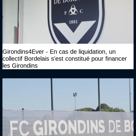
Girondins4Ever - En cas de liquidation, un
collectif Bordelais s'est constitué pour financer
les Girondins