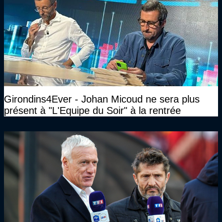
Girondins4Ever - Johan Micoud ne sera plus
présent à "L'Equipe du Soir" à la rentrée