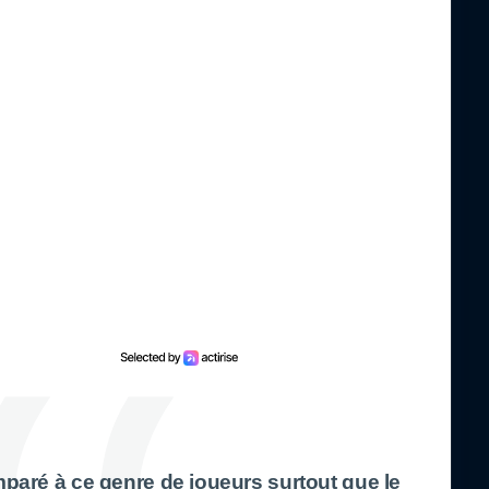
comparé à ce genre de joueurs surtout que le