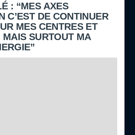
 : “MES AXES
N C’EST DE CONTINUER
SUR MES CENTRES ET
 MAIS SURTOUT MA
ERGIE”