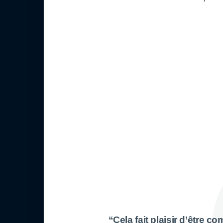
“Cela fait plaisir d’être 