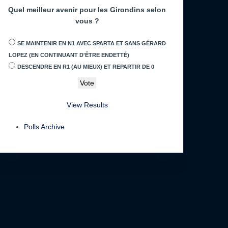
Quel meilleur avenir pour les Girondins selon
vous ?
SE MAINTENIR EN N1 AVEC SPARTA ET SANS GÉRARD
LOPEZ (EN CONTINUANT D'ÊTRE ENDETTÉ)
DESCENDRE EN R1 (AU MIEUX) ET REPARTIR DE 0
View Results
Polls Archive